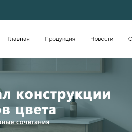
Главная
Продукция
Новости
О