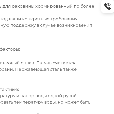
ь для раковины хромированный
по более
под ваши конкретные требования.
ную поддержку в случае возникновения
факторы:
нковый сплав. Латунь считается
ррозии. Нержавеющая сталь также
тактные:
ратуру и напор воды одной рукой.
овать температуру воды, но может быть