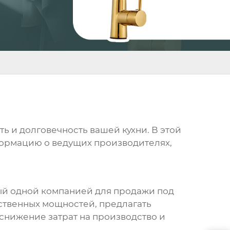
ь и долговечность вашей кухни. В этой
формацию о ведущих производителях,
ый одной компанией для продажи под
ственных мощностей, предлагать
снижение затрат на производство и