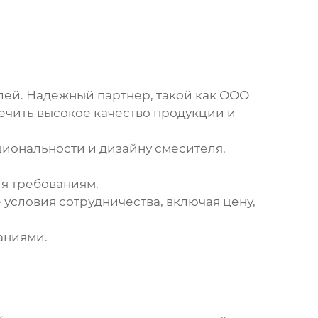
ей. Надежный партнер, такой как ООО
ечить высокое качество продукции и
циональности и дизайну смесителя.
ия требованиям.
 условия сотрудничества, включая цену,
аниями.