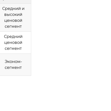
Средний и
высокий
ценовой
сегмент
Средний
ценовой
сегмент
Эконом-
сегмент