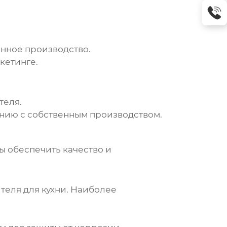
енное производство.
кетинге.
теля.
нию с собственным производством.
ы обеспечить качество и
теля для кухни
. Наиболее