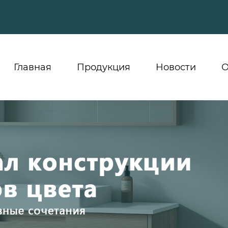
Главная
Продукция
Новости
О