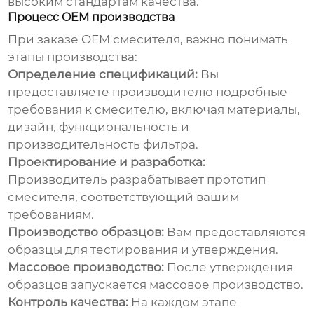
высоким стандартам качества.
Процесс OEM производства
При заказе
OEM смесителя
, важно понимать
этапы производства:
Определение спецификаций:
Вы
предоставляете производителю подробные
требования к смесителю, включая материалы,
дизайн, функциональность и
производительность фильтра.
Проектирование и разработка:
Производитель разрабатывает прототип
смесителя, соответствующий вашим
требованиям.
Производство образцов:
Вам предоставляются
образцы для тестирования и утверждения.
Массовое производство:
После утверждения
образцов запускается массовое производство.
Контроль качества:
На каждом этапе