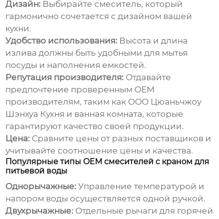
Дизайн:
Выбирайте смеситель, который
гармонично сочетается с дизайном вашей
кухни.
Удобство использования:
Высота и длина
излива должны быть удобными для мытья
посуды и наполнения емкостей.
Репутация производителя:
Отдавайте
предпочтение проверенным
OEM
производителям, таким как
ООО Цюаньчжоу
Шэнхуа Кухня и ванная комната
, которые
гарантируют качество своей продукции.
Цена:
Сравните цены от разных поставщиков и
учитывайте соотношение цены и качества.
Популярные типы OEM смесителей с краном для
питьевой воды
Однорычажные:
Управление температурой и
напором воды осуществляется одной ручкой.
Двухрычажные:
Отдельные рычаги для горячей