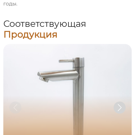
годы.
Соответствующая
Продукция