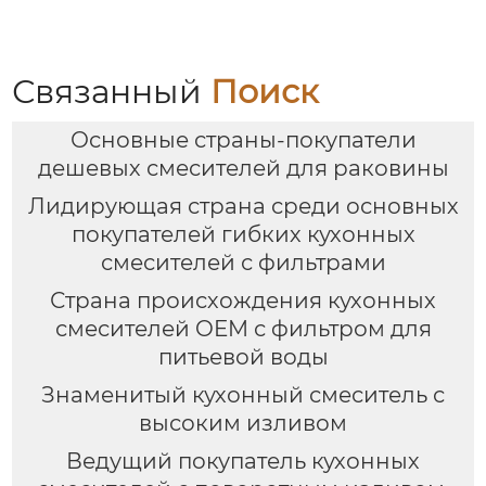
Связанный
Поиск
Основные страны-покупатели
дешевых смесителей для раковины
Лидирующая страна среди основных
покупателей гибких кухонных
смесителей с фильтрами
Страна происхождения кухонных
смесителей OEM с фильтром для
питьевой воды
Знаменитый кухонный смеситель с
высоким изливом
Ведущий покупатель кухонных