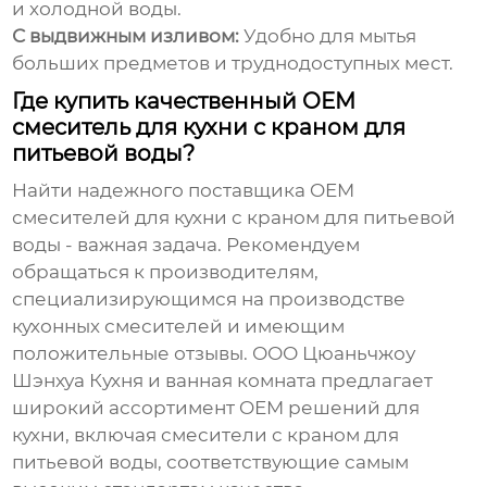
и холодной воды.
С выдвижным изливом:
Удобно для мытья
больших предметов и труднодоступных мест.
Где купить качественный OEM
смеситель для кухни с краном для
питьевой воды?
Найти надежного поставщика
OEM
смесителей для кухни с краном для питьевой
воды
- важная задача. Рекомендуем
обращаться к производителям,
специализирующимся на производстве
кухонных смесителей и имеющим
положительные отзывы. ООО Цюаньчжоу
Шэнхуа Кухня и ванная комната предлагает
широкий ассортимент
OEM
решений для
кухни, включая смесители с краном для
питьевой воды, соответствующие самым