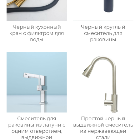
Черный кухонный
Черный круглый
кран с фильтром для
смеситель для
воды
раковины
Смеситель для
Простой черный
раковины из латуни с
выдвижной смеситель
одним отверстием,
из нержавеющей
выдвижной
стали