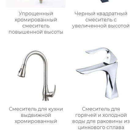
Упрощенный
Черный квадратный
хромированный
смеситель с
смеситель
увеличенной высотой
повышенной высоты
Смеситель для кухни
Смеситель для
выдвижной
горячей и холодной
хромированный
воды для раковины из
цинкового сплава