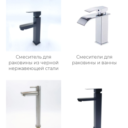
Смеситель для
Смесители для
раковины из черной
раковины и ванны
нержавеющей стали