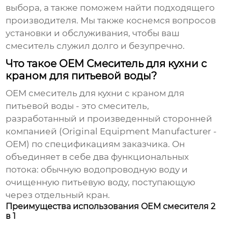
выбора, а также поможем найти подходящего
производителя. Мы также коснемся вопросов
установки и обслуживания, чтобы ваш
смеситель служил долго и безупречно.
Что такое OEM Смеситель для кухни с
краном для питьевой воды?
OEM смеситель для кухни с краном для
питьевой воды
- это смеситель,
разработанный и произведенный сторонней
компанией (Original Equipment Manufacturer -
OEM) по спецификациям заказчика. Он
объединяет в себе два функциональных
потока: обычную водопроводную воду и
очищенную питьевую воду, поступающую
через отдельный кран.
Преимущества использования OEM смесителя 2
в 1