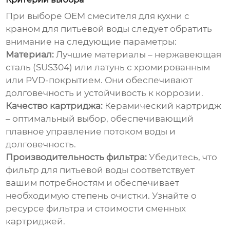
При выборе
OEM смесителя для кухни с
краном для питьевой воды
следует обратить
внимание на следующие параметры:
Материал:
Лучшие материалы – нержавеющая
сталь (SUS304) или латунь с хромированным
или PVD-покрытием. Они обеспечивают
долговечность и устойчивость к коррозии.
Качество картриджа:
Керамический картридж
– оптимальный выбор, обеспечивающий
плавное управление потоком воды и
долговечность.
Производительность фильтра:
Убедитесь, что
фильтр для питьевой воды соответствует
вашим потребностям и обеспечивает
необходимую степень очистки. Узнайте о
ресурсе фильтра и стоимости сменных
картриджей.