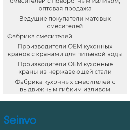
смесителей с поворотным изливом,
оптовая продажа
Ведущие покупатели матовых
смесителей
Фабрика смесителей
Производители OEM кухонных
кранов с кранами для питьевой воды
Производители OEM кухонные
краны из нержавеющей стали
Фабрика кухонных смесителей с
выдвижным гибким изливом