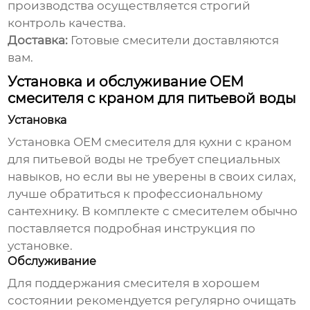
производства осуществляется строгий
контроль качества.
Доставка:
Готовые смесители доставляются
вам.
Установка и обслуживание OEM
смесителя с краном для питьевой воды
Установка
Установка
OEM смесителя для кухни с краном
для питьевой воды
не требует специальных
навыков, но если вы не уверены в своих силах,
лучше обратиться к профессиональному
сантехнику. В комплекте с смесителем обычно
поставляется подробная инструкция по
установке.
Обслуживание
Для поддержания смесителя в хорошем
состоянии рекомендуется регулярно очищать