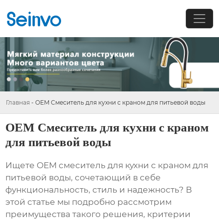
Главная
-
OEM Смеситель для кухни с краном для питьевой воды
OEM Смеситель для кухни с краном
для питьевой воды
Ищете
OEM смеситель для кухни с краном для
питьевой воды
, сочетающий в себе
функциональность, стиль и надежность? В
этой статье мы подробно рассмотрим
преимущества такого решения, критерии