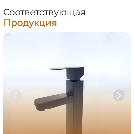
Соответствующая
Продукция