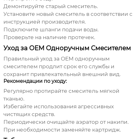
Демонтируйте старый смеситель.
Установите новый смеситель в соответствии с
инструкцией производителя.
Подключите шланги подачи воды.
Проверьте на наличие протечек.
Уход за OEM Одноручным Смесителем
Правильный уход за
OEM одноручным
смесителем
продлит срок его службы и
сохранит привлекательный внешний вид.
Рекомендации по уходу:
Регулярно протирайте смеситель мягкой
тканью.
Избегайте использования агрессивных
чистящих средств.
Периодически очищайте аэратор от накипи.
При необходимости заменяйте картридж.