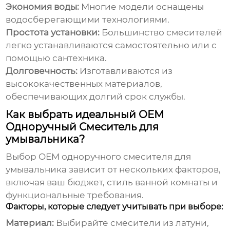
Экономия воды:
Многие модели оснащены
водосберегающими технологиями.
Простота установки:
Большинство смесителей
легко устанавливаются самостоятельно или с
помощью сантехника.
Долговечность:
Изготавливаются из
высококачественных материалов,
обеспечивающих долгий срок службы.
Как выбрать идеальный OEM
Одноручный Смеситель для
умывальника?
Выбор
OEM одноручного смесителя для
умывальника
зависит от нескольких факторов,
включая ваш бюджет, стиль ванной комнаты и
функциональные требования.
Факторы, которые следует учитывать при выборе:
Материал:
Выбирайте смесители из латуни,