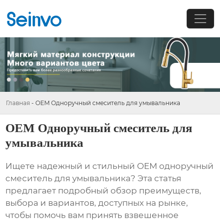
Главная
-
OEM Одноручный смеситель для умывальника
OEM Одноручный смеситель для
умывальника
Ищете надежный и стильный
OEM одноручный
смеситель для умывальника
? Эта статья
предлагает подробный обзор преимуществ,
выбора и вариантов, доступных на рынке,
чтобы помочь вам принять взвешенное