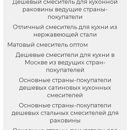
Дешевый смеситель для кухонной
раковины ведущие страны-
покупатели
Отличный смеситель для кухни из
нержавеющей стали
Матовый смеситель оптом
Дешевые смесители для кухни в
Москве из ведущих стран-
покупателей
Основные страны-покупатели
дешевых сатиновых кухонных
смесителей
Основные страны-покупатели
дешевых стальных смесителей для
раковины