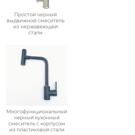
Простой черный
выдвижной смеситель
из нержавеющей
стали
Многофункциональный
черный кухонный
смеситель с корпусом
из пластиковой стали