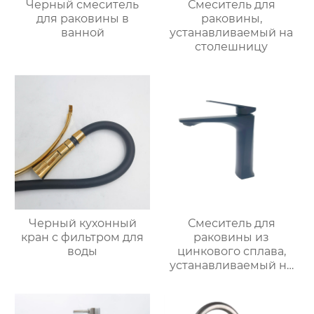
Черный смеситель
Смеситель для
для раковины в
раковины,
ванной
устанавливаемый на
столешницу
Черный кухонный
Смеситель для
кран с фильтром для
раковины из
воды
цинкового сплава,
устанавливаемый на
столешницу