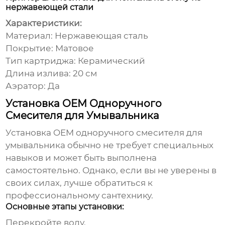
нержавеющей стали
Характеристики:
Материал: Нержавеющая сталь
Покрытие: Матовое
Тип картриджа: Керамический
Длина излива: 20 см
Аэратор: Да
Установка OEM Одноручного
Смесителя для Умывальника
Установка
OEM одноручного смесителя для
умывальника
обычно не требует специальных
навыков и может быть выполнена
самостоятельно. Однако, если вы не уверены в
своих силах, лучше обратиться к
профессиональному сантехнику.
Основные этапы установки:
Перекройте воду.