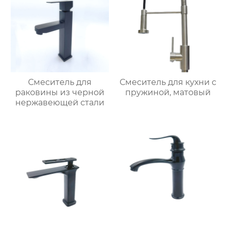
Смеситель для
Смеситель для кухни с
раковины из черной
пружиной, матовый
нержавеющей стали