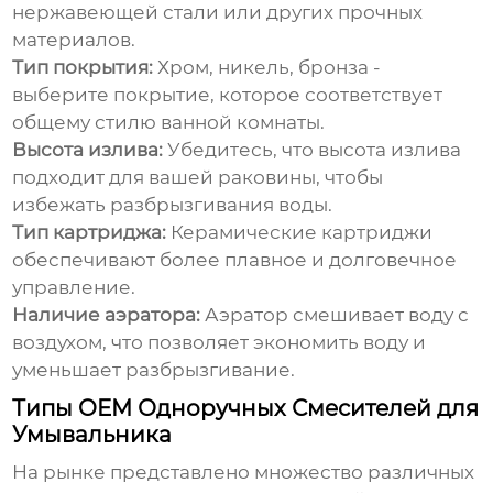
нержавеющей стали или других прочных
материалов.
Тип покрытия:
Хром, никель, бронза -
выберите покрытие, которое соответствует
общему стилю ванной комнаты.
Высота излива:
Убедитесь, что высота излива
подходит для вашей раковины, чтобы
избежать разбрызгивания воды.
Тип картриджа:
Керамические картриджи
обеспечивают более плавное и долговечное
управление.
Наличие аэратора:
Аэратор смешивает воду с
воздухом, что позволяет экономить воду и
уменьшает разбрызгивание.
Типы OEM Одноручных Смесителей для
Умывальника
На рынке представлено множество различных