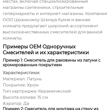
местах, включая специализированные
магазины сантехники, строительные
гипермаркеты и интернет-магазины. Компания
ООО Цюаньчжоу Шэнхуа Кухня и ванная
комната
предлагает широкий ассортимент
высококачественных смесителей для ванной
комнаты.
Примеры OEM Одноручных
Смесителей и их характеристики
Пример 1: Смеситель для раковины из латуни с
хромированным покрытием
Характеристики:
Материал: Латунь
Покрытие: Хром
Тип картриджа: Керамический
Высота излива: 15 см
Аэратор: Да
Пример 2: Смеситель для монтажа на стену из