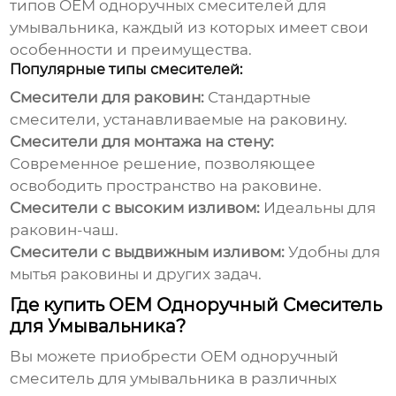
типов
OEM одноручных смесителей для
умывальника
, каждый из которых имеет свои
особенности и преимущества.
Популярные типы смесителей:
Смесители для раковин:
Стандартные
смесители, устанавливаемые на раковину.
Смесители для монтажа на стену:
Современное решение, позволяющее
освободить пространство на раковине.
Смесители с высоким изливом:
Идеальны для
раковин-чаш.
Смесители с выдвижным изливом:
Удобны для
мытья раковины и других задач.
Где купить OEM Одноручный Смеситель
для Умывальника?
Вы можете приобрести
OEM одноручный
смеситель для умывальника
в различных