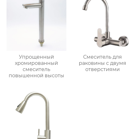
Упрощенный
Смеситель для
хромированный
раковины с двумя
смеситель
отверстиями
повышенной высоты