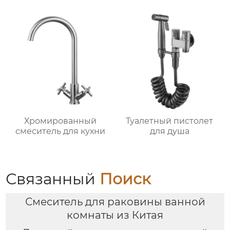
Хромированный
Туалетный пистолет
смеситель для кухни
для душа
Связанный
Поиск
Смеситель для раковины ванной
комнаты из Китая