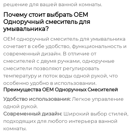
решение для вашей ванной комнаты.
Почему стоит выбрать OEM
Одноручный смеситель для
умывальника?
OEM одноручный смеситель для умывальника
сочетает в себе удобство, функциональность и
современный дизайн. В отличие от
смесителей с двумя ручками, одноручные
смесители позволяют регулировать
температуру и поток воды одной рукой, что
особенно удобно в использовании.
Преимущества OEM Одноручных Смесителей
Удобство использования:
Легкое управление
одной рукой.
Современный дизайн:
Широкий выбор стилей,
подходящих для любого интерьера ванной
комнаты.