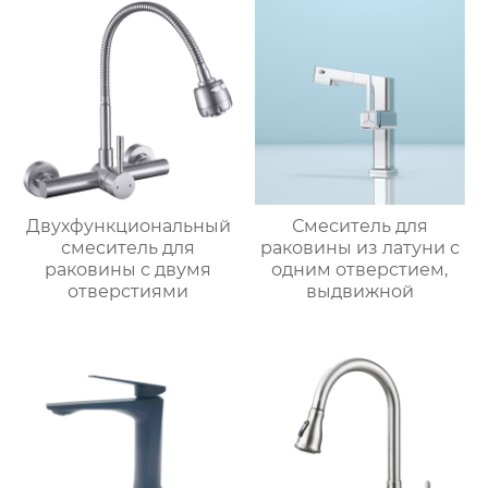
Двухфункциональный
Смеситель для
смеситель для
раковины из латуни с
раковины с двумя
одним отверстием,
отверстиями
выдвижной