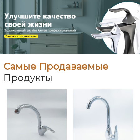
Самые Продаваемые
Продукты