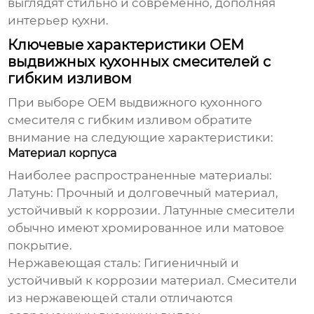
выглядят стильно и современно, дополняя
интерьер кухни.
Ключевые характеристики OEM
выдвижных кухонных смесителей с
гибким изливом
При выборе
OEM выдвижного кухонного
смесителя с гибким изливом
обратите
внимание на следующие характеристики:
Материал корпуса
Наиболее распространенные материалы:
Латунь:
Прочный и долговечный материал,
устойчивый к коррозии. Латунные смесители
обычно имеют хромированное или матовое
покрытие.
Нержавеющая сталь:
Гигиеничный и
устойчивый к коррозии материал. Смесители
из нержавеющей стали отличаются