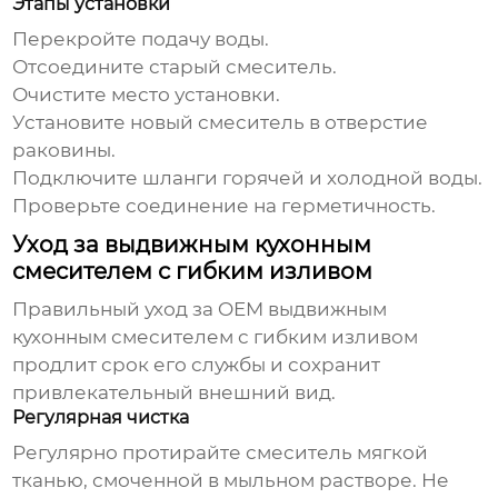
Этапы установки
Перекройте подачу воды.
Отсоедините старый смеситель.
Очистите место установки.
Установите новый смеситель в отверстие
раковины.
Подключите шланги горячей и холодной воды.
Проверьте соединение на герметичность.
Уход за выдвижным кухонным
смесителем с гибким изливом
Правильный уход за
OEM выдвижным
кухонным смесителем с гибким изливом
продлит срок его службы и сохранит
привлекательный внешний вид.
Регулярная чистка
Регулярно протирайте смеситель мягкой
тканью, смоченной в мыльном растворе. Не