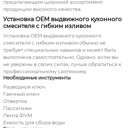
предлагающим широкий ассортимент
продукции высокого качества.
Установка OEM выдвижного кухонного
смесителя с гибким изливом
Установка
OEM выдвижного кухонного
смесителя с гибким изливом
обычно не
требует специальных навыков и может быть
выполнена самостоятельно. Однако, если вы
не уверены в своих силах, лучше обратиться к
профессиональному сантехнику.
Необходимые инструменты
Разводной ключ
Гаечный ключ
Отвертка
Пассатижи
Лента ФУМ
Емкость для сбора воды