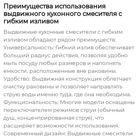
Преимущества использования
выдвижного кухонного смесителя с
гибким изливом
Выдвижные кухонные смесители с гибким
изливом обладают рядом преимуществ:
Универсальность:
Гибкий излив обеспечивает
больший радиус действия, позволяя удобно
мыть посуду любых размеров и наполнять
емкости, расположенные вне раковины.
Удобство:
Выдвижная конструкция облегчает
очистку раковины и позволяет направлять
струю воды именно туда, где она необходима.
Функциональность:
Многие модели оснащены
переключателем режимов струи (обычный
душ, концентрированная струя), что
расширяет возможности использования.
Современный дизайн:
Выдвижные смесители