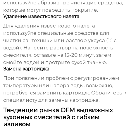
используйте абразивные чистящие средства,
которые могут повредить покрытие.
Удаление известкового налета
Для удаления известкового налета
используйте специальные средства для
чистки сантехники или раствор уксуса (1:1 с
водой). Нанесите раствор на поверхность
смесителя, оставьте на 15-20 минут, затем
смойте водой и протрите сухой тканью.
Замена картриджа
При появлении проблем с регулированием
температуры или напора воды, возможно,
потребуется заменить картридж. Обратитесь к
специалисту для замены картриджа.
Тенденции рынка OEM выдвижных
кухонных смесителей с гибким
изливом