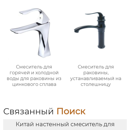
Смеситель для
Смеситель для
горячей и холодной
раковины,
воды для раковины из
устанавливаемый на
цинкового сплава
столешницу
Связанный
Поиск
Китай настенный смеситель для