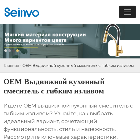
Главная
-
OEM Выдвижной кухонный смеситель с гибким изливом
OEM Выдвижной кухонный
смеситель с гибким изливом
Ищете
OEM выдвижной кухонный смеситель с
гибким изливом
? Узнайте, как выбрать
идеальный вариант, сочетающий
функциональность, стиль и надежность.
Рассмотрите ключевые характеристики,