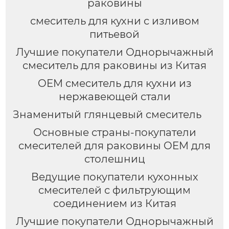
раковины
смеситель для кухни с изливом
питьевой
Лучшие покупатели Однорычажный
смеситель для раковины из Китая
OEM смеситель для кухни из
нержавеющей стали
Знаменитый глянцевый смеситель
Основные страны-покупатели
смесителей для раковины OEM для
столешниц
Ведущие покупатели кухонных
смесителей с фильтрующим
соединением из Китая
Лучшие покупатели Однорычажный