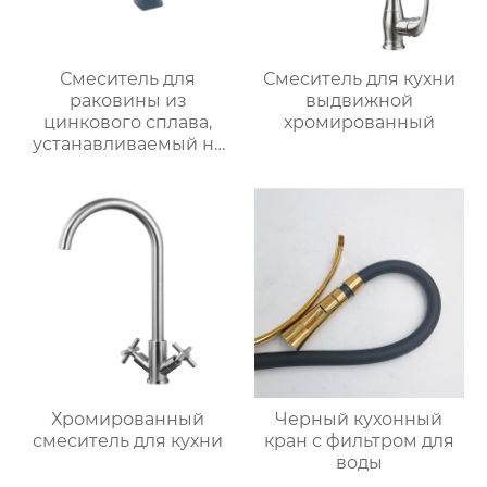
Смеситель для
Смеситель для кухни
раковины из
выдвижной
цинкового сплава,
хромированный
устанавливаемый на
столешницу
Хромированный
Черный кухонный
смеситель для кухни
кран с фильтром для
воды