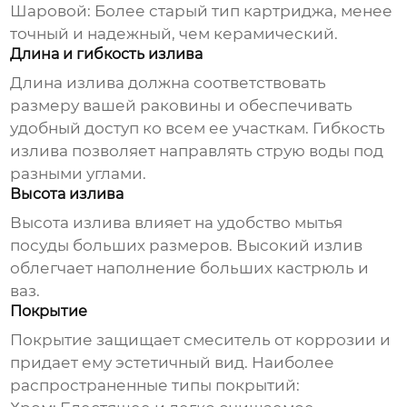
Шаровой:
Более старый тип картриджа, менее
точный и надежный, чем керамический.
Длина и гибкость излива
Длина излива должна соответствовать
размеру вашей раковины и обеспечивать
удобный доступ ко всем ее участкам. Гибкость
излива позволяет направлять струю воды под
разными углами.
Высота излива
Высота излива влияет на удобство мытья
посуды больших размеров. Высокий излив
облегчает наполнение больших кастрюль и
ваз.
Покрытие
Покрытие защищает смеситель от коррозии и
придает ему эстетичный вид. Наиболее
распространенные типы покрытий: