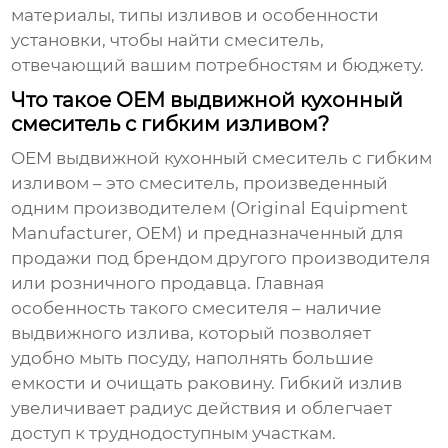
материалы, типы изливов и особенности
установки, чтобы найти смеситель,
отвечающий вашим потребностям и бюджету.
Что такое OEM выдвижной кухонный
смеситель с гибким изливом?
OEM выдвижной кухонный смеситель с гибким
изливом
– это смеситель, произведенный
одним производителем (Original Equipment
Manufacturer, OEM) и предназначенный для
продажи под брендом другого производителя
или розничного продавца. Главная
особенность такого смесителя – наличие
выдвижного излива, который позволяет
удобно мыть посуду, наполнять большие
емкости и очищать раковину. Гибкий излив
увеличивает радиус действия и облегчает
доступ к труднодоступным участкам.