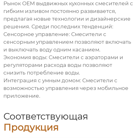
Рынок
OEM выдвижных кухонных смесителей с
гибким изливом
постоянно развивается,
предлагая новые технологии и дизайнерские
решения. Среди последних тенденций:
Сенсорное управление:
Смесители с
сенсорным управлением позволяют включать
и выключать воду одним касанием.
Экономия воды:
Смесители с аэраторами и
регуляторами расхода воды позволяют
снизить потребление воды.
Интеграция с умным домом:
Смесители с
возможностью управления через мобильное
приложение.
Соответствующая
Продукция