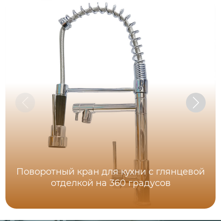
Поворотный кран для кухни с глянцевой
отделкой на 360 градусов