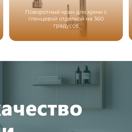
Поворотный кран для кухни с
глянцевой отделкой на 360
градусов