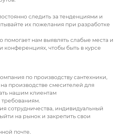
постоянно следить за тенденциями и
итывайте их пожелания при разработке
 помогает нам выявлять слабые места и
и конференциях, чтобы быть в курсе
компания по производству сантехники,
 на
производстве смесителей для
ать нашим клиентам
 требованиям.
ия сотрудничества, индивидуальный
ыйти на рынок и закрепить свои
нной почте.