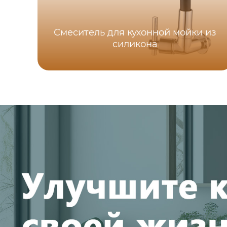
Смеситель для кухонной мойки из
силикона