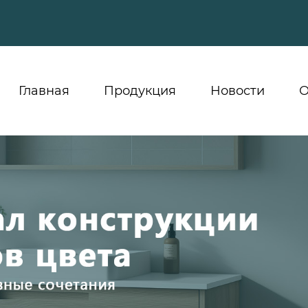
Главная
Продукция
Новости
О