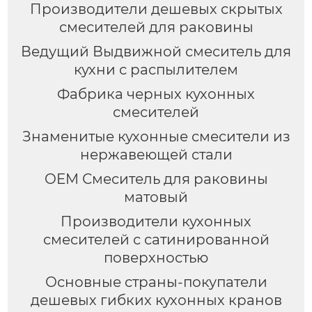
Производители дешевых скрытых
смесителей для раковины
Ведущий Выдвижной смеситель для
кухни с распылителем
Фабрика черных кухонных
смесителей
Знаменитые кухонные смесители из
нержавеющей стали
OEM Смеситель для раковины
матовый
Производители кухонных
смесителей с сатинированной
поверхностью
Основные страны-покупатели
дешевых гибких кухонных кранов