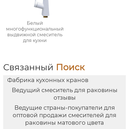
Белый
многофункциональный
выдвижной смеситель
для кухни
Связанный
Поиск
Фабрика кухонных кранов
Ведущий смеситель для раковины
отзывы
Ведущие страны-покупатели для
оптовой продажи смесителей для
раковины матового цвета