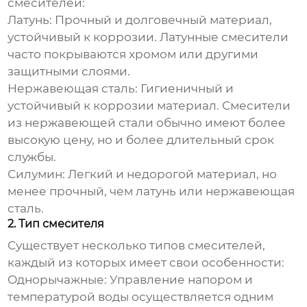
смесителей:
Латунь:
Прочный и долговечный материал,
устойчивый к коррозии. Латунные смесители
часто покрываются хромом или другими
защитными слоями.
Нержавеющая сталь:
Гигиеничный и
устойчивый к коррозии материал. Смесители
из нержавеющей стали обычно имеют более
высокую цену, но и более длительный срок
службы.
Силумин:
Легкий и недорогой материал, но
менее прочный, чем латунь или нержавеющая
сталь.
2. Тип смесителя
Существует несколько типов смесителей,
каждый из которых имеет свои особенности:
Однорычажные:
Управление напором и
температурой воды осуществляется одним