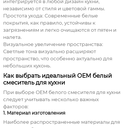
интегрируется в любой дизайн кухни,
независимо от стиля и цветовой гаммы.
Простота ухода:
Современные белые
покрытия, как правило, устойчивы к
загрязнениям и легко очищаются от пятен и
налета.
Визуальное увеличение пространства:
Светлые тона визуально расширяют
пространство, что особенно актуально для
небольших кухонь.
Как выбрать идеальный OEM белый
смеситель для кухни
При выборе
OEM белого смесителя для кухни
следует учитывать несколько важных
факторов:
1. Материал изготовления
Наиболее распространенные материалы для