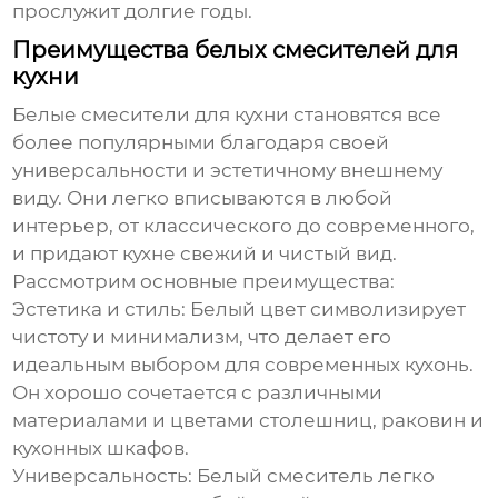
прослужит долгие годы.
Преимущества белых смесителей для
кухни
Белые смесители для кухни становятся все
более популярными благодаря своей
универсальности и эстетичному внешнему
виду. Они легко вписываются в любой
интерьер, от классического до современного,
и придают кухне свежий и чистый вид.
Рассмотрим основные преимущества:
Эстетика и стиль:
Белый цвет символизирует
чистоту и минимализм, что делает его
идеальным выбором для современных кухонь.
Он хорошо сочетается с различными
материалами и цветами столешниц, раковин и
кухонных шкафов.
Универсальность:
Белый смеситель легко