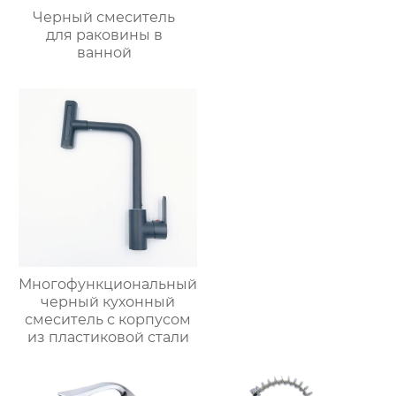
Черный смеситель
для раковины в
ванной
Многофункциональный
черный кухонный
смеситель с корпусом
из пластиковой стали