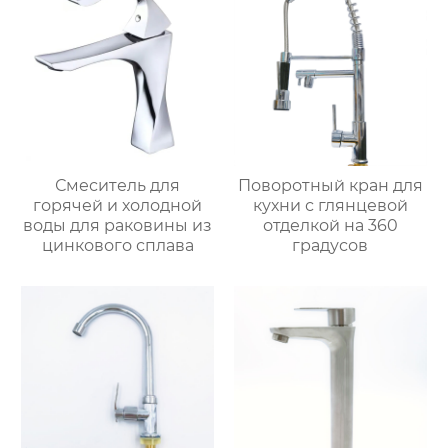
Смеситель для
Поворотный кран для
горячей и холодной
кухни с глянцевой
воды для раковины из
отделкой на 360
цинкового сплава
градусов