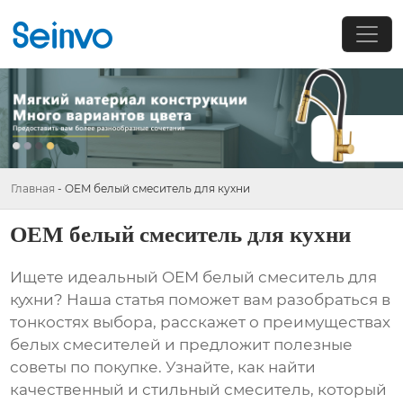
Главная
-
OEM белый смеситель для кухни
OEM белый смеситель для кухни
Ищете идеальный
OEM белый смеситель для
кухни
? Наша статья поможет вам разобраться в
тонкостях выбора, расскажет о преимуществах
белых смесителей и предложит полезные
советы по покупке. Узнайте, как найти
качественный и стильный смеситель, который