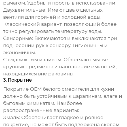
рычагом. Удобны и просты в использовании.
Двухвентильные:
Имеют два отдельных
вентиля для горячей и холодной воды.
Классический вариант, позволяющий более
точно регулировать температуру воды.
Сенсорные:
Включаются и выключаются при
поднесении рук к сенсору. Гигиеничны и
экономичны.
С выдвижным изливом:
Облегчают мытье
крупных предметов и наполнение емкостей,
находящихся вне раковины.
3. Покрытие
Покрытие
OEM белого смесителя для кухни
должно быть устойчивым к царапинам, влаге и
бытовым химикатам. Наиболее
распространенные варианты:
Эмаль:
Обеспечивает гладкое и ровное
покрытие, но может быть подвержена сколам.