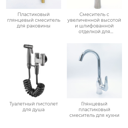
Пластиковый
Смеситель с
глянцевый смеситель
увеличенной высотой
для раковины
и шлифованной
отделкой для
раковины
Туалетный пистолет
Глянцевый
для душа
пластиковый
смеситель для кухни