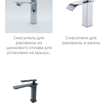
Смеситель для
Смесители для
раковины из
раковины и ванны
цинкового сплава для
установки на крышку
ванной