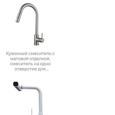
Кухонный смеситель с
матовой отделкой,
смеситель на одно
отверстие для
монтажа на палубе