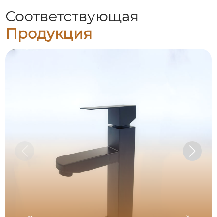
Соответствующая
Продукция