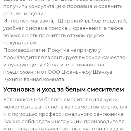
получить консультацию продавца и сравнить
разные модели.
Интернет-магазины:
Широкий выбор моделей,
удобная система поиска и сравнения, а также
возможность прочитать отзывы других
покупателей.
Производители:
Покупка напрямую у
производителя гарантирует высокое качество
и лучшую цену. Обратите внимание на
предложения от
ООО Цюаньчжоу Шэнхуа
Кухня и ванная комната
.
Установка и уход за белым смесителем
Установка
OEM белого смесителя для кухни
может быть выполнена как самостоятельно, так
и с помощью профессионального сантехника.
Важно соблюдать инструкции производителя
и использовать качественные материалы для