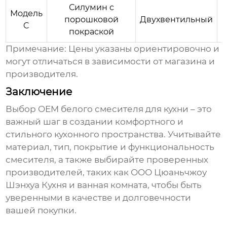
Силумин с
Модель
порошковой
Двухвентильный
C
покраской
Примечание: Цены указаны ориентировочно и
могут отличаться в зависимости от магазина и
производителя.
Заключение
Выбор
OEM белого смесителя для кухни
– это
важный шаг в создании комфортного и
стильного кухонного пространства. Учитывайте
материал, тип, покрытие и функциональность
смесителя, а также выбирайте проверенных
производителей, таких как ООО Цюаньчжоу
Шэнхуа Кухня и ванная комната, чтобы быть
уверенными в качестве и долговечности
вашей покупки.