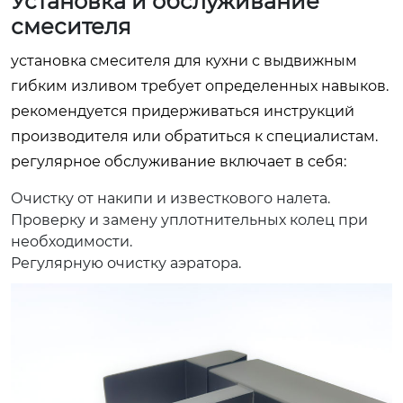
Установка и обслуживание
смесителя
установка смесителя для кухни с выдвижным
гибким изливом требует определенных навыков.
рекомендуется придерживаться инструкций
производителя или обратиться к специалистам.
регулярное обслуживание включает в себя:
Очистку от накипи и известкового налета.
Проверку и замену уплотнительных колец при
необходимости.
Регулярную очистку аэратора.