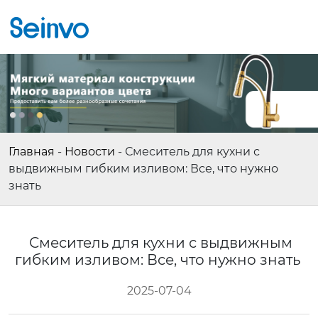
Главная
-
Новости
-
Смеситель для кухни с
выдвижным гибким изливом: Все, что нужно
знать
Смеситель для кухни с выдвижным
гибким изливом: Все, что нужно знать
2025-07-04