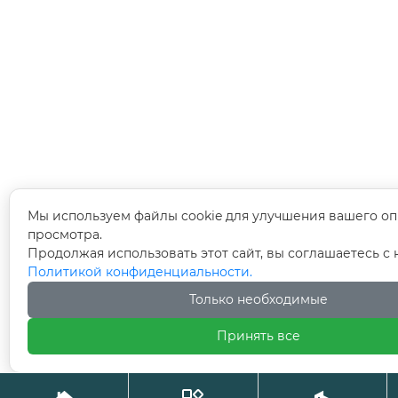
Мы используем файлы cookie для улучшения вашего оп
просмотра.
Продолжая использовать этот сайт, вы соглашаетесь с
Политикой конфиденциальности.
Только необходимые
Принять все