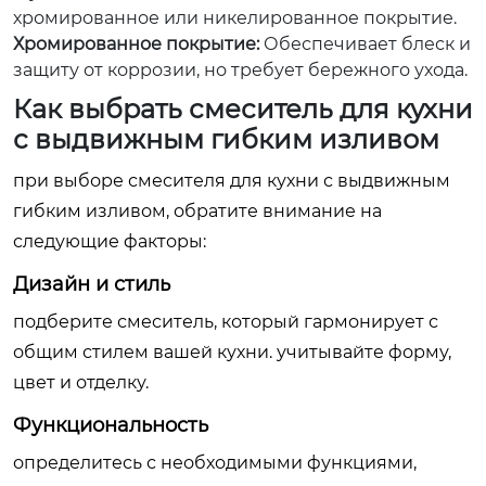
хромированное или никелированное покрытие.
Хромированное покрытие:
Обеспечивает блеск и
защиту от коррозии, но требует бережного ухода.
Как выбрать смеситель для кухни
с выдвижным гибким изливом
при выборе смесителя для кухни с выдвижным
гибким изливом, обратите внимание на
следующие факторы:
Дизайн и стиль
подберите смеситель, который гармонирует с
общим стилем вашей кухни. учитывайте форму,
цвет и отделку.
Функциональность
определитесь с необходимыми функциями,