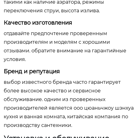
такими как наличие аэратора, режимы
переключения струи, высота излива.
Качество изготовления
отдавайте предпочтение проверенным
производителям и моделям с хорошими
отзывами. обратите внимание на гарантийные
условия.
Бренд и репутация
выбор известного бренда часто гарантирует
более высокое качество и сервисное
обслуживание. одним из проверенных
производителей является
ооо цюаньчжоу шэнхуа
кухня и ванная комната
, китайская компания по
производству сантехники.