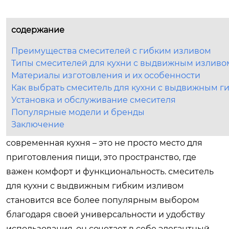
содержание
Преимущества смесителей с гибким изливом
Типы смесителей для кухни с выдвижным изливо
Материалы изготовления и их особенности
Как выбрать смеситель для кухни с выдвижным г
Установка и обслуживание смесителя
Популярные модели и бренды
Заключение
современная кухня – это не просто место для
приготовления пищи, это пространство, где
важен комфорт и функциональность. смеситель
для кухни с выдвижным гибким изливом
становится все более популярным выбором
благодаря своей универсальности и удобству
использования. он сочетает в себе элегантный