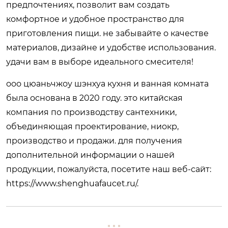
предпочтениях, позволит вам создать
комфортное и удобное пространство для
приготовления пищи. не забывайте о качестве
материалов, дизайне и удобстве использования.
удачи вам в выборе идеального смесителя!
ооо цюаньчжоу шэнхуа кухня и ванная комната
была основана в 2020 году. это китайская
компания по производству сантехники,
объединяющая проектирование, ниокр,
производство и продажи. для получения
дополнительной информации о нашей
продукции, пожалуйста, посетите наш веб-сайт:
https://www.shenghuafaucet.ru/
.