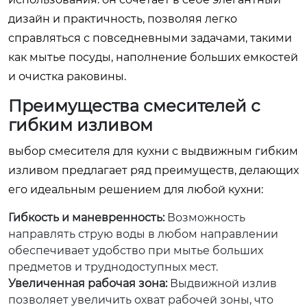
дизайн и практичность, позволяя легко
справляться с повседневными задачами, такими
как мытье посуды, наполнение больших емкостей
и очистка раковины.
Преимущества смесителей с
гибким изливом
выбор смесителя для кухни с выдвижным гибким
изливом предлагает ряд преимуществ, делающих
его идеальным решением для любой кухни:
Гибкость и маневренность:
Возможность
направлять струю воды в любом направлении
обеспечивает удобство при мытье больших
предметов и труднодоступных мест.
Увеличенная рабочая зона:
Выдвижной излив
позволяет увеличить охват рабочей зоны, что