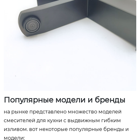
Популярные модели и бренды
на рынке представлено множество моделей
смесителей для кухни с выдвижным гибким
изливом. вот некоторые популярные бренды и
модели: