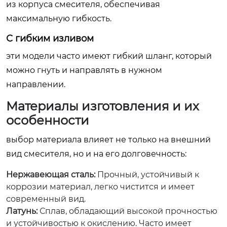
из корпуса смесителя, обеспечивая
максимальную гибкость.
С гибким изливом
эти модели часто имеют гибкий шланг, который
можно гнуть и направлять в нужном
направлении.
Материалы изготовления и их
особенности
выбор материала влияет не только на внешний
вид смесителя, но и на его долговечность:
Нержавеющая сталь:
Прочный, устойчивый к
коррозии материал, легко чистится и имеет
современный вид.
Латунь:
Сплав, обладающий высокой прочностью
и устойчивостью к окислению. Часто имеет