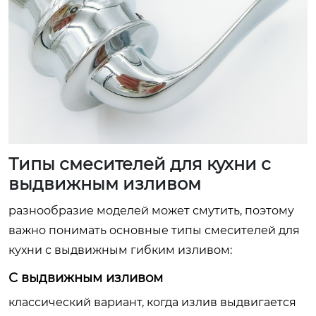
Типы смесителей для кухни с
выдвижным изливом
разнообразие моделей может смутить, поэтому
важно понимать основные типы смесителей для
кухни с выдвижным гибким изливом:
С выдвижным изливом
классический вариант, когда излив выдвигается