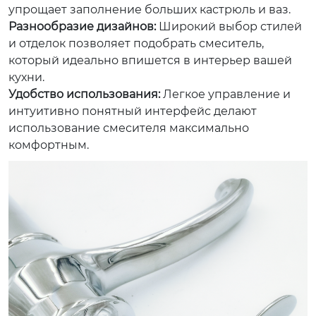
упрощает заполнение больших кастрюль и ваз.
Разнообразие дизайнов:
Широкий выбор стилей
и отделок позволяет подобрать смеситель,
который идеально впишется в интерьер вашей
кухни.
Удобство использования:
Легкое управление и
интуитивно понятный интерфейс делают
использование смесителя максимально
комфортным.