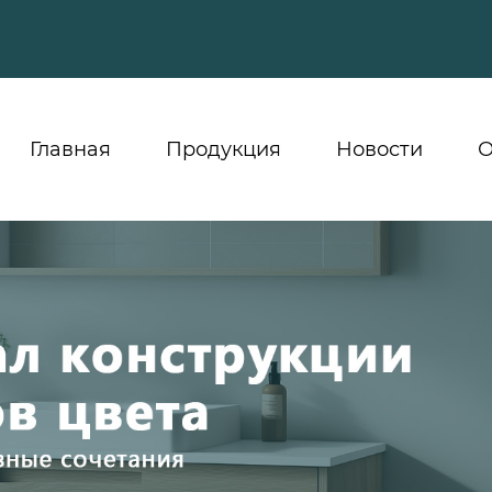
Главная
Продукция
Новости
О