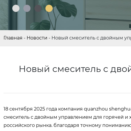
Главная
-
Новости
-
Новый смеситель с двойным уп
Новый смеситель с дво
18 сентября 2025 года компания quanzhou shenghu
смеситель с двойным управлением для горячей и 
российского рынка. благодаря точному понимани