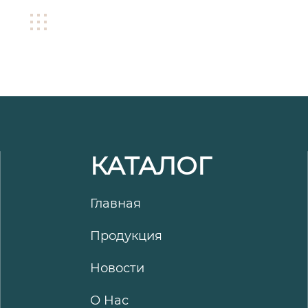
КАТАЛОГ
Главная
Продукция
Новости
О Hас