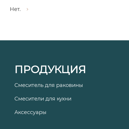
Нет.
ПРОДУКЦИЯ
Смеситель для раковины
Смесители для кухни
Аксессуары