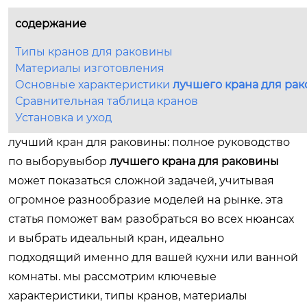
содержание
Типы кранов для раковины
Материалы изготовления
Основные характеристики
лучшего крана для ра
Сравнительная таблица кранов
Установка и уход
лучший кран для раковины: полное руководство
по выборувыбор
лучшего крана для раковины
может показаться сложной задачей, учитывая
огромное разнообразие моделей на рынке. эта
статья поможет вам разобраться во всех нюансах
и выбрать идеальный кран, идеально
подходящий именно для вашей кухни или ванной
комнаты. мы рассмотрим ключевые
характеристики, типы кранов, материалы