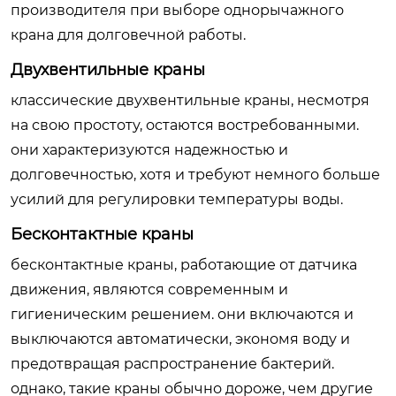
производителя при выборе однорычажного
крана для долговечной работы.
Двухвентильные краны
классические двухвентильные краны, несмотря
на свою простоту, остаются востребованными.
они характеризуются надежностью и
долговечностью, хотя и требуют немного больше
усилий для регулировки температуры воды.
Бесконтактные краны
бесконтактные краны, работающие от датчика
движения, являются современным и
гигиеническим решением. они включаются и
выключаются автоматически, экономя воду и
предотвращая распространение бактерий.
однако, такие краны обычно дороже, чем другие