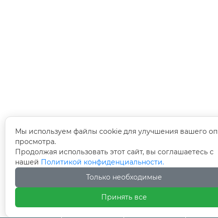
Мы используем файлы cookie для улучшения вашего оп
просмотра.
Продолжая использовать этот сайт, вы соглашаетесь с
нашей
Политикой конфиденциальности.
Только необходимые
Принять все