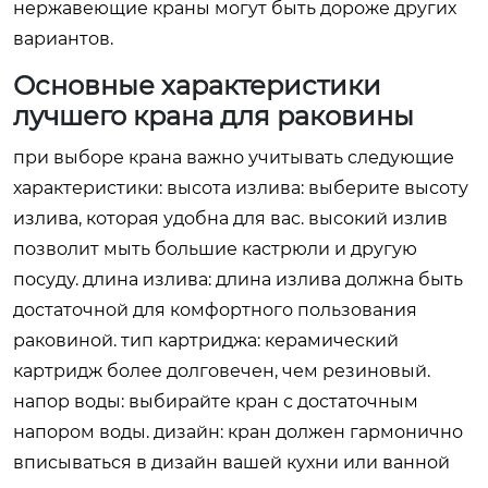
нержавеющие краны могут быть дороже других
вариантов.
Основные характеристики
лучшего крана для раковины
при выборе крана важно учитывать следующие
характеристики: высота излива: выберите высоту
излива, которая удобна для вас. высокий излив
позволит мыть большие кастрюли и другую
посуду. длина излива: длина излива должна быть
достаточной для комфортного пользования
раковиной. тип картриджа: керамический
картридж более долговечен, чем резиновый.
напор воды: выбирайте кран с достаточным
напором воды. дизайн: кран должен гармонично
вписываться в дизайн вашей кухни или ванной