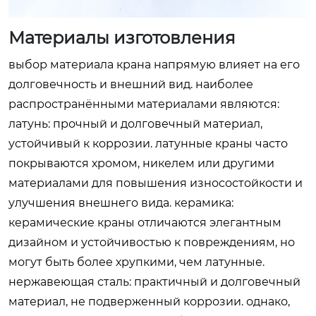
Материалы изготовления
выбор материала крана напрямую влияет на его
долговечность и внешний вид. наиболее
распространёнными материалами являются:
латунь: прочный и долговечный материал,
устойчивый к коррозии. латунные краны часто
покрываются хромом, никелем или другими
материалами для повышения износостойкости и
улучшения внешнего вида. керамика:
керамические краны отличаются элегантным
дизайном и устойчивостью к повреждениям, но
могут быть более хрупкими, чем латунные.
нержавеющая сталь: практичный и долговечный
материал, не подверженный коррозии. однако,