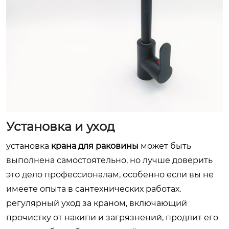
Установка и уход
установка
крана для раковины
может быть
выполнена самостоятельно, но лучше доверить
это дело профессионалам, особенно если вы не
имеете опыта в сантехнических работах.
регулярный уход за краном, включающий
прочистку от накипи и загрязнений, продлит его