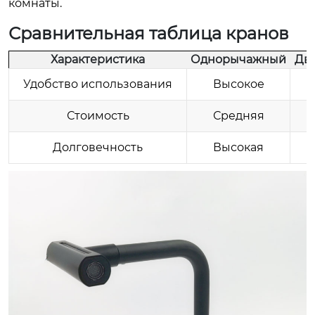
комнаты.
Сравнительная таблица кранов
Характеристика
Однорычажный
Дв
Удобство использования
Высокое
Стоимость
Средняя
Долговечность
Высокая