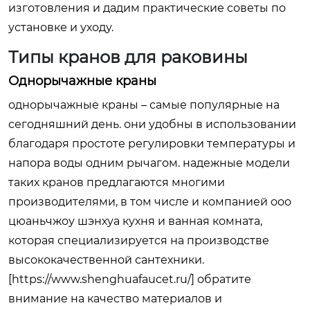
изготовления и дадим практические советы по
установке и уходу.
Типы кранов для раковины
Однорычажные краны
однорычажные краны – самые популярные на
сегодняшний день. они удобны в использовании
благодаря простоте регулировки температуры и
напора воды одним рычагом. надежные модели
таких кранов предлагаются многими
производителями, в том числе и компанией ооо
цюаньчжоу шэнхуа кухня и ванная комната,
которая специализируется на производстве
высококачественной сантехники.
[
https://www.shenghuafaucet.ru/
] обратите
внимание на качество материалов и