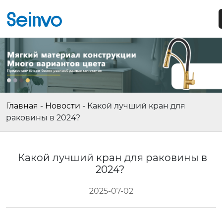
Главная
-
Новости
-
Какой лучший кран для
раковины в 2024?
Какой лучший кран для раковины в
2024?
2025-07-02