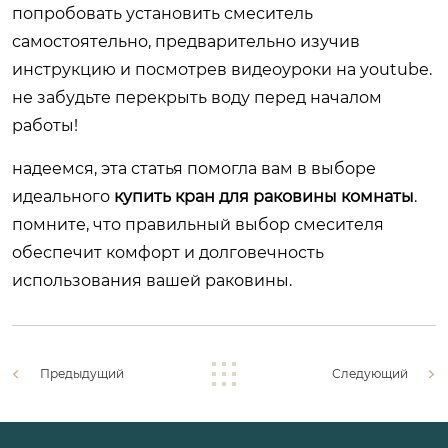
попробовать установить смеситель
самостоятельно, предварительно изучив
инструкцию и посмотрев видеоуроки на youtube.
не забудьте перекрыть воду перед началом
работы!
надеемся, эта статья помогла вам в выборе
идеального
купить кран для раковины комнаты
.
помните, что правильный выбор смесителя
обеспечит комфорт и долговечность
использования вашей раковины.
Предыдущий
Следующий