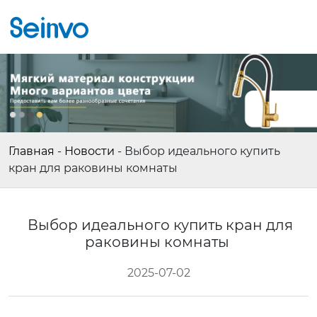
Главная
-
Новости
-
Выбор идеального купить
кран для раковины комнаты
Выбор идеального купить кран для
раковины комнаты
2025-07-02