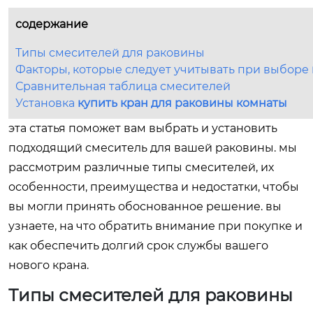
содержание
Типы смесителей для раковины
Факторы, которые следует учитывать при выборе
Сравнительная таблица смесителей
Установка
купить кран для раковины комнаты
эта статья поможет вам выбрать и установить
подходящий смеситель для вашей раковины. мы
рассмотрим различные типы смесителей, их
особенности, преимущества и недостатки, чтобы
вы могли принять обоснованное решение. вы
узнаете, на что обратить внимание при покупке и
как обеспечить долгий срок службы вашего
нового крана.
Типы смесителей для раковины