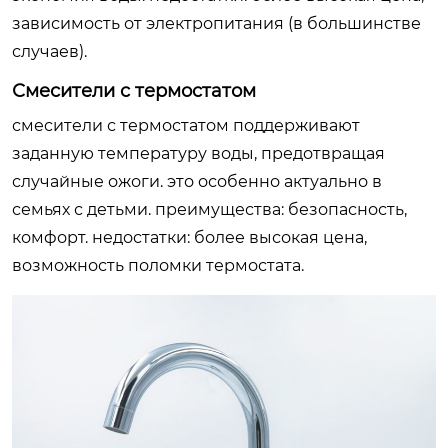
зависимость от электропитания (в большинстве
случаев).
Смесители с термостатом
смесители с термостатом поддерживают
заданную температуру воды, предотвращая
случайные ожоги. это особенно актуально в
семьях с детьми. преимущества: безопасность,
комфорт. недостатки: более высокая цена,
возможность поломки термостата.