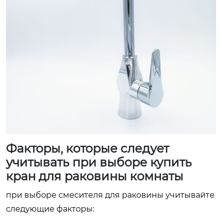
Факторы, которые следует
учитывать при выборе
купить
кран для раковины комнаты
при выборе смесителя для раковины учитывайте
следующие факторы: