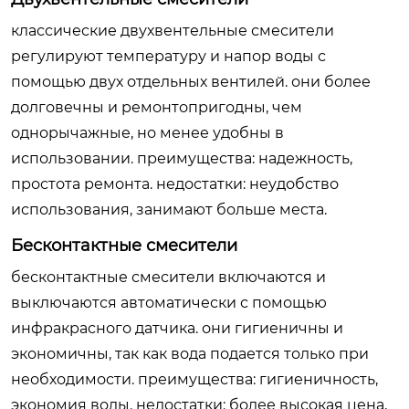
классические двухвентельные смесители
регулируют температуру и напор воды с
помощью двух отдельных вентилей. они более
долговечны и ремонтопригодны, чем
однорычажные, но менее удобны в
использовании. преимущества: надежность,
простота ремонта. недостатки: неудобство
использования, занимают больше места.
Бесконтактные смесители
бесконтактные смесители включаются и
выключаются автоматически с помощью
инфракрасного датчика. они гигиеничны и
экономичны, так как вода подается только при
необходимости. преимущества: гигиеничность,
экономия воды. недостатки: более высокая цена,