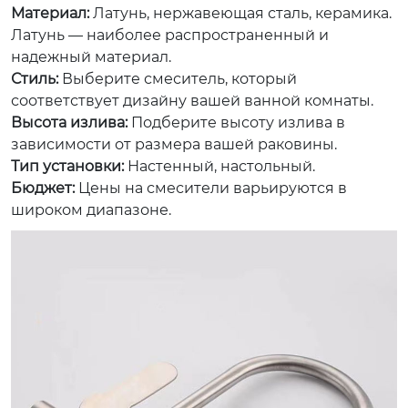
Материал:
Латунь, нержавеющая сталь, керамика.
Латунь — наиболее распространенный и
надежный материал.
Стиль:
Выберите смеситель, который
соответствует дизайну вашей ванной комнаты.
Высота излива:
Подберите высоту излива в
зависимости от размера вашей раковины.
Тип установки:
Настенный, настольный.
Бюджет:
Цены на смесители варьируются в
широком диапазоне.