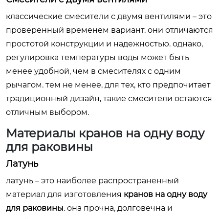
классические смесители с двумя вентилями – это
проверенный временем вариант. они отличаются
простотой конструкции и надежностью. однако,
регулировка температуры воды может быть
менее удобной, чем в смесителях с одним
рычагом. тем не менее, для тех, кто предпочитает
традиционный дизайн, такие смесители остаются
отличным выбором.
Материалы
кранов на одну воду
для раковины
Латунь
латунь – это наиболее распространенный
материал для изготовления
кранов на одну воду
для раковины
. она прочна, долговечна и