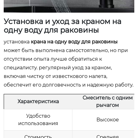
Установка и уход за
краном на
одну воду для раковины
установка
крана на одну воду для раковины
может быть выполнена самостоятельно, но при
отсутствии опыта лучше обратиться к
специалисту. регулярный уход за краном,
включая чистку от известкового налета,
обеспечит его долговечность и надежную работу.
Смеситель с одним
Характеристика
рычагом
Удобство
Высокое
использования
Стоимость
Средняя