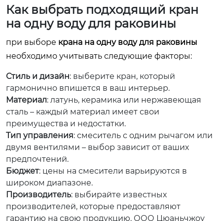
Как выбрать подходящий
кран
на одну воду для раковины
при выборе
крана на одну воду для раковины
необходимо учитывать следующие факторы:
Стиль и дизайн
: выберите кран, который
гармонично впишется в ваш интерьер.
Материал
: латунь, керамика или нержавеющая
сталь – каждый материал имеет свои
преимущества и недостатки.
Тип управления
: смеситель с одним рычагом или
двумя вентилями – выбор зависит от ваших
предпочтений.
Бюджет
: цены на смесители варьируются в
широком диапазоне.
Производитель
: выбирайте известных
производителей, которые предоставляют
гарантию на свою продукцию. ООО Цюаньчжоу