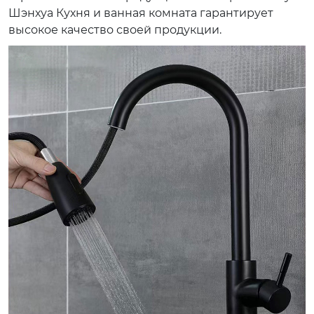
Шэнхуа Кухня и ванная комната гарантирует
высокое качество своей продукции.