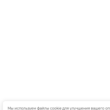
Мы используем файлы cookie для улучшения вашего оп