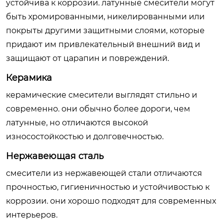
устойчива к коррозии. латунные смесители могут
быть хромированными, никелированными или
покрыты другими защитными слоями, которые
придают им привлекательный внешний вид и
защищают от царапин и повреждений.
Керамика
керамические смесители выглядят стильно и
современно. они обычно более дороги, чем
латунные, но отличаются высокой
износостойкостью и долговечностью.
Нержавеющая сталь
смесители из нержавеющей стали отличаются
прочностью, гигиеничностью и устойчивостью к
коррозии. они хорошо подходят для современных
интерьеров.