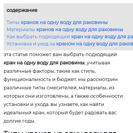
содержание
Типы
кранов на одну воду для раковины
Материалы
кранов на одну воду для раковины
Как выбрать подходящий
кран на одну воду для 
Установка и уход за
краном на одну воду для рако
эта статья поможет вам выбрать подходящий
кран на одну воду для раковины
, учитывая
различные факторы, такие как стиль,
функциональность и бюджет. мы рассмотрим
различные типы смесителей, материалы, из
которых они изготовлены, а также особенности
установки и ухода. вы узнаете, как найти
идеальный кран, который будет радовать вас
долгие годы.