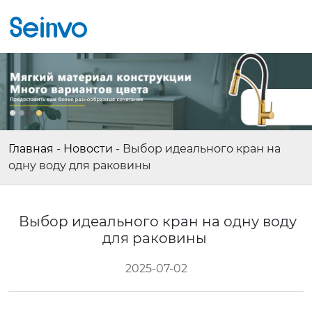
Главная
-
Новости
-
Выбор идеального кран на
одну воду для раковины
Выбор идеального кран на одну воду
для раковины
2025-07-02