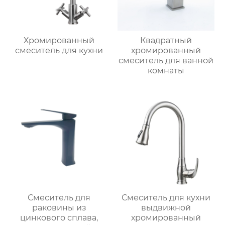
Хромированный
Квадратный
смеситель для кухни
хромированный
смеситель для ванной
комнаты
Смеситель для
Смеситель для кухни
раковины из
выдвижной
цинкового сплава,
хромированный