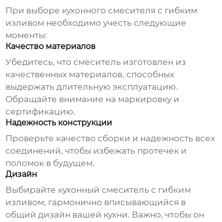
При выборе
кухонного смесителя с гибким
изливом
необходимо учесть следующие
моменты:
Качество материалов
Убедитесь, что смеситель изготовлен из
качественных материалов, способных
выдержать длительную эксплуатацию.
Обращайте внимание на маркировку и
сертификацию.
Надежность конструкции
Проверьте качество сборки и надежность всех
соединений, чтобы избежать протечек и
поломок в будущем.
Дизайн
Выбирайте
кухонный смеситель с гибким
изливом
, гармонично вписывающийся в
общий дизайн вашей кухни. Важно, чтобы он