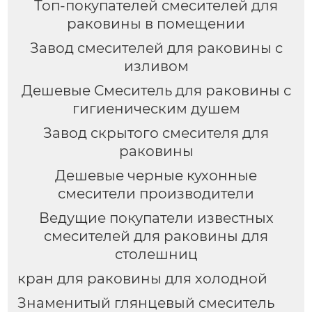
Топ-покупателей смесителей для
раковины в помещении
Завод смесителей для раковины с
изливом
Дешевые Смеситель для раковины с
гигиеническим душем
Завод скрытого смесителя для
раковины
Дешевые черные кухонные
смесители производители
Ведущие покупатели известных
смесителей для раковины для
столешниц
кран для раковины для холодной
Знаменитый глянцевый смеситель