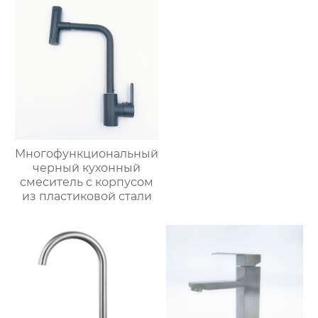
Многофункциональный
черный кухонный
смеситель с корпусом
из пластиковой стали