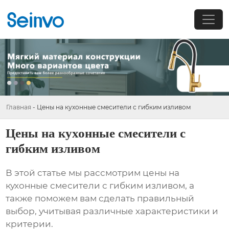
Главная
-
Цены на кухонные смесители с гибким изливом
Цены на кухонные смесители с
гибким изливом
В этой статье мы рассмотрим цены на
кухонные смесители с гибким изливом
, а
также поможем вам сделать правильный
выбор, учитывая различные характеристики и
критерии.