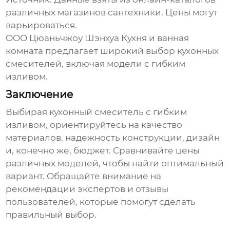
различных магазинов сантехники. Цены могут
варьироваться.
ООО Цюаньчжоу Шэнхуа Кухня и ванная
комната
предлагает широкий выбор
кухонных
смесителей
, включая модели с гибким
изливом.
Заключение
Выбирая
кухонный смеситель с гибким
изливом
, ориентируйтесь на качество
материалов, надежность конструкции, дизайн
и, конечно же, бюджет. Сравнивайте цены
различных моделей, чтобы найти оптимальный
вариант. Обращайте внимание на
рекомендации экспертов и отзывы
пользователей, которые помогут сделать
правильный выбор.