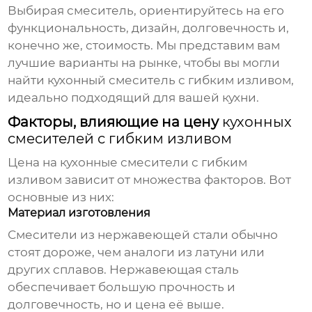
Выбирая смеситель, ориентируйтесь на его
функциональность, дизайн, долговечность и,
конечно же, стоимость. Мы представим вам
лучшие варианты на рынке, чтобы вы могли
найти
кухонный смеситель с гибким изливом
,
идеально подходящий для вашей кухни.
Факторы, влияющие на цену
кухонных
смесителей с гибким изливом
Цена на
кухонные смесители с гибким
изливом
зависит от множества факторов. Вот
основные из них:
Материал изготовления
Смесители из нержавеющей стали обычно
стоят дороже, чем аналоги из латуни или
других сплавов. Нержавеющая сталь
обеспечивает большую прочность и
долговечность, но и цена её выше.