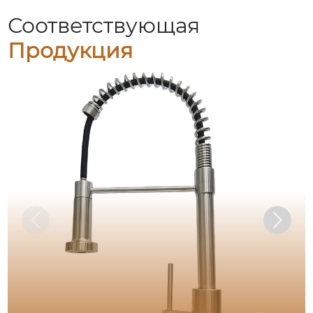
Соответствующая
Продукция