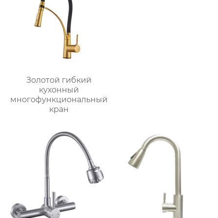
Золотой гибкий
кухонный
многофункциональный
кран