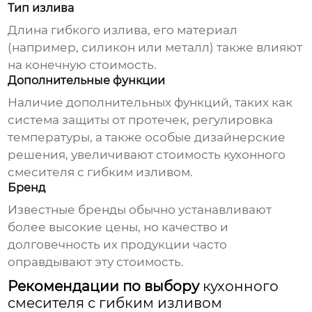
Тип излива
Длина гибкого излива, его материал
(например, силикон или металл) также влияют
на конечную стоимость.
Дополнительные функции
Наличие дополнительных функций, таких как
система защиты от протечек, регулировка
температуры, а также особые дизайнерские
решения, увеличивают стоимость
кухонного
смесителя с гибким изливом
.
Бренд
Известные бренды обычно устанавливают
более высокие цены, но качество и
долговечность их продукции часто
оправдывают эту стоимость.
Рекомендации по выбору
кухонного
смесителя с гибким изливом