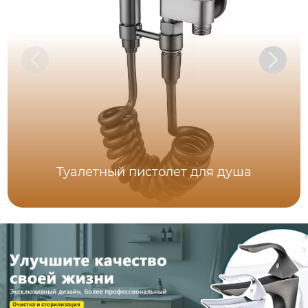
Туалетный пистолет для душа