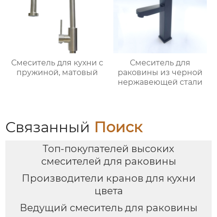
Смеситель для кухни с
Смеситель для
пружиной, матовый
раковины из черной
нержавеющей стали
Связанный
Поиск
Топ-покупателей высоких
смесителей для раковины
Производители кранов для кухни
цвета
Ведущий смеситель для раковины