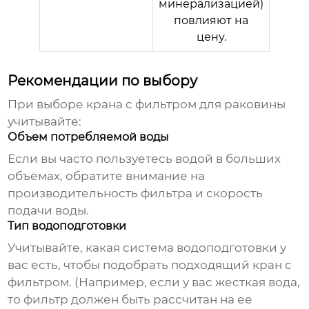
минерализацией)
повлияют на
цену.
Рекомендации по выбору
При выборе
крана с фильтром для раковины
учитывайте:
Объем потребляемой воды
Если вы часто пользуетесь водой в больших
объёмах, обратите внимание на
производительность фильтра и скорость
подачи воды.
Тип водоподготовки
Учитывайте, какая система водоподготовки у
вас есть, чтобы подобрать подходящий
кран с
фильтром
. (Например, если у вас жесткая вода,
то фильтр должен быть рассчитан на ее