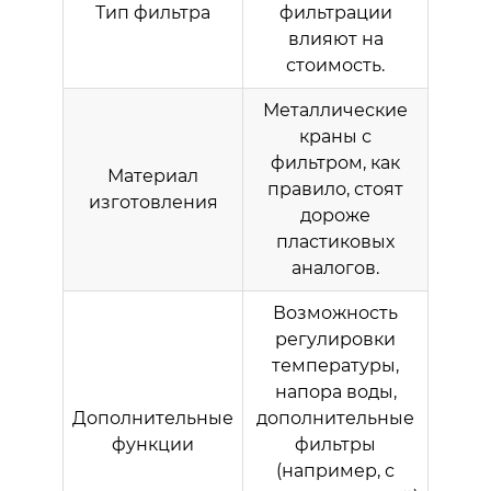
Тип фильтра
фильтрации
влияют на
стоимость.
Металлические
краны с
фильтром
, как
Материал
правило, стоят
изготовления
дороже
пластиковых
аналогов.
Возможность
регулировки
температуры,
напора воды,
Дополнительные
дополнительные
функции
фильтры
(например, с