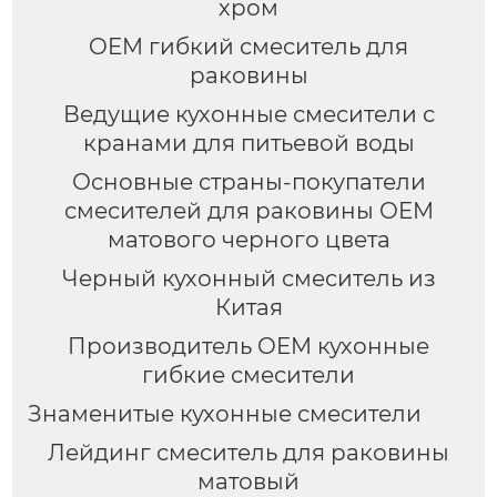
хром
OEM гибкий смеситель для
раковины
Ведущие кухонные смесители с
кранами для питьевой воды
Основные страны-покупатели
смесителей для раковины OEM
матового черного цвета
Черный кухонный смеситель из
Китая
Производитель OEM кухонные
гибкие смесители
Знаменитые кухонные смесители
Лейдинг смеситель для раковины
матовый