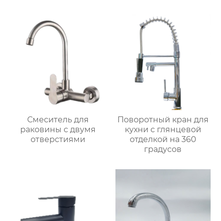
монтажа на палубе
Смеситель для
Поворотный кран для
раковины с двумя
кухни с глянцевой
отверстиями
отделкой на 360
градусов