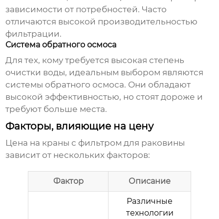
зависимости от потребностей. Часто
отличаются высокой производительностью
фильтрации.
Система обратного осмоса
Для тех, кому требуется высокая степень
очистки воды, идеальным выбором являются
системы обратного осмоса. Они обладают
высокой эффективностью, но стоят дороже и
требуют больше места.
Факторы, влияющие на цену
Цена на
краны с фильтром для раковины
зависит от нескольких факторов:
Фактор
Описание
Различные
технологии