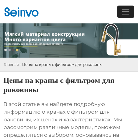
Главная
-
Цены на краны с фильтром для раковины
Цены на краны с фильтром для
раковины
В этой статье вы найдете подробную
информацию о
кранах с фильтром для
раковины
, их ценах и характеристиках. Мы
рассмотрим различные модели, поможем
определиться с выбором, основываясь на