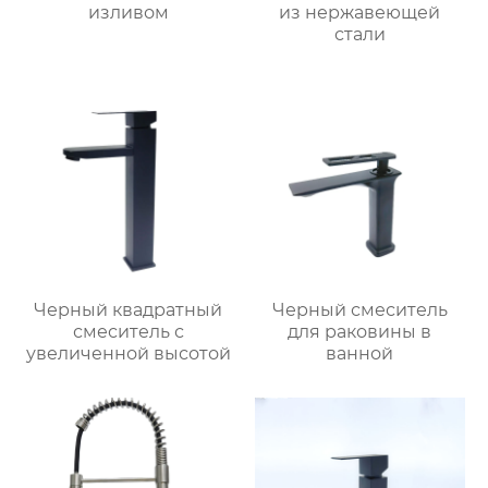
изливом
из нержавеющей
стали
Черный квадратный
Черный смеситель
смеситель с
для раковины в
увеличенной высотой
ванной