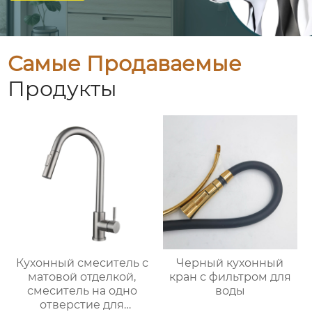
Самые Продаваемые
Продукты
Кухонный смеситель с
Черный кухонный
матовой отделкой,
кран с фильтром для
смеситель на одно
воды
отверстие для