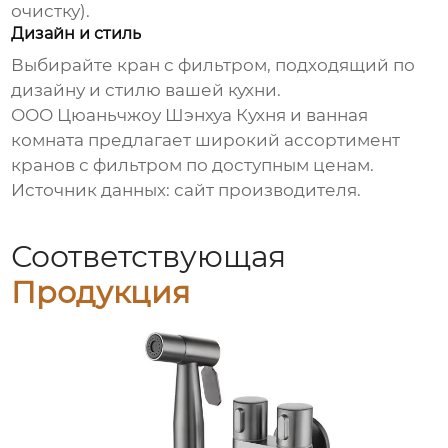
очистку).
Дизайн и стиль
Выбирайте
кран с фильтром
, подходящий по
дизайну и стилю вашей кухни.
ООО Цюаньчжоу Шэнхуа Кухня и ванная
комната
предлагает широкий ассортимент
кранов с фильтром
по доступным ценам.
Источник данных: сайт производителя.
Соответствующая
Продукция