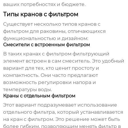
ваших потребностях и бюджете.
Типы кранов с фильтром
Существует несколько типов
кранов с
фильтром для раковины
, отличающихся
функциональностью и дизайном:
Смесители с встроенным фильтром
В таких
кранах с фильтром
фильтрующий
элемент встроен в сам смеситель. Это удобный
вариант для тех, кто ценит простоту и
компактность. Они часто предлагают
возможность регулировки напора и
температуры воды.
Краны с отдельным фильтром
Этот вариант подразумевает использование
отдельного фильтра, который устанавливается
на
кран с фильтром
. Это решение может быть
более гибким, позволяющим менять фильтр в