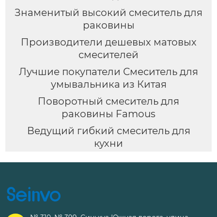
Знаменитый высокий смеситель для
раковины
Производители дешевых матовых
смесителей
Лучшие покупатели Смеситель для
умывальника из Китая
Поворотный смеситель для
раковины Famous
Ведущий гибкий смеситель для
кухни