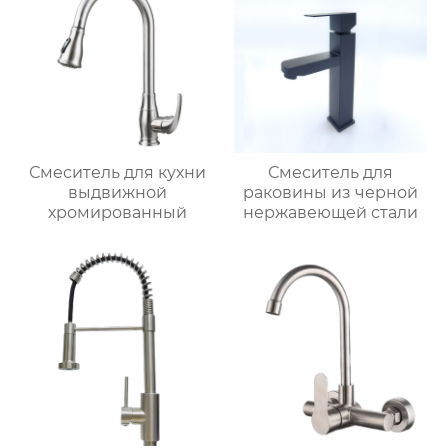
Смеситель для кухни
Смеситель для
выдвижной
раковины из черной
хромированный
нержавеющей стали