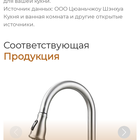
для вашей кухни.
Источник данных:
ООО Цюаньчжоу Шэнхуа
Кухня и ванная комната
и другие открытые
источники.
Соответствующая
Продукция