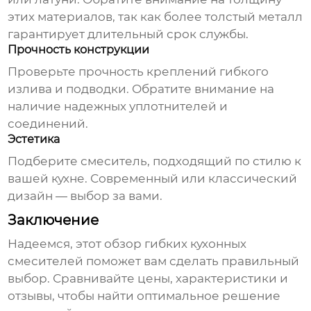
этих материалов, так как более толстый металл
гарантирует длительный срок службы.
Прочность конструкции
Проверьте прочность креплений гибкого
излива и подводки. Обратите внимание на
наличие надежных уплотнителей и
соединений.
Эстетика
Подберите
смеситель
, подходящий по стилю к
вашей кухне. Современный или классический
дизайн — выбор за вами.
Заключение
Надеемся, этот обзор
гибких кухонных
смесителей
поможет вам сделать правильный
выбор. Сравнивайте цены, характеристики и
отзывы, чтобы найти оптимальное решение