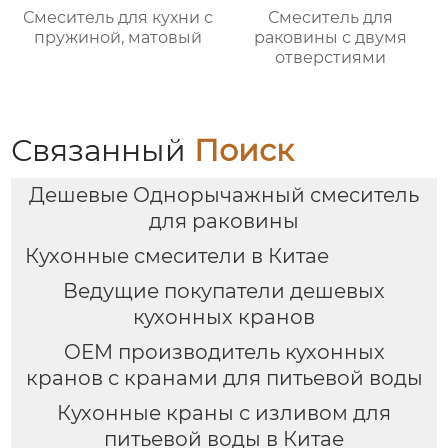
Смеситель для кухни с
Смеситель для
пружиной, матовый
раковины с двумя
отверстиями
Связанный
Поиск
Дешевые Однорычажный смеситель
для раковины
Кухонные смесители в Китае
Ведущие покупатели дешевых
кухонных кранов
OEM производитель кухонных
кранов с кранами для питьевой воды
Кухонные краны с изливом для
питьевой воды в Китае