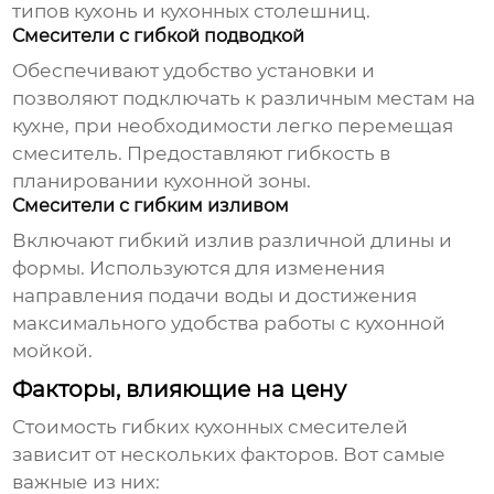
типов кухонь и кухонных столешниц.
Смесители с гибкой подводкой
Обеспечивают удобство установки и
позволяют подключать к различным местам на
кухне, при необходимости легко перемещая
смеситель
. Предоставляют гибкость в
планировании кухонной зоны.
Смесители с гибким изливом
Включают гибкий излив различной длины и
формы. Используются для изменения
направления подачи воды и достижения
максимального удобства работы с кухонной
мойкой.
Факторы, влияющие на цену
Стоимость
гибких кухонных смесителей
зависит от нескольких факторов. Вот самые
важные из них: