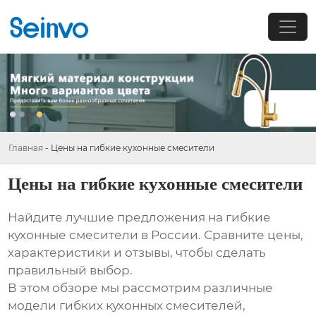
Главная
-
Цены на гибкие кухонные смесители
Цены на гибкие кухонные смесители
Найдите лучшие предложения на
гибкие
кухонные смесители
в России. Сравните цены,
характеристики и отзывы, чтобы сделать
правильный выбор.
В этом обзоре мы рассмотрим различные
модели гибких кухонных смесителей,