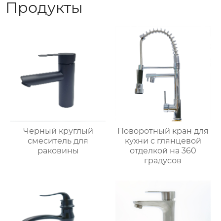
Продукты
Черный круглый
Поворотный кран для
смеситель для
кухни с глянцевой
раковины
отделкой на 360
градусов