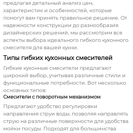
предлагая детальный анализ цен,
характеристик и особенностей, которые
помогут вам принять правильное решение. От
надежности конструкции до разнообразия
дизайнерских решений, мы рассмотрим все
аспекты выбора идеального
гибкого кухонного
смесителя
для вашей кухни.
Типы гибких кухонных смесителей
Гибкие кухонные
смесители
предлагают
широкий выбор, учитывая различные стили и
функциональные потребности. Вот несколько
основных типов:
Смесители с поворотным механизмом
Предлагают удобство регулировки
направления струи воды, позволяя направлять
струю на различные поверхности для удобства
мойки посуды. Подходят для большинства