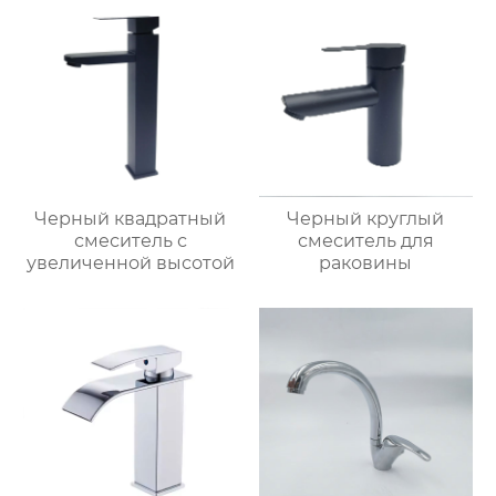
Черный квадратный
Черный круглый
смеситель с
смеситель для
увеличенной высотой
раковины