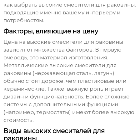
как выбрать
высокие смесители для раковины
,
подходящие именно вашему интерьеру и
потребностям.
Факторы, влияющие на цену
Цена на
высокие смесители для раковины
зависит от множества факторов. В первую
очередь, это материал изготовления.
Металлические
высокие смесители для
раковины
(нержавеющая сталь, латунь)
обычно стоят дороже, чем пластиковые или
керамические. Также, важную роль играет
дизайн и функциональность. Более сложные
системы с дополнительными функциями
(например, термостаты) имеют более высокую
стоимость.
Виды высоких смесителей для
раковины