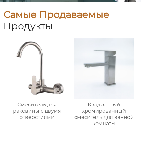
Самые Продаваемые
Продукты
Смеситель для
Квадратный
раковины с двумя
хромированный
отверстиями
смеситель для ванной
комнаты