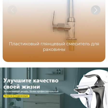
Пластиковый глянцевый смеситель для
раковины