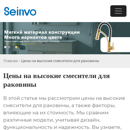
Главная
-
Цены на высокие смесители для раковины
Цены на высокие смесители для
раковины
В этой статье мы рассмотрим
цены на высокие
смесители для раковины
, а также факторы,
влияющие на их стоимость. Мы сравним
различные модели, учитывая дизайн,
функциональность и надежность. Вы узнаете,