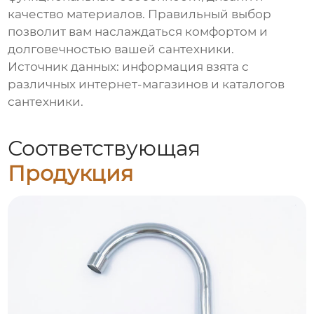
качество материалов. Правильный выбор
позволит вам наслаждаться комфортом и
долговечностью вашей сантехники.
Источник данных: информация взята с
различных интернет-магазинов и каталогов
сантехники.
Соответствующая
Продукция