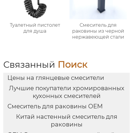
Туалетный пистолет
Смеситель для
для душа
раковины из черной
нержавеющей стали
Связанный
Поиск
Цены на глянцевые смесители
Лучшие покупатели хромированных
кухонных смесителей
Смеситель для раковины OEM
Китай настенный смеситель для
раковины