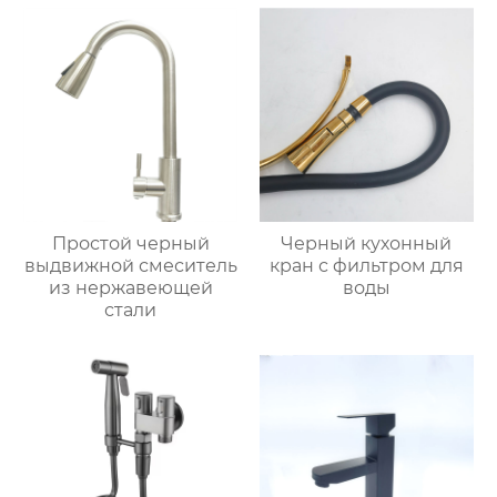
Простой черный
Черный кухонный
выдвижной смеситель
кран с фильтром для
из нержавеющей
воды
стали