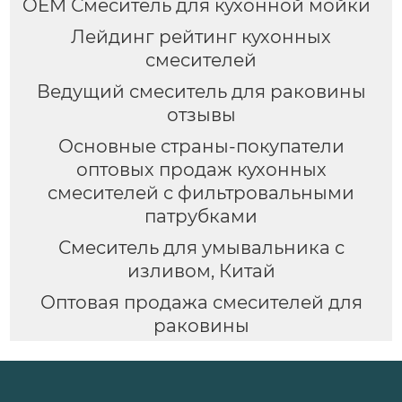
OEM Смеситель для кухонной мойки
Лейдинг рейтинг кухонных
смесителей
Ведущий смеситель для раковины
отзывы
Основные страны-покупатели
оптовых продаж кухонных
смесителей с фильтровальными
патрубками
Смеситель для умывальника с
изливом, Китай
Оптовая продажа смесителей для
раковины