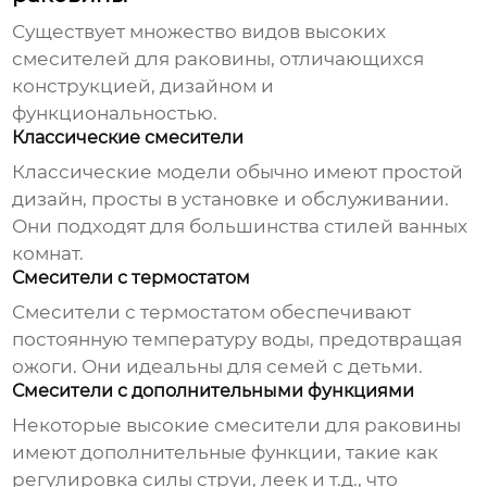
Существует множество видов
высоких
смесителей для раковины
, отличающихся
конструкцией, дизайном и
функциональностью.
Классические смесители
Классические модели обычно имеют простой
дизайн, просты в установке и обслуживании.
Они подходят для большинства стилей ванных
комнат.
Смесители с термостатом
Смесители с термостатом
обеспечивают
постоянную температуру воды, предотвращая
ожоги. Они идеальны для семей с детьми.
Смесители с дополнительными функциями
Некоторые
высокие смесители для раковины
имеют дополнительные функции, такие как
регулировка силы струи, леек и т.д., что