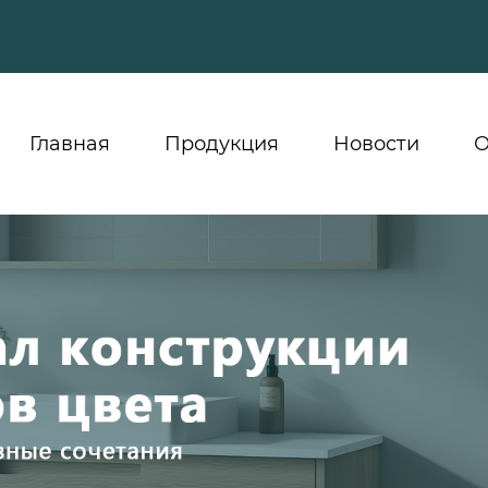
Главная
Продукция
Новости
О