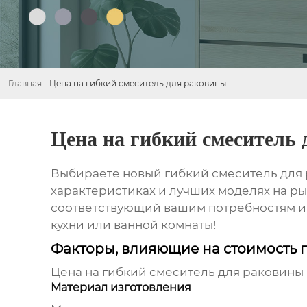
Главная
-
Цена на гибкий смеситель для раковины
Цена на гибкий смеситель
Выбираете новый
гибкий смеситель для
характеристиках и лучших моделях на р
соответствующий вашим потребностям и 
кухни или ванной комнаты!
Факторы, влияющие на стоимость 
Цена на
гибкий смеситель для раковины
Материал изготовления