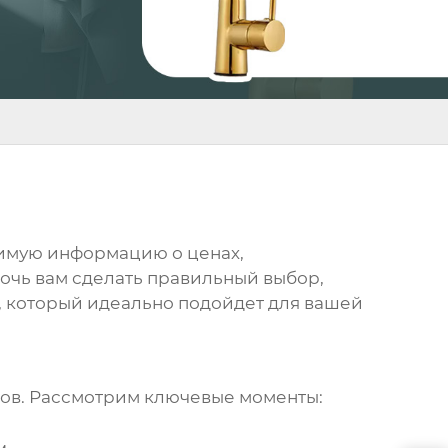
димую информацию о ценах,
очь вам сделать правильный выбор,
, который идеально подойдет для вашей
ров. Рассмотрим ключевые моменты: