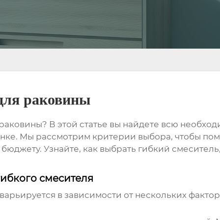
 для раковины
 раковины
? В этой статье вы найдете всю необхо
ынке. Мы рассмотрим критерии выбора, чтобы пом
бюджету. Узнайте, как выбрать
гибкий смеситель
гибкого смесителя
варьируется в зависимости от нескольких факто