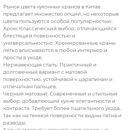
Рынок
цвета кухонных кранов в Китае
предлагает множество опций, но некоторые
цвета пользуются особой популярностью:
Хром:
Классический выбор, отличающийся
блестящей поверхностью и
универсальностью. Хромированные краны
легко вписываются в любой интерьер и
просты в уходе.
Нержавеющая сталь:
Практичный и
долговечный вариант с матовой
поверхностью, устойчивой к царапинам и
отпечаткам пальцев.
Черный матовый:
Современный и стильный
выбор, добавляющий кухне элегантности и
контраста. Требует более тщательного ухода,
так как на темной поверхности видны пятна и
разводы.