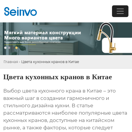
Главная
-
Цвета кухонных кранов в Китае
Цвета кухонных кранов в Китае
Выбор цвета кухонного крана в Китае – это
важный шаг в создании гармоничного и
стильного дизайна кухни. В статье
рассматриваются наиболее популярные цвета
кухонных кранов, доступные на китайском
рынке, а также факторы, которые следует