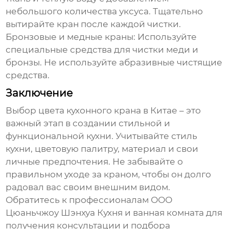
небольшого количества уксуса. Тщательно
вытирайте кран после каждой чистки.
Бронзовые и медные краны:
Используйте
специальные средства для чистки меди и
бронзы. Не используйте абразивные чистящие
средства.
Заключение
Выбор
цвета кухонного крана в Китае
– это
важный этап в создании стильной и
функциональной кухни. Учитывайте стиль
кухни, цветовую палитру, материал и свои
личные предпочтения. Не забывайте о
правильном уходе за краном, чтобы он долго
радовал вас своим внешним видом.
Обратитесь к профессионалам ООО
Цюаньчжоу Шэнхуа Кухня и ванная комната для
получения консультации и подбора