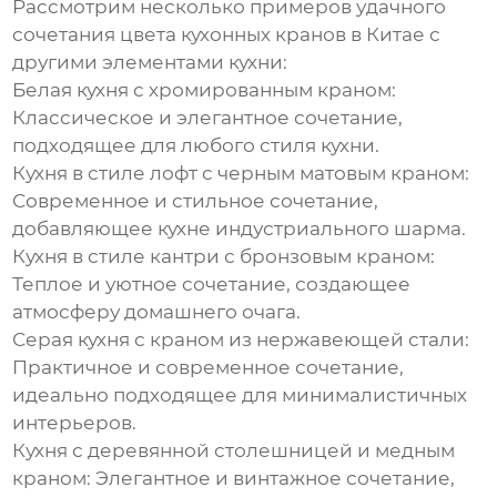
Рассмотрим несколько примеров удачного
сочетания
цвета кухонных кранов в Китае
с
другими элементами кухни:
Белая кухня с хромированным краном:
Классическое и элегантное сочетание,
подходящее для любого стиля кухни.
Кухня в стиле лофт с черным матовым краном:
Современное и стильное сочетание,
добавляющее кухне индустриального шарма.
Кухня в стиле кантри с бронзовым краном:
Теплое и уютное сочетание, создающее
атмосферу домашнего очага.
Серая кухня с краном из нержавеющей стали:
Практичное и современное сочетание,
идеально подходящее для минималистичных
интерьеров.
Кухня с деревянной столешницей и медным
краном:
Элегантное и винтажное сочетание,