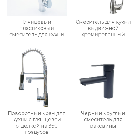
Глянцевый
Смеситель для кухни
пластиковый
выдвижной
смеситель для кухни
хромированный
Поворотный кран для
Черный круглый
кухни с глянцевой
смеситель для
отделкой на 360
раковины
градусов