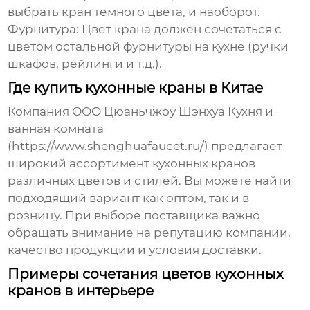
выбрать кран темного цвета, и наоборот.
Фурнитура:
Цвет крана должен сочетаться с
цветом остальной фурнитуры на кухне (ручки
шкафов, рейлинги и т.д.).
Где купить кухонные краны в Китае
Компания ООО Цюаньчжоу Шэнхуа Кухня и
ванная комната
(
https://www.shenghuafaucet.ru/
) предлагает
широкий ассортимент кухонных кранов
различных цветов и стилей. Вы можете найти
подходящий вариант как оптом, так и в
розницу. При выборе поставщика важно
обращать внимание на репутацию компании,
качество продукции и условия доставки.
Примеры сочетания цветов кухонных
кранов в интерьере