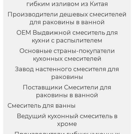
гибким изливом из Китая
Производители дешевых смесителей
для раковины в ванной
OEM Выдвижной смеситель для
кухни с распылителем
Основные страны-покупатели
кухонных смесителей
Завод настенного смесителя для
раковины
Поставщики Смесители для
раковины в ванной
Смеситель для ванны
Ведущий кухонный смеситель в
хроме