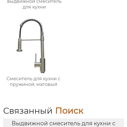
выдвижной смеситель
для кухни
Смеситель для кухни с
пружиной, матовый
Связанный
Поиск
Выдвижной смеситель для кухни с