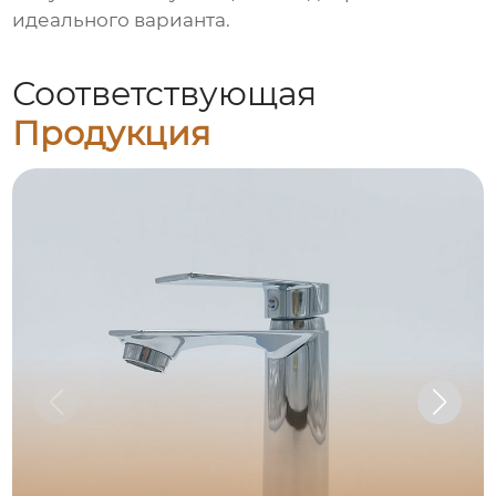
идеального варианта.
Соответствующая
Продукция