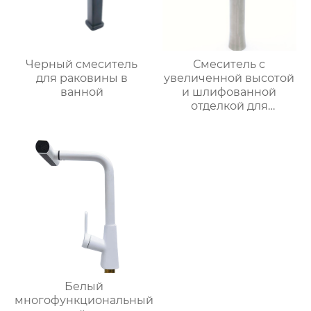
Черный смеситель
Смеситель с
для раковины в
увеличенной высотой
ванной
и шлифованной
отделкой для
раковины
Белый
многофункциональный