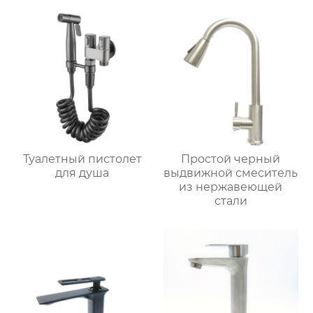
Туалетный пистолет
Простой черный
для душа
выдвижной смеситель
из нержавеющей
стали