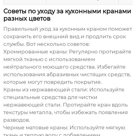
Советы по уходу за кухонными кранами
разных цветов
Правильный уход за кухонным краном поможет
сохранить его внешний вид и продлить срок
службы. Вот несколько советов:
Хромированные краны:
Регулярно протирайте
мягкой тканью с использованием
нейтрального моющего средства. Избегайте
использования абразивных чистящих средств,
которые могут повредить покрытие.
Краны из нержавеющей стали:
Используйте
специальные средства для чистки
нержавеющей стали. Протирайте кран вдоль
текстуры металла, чтобы избежать появления
разводов.
Черные матовые краны:
Используйте мягкую
ткань и теплую воду с добавлением