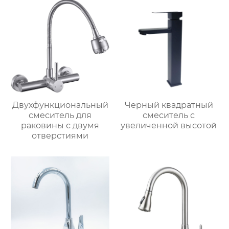
Двухфункциональный
Черный квадратный
смеситель для
смеситель с
раковины с двумя
увеличенной высотой
отверстиями