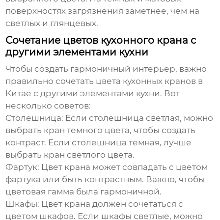
поверхностях загрязнения заметнее, чем на
светлых и глянцевых.
Сочетание цветов кухонного крана с
другими элементами кухни
Чтобы создать гармоничный интерьер, важно
правильно сочетать
цвета кухонных кранов в
Китае
с другими элементами кухни. Вот
несколько советов:
Столешница:
Если столешница светлая, можно
выбрать кран темного цвета, чтобы создать
контраст. Если столешница темная, лучше
выбрать кран светлого цвета.
Фартук:
Цвет крана может совпадать с цветом
фартука или быть контрастным. Важно, чтобы
цветовая гамма была гармоничной.
Шкафы:
Цвет крана должен сочетаться с
цветом шкафов. Если шкафы светлые, можно