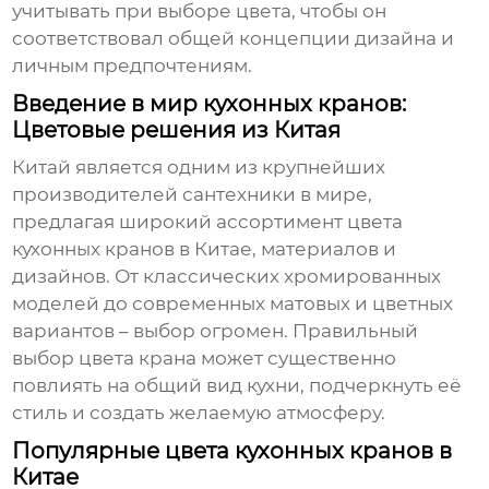
учитывать при выборе цвета, чтобы он
соответствовал общей концепции дизайна и
личным предпочтениям.
Введение в мир кухонных кранов:
Цветовые решения из Китая
Китай является одним из крупнейших
производителей сантехники в мире,
предлагая широкий ассортимент
цвета
кухонных кранов в Китае
, материалов и
дизайнов. От классических хромированных
моделей до современных матовых и цветных
вариантов – выбор огромен. Правильный
выбор цвета крана может существенно
повлиять на общий вид кухни, подчеркнуть её
стиль и создать желаемую атмосферу.
Популярные цвета кухонных кранов в
Китае