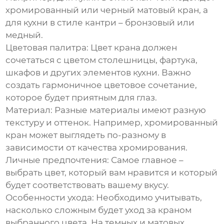
хромированный или черный матовый кран, а
для кухни в стиле кантри – бронзовый или
медный.
Цветовая палитра:
Цвет крана должен
сочетаться с цветом столешницы, фартука,
шкафов и других элементов кухни. Важно
создать гармоничное цветовое сочетание,
которое будет приятным для глаз.
Материал:
Разные материалы имеют разную
текстуру и оттенок. Например, хромированный
кран может выглядеть по-разному в
зависимости от качества хромирования.
Личные предпочтения:
Самое главное –
выбрать цвет, который вам нравится и который
будет соответствовать вашему вкусу.
Особенности ухода:
Необходимо учитывать,
насколько сложным будет уход за краном
выбранного цвета. На темных и матовых