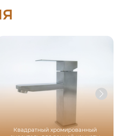
ия
Квадратный хромированный