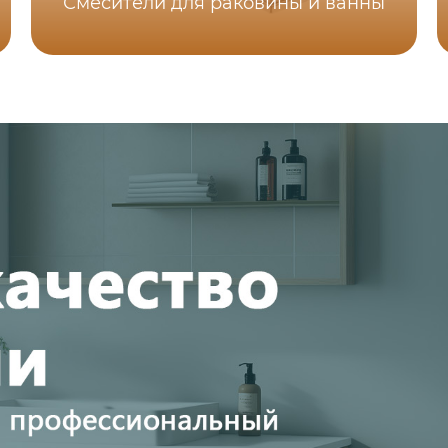
Смесители для раковины и ванны