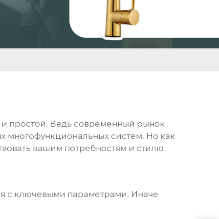
уж и простой. Ведь современный рынок
х многофункциональных систем. Но как
ствовать вашим потребностям и стилю
ся с ключевыми параметрами. Иначе