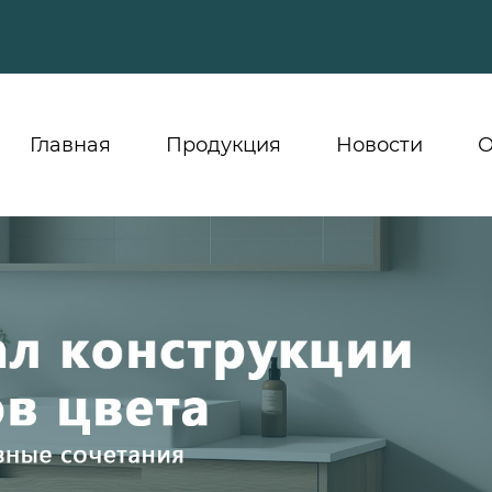
Главная
Продукция
Новости
О