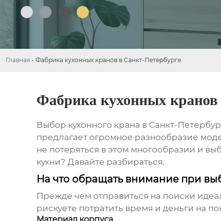
Главная
-
Фабрика кухонных кранов в Санкт-Петербурге
Фабрика кухонных кранов 
Выбор
кухонного крана в Санкт-Петербур
предлагает огромное разнообразие моде
не потеряться в этом многообразии и вы
кухни? Давайте разбираться.
На что обращать внимание при вы
Прежде чем отправиться на поиски иде
рискуете потратить время и деньги на по
Материал корпуса