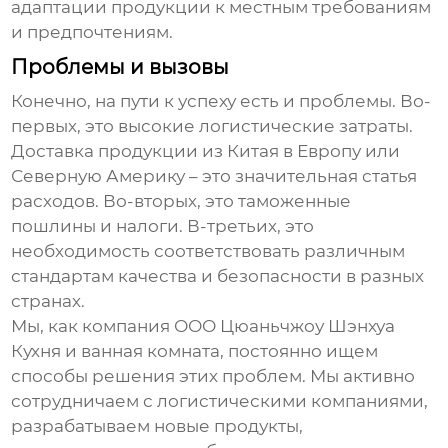
адаптации продукции к местным требованиям
и предпочтениям.
Проблемы и вызовы
Конечно, на пути к успеху есть и проблемы. Во-
первых, это высокие логистические затраты.
Доставка продукции из Китая в Европу или
Северную Америку – это значительная статья
расходов. Во-вторых, это таможенные
пошлины и налоги. В-третьих, это
необходимость соответствовать различным
стандартам качества и безопасности в разных
странах.
Мы, как компания
ООО Цюаньчжоу Шэнхуа
Кухня и ванная комната
, постоянно ищем
способы решения этих проблем. Мы активно
сотрудничаем с логистическими компаниями,
разрабатываем новые продукты,