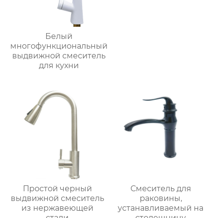
Белый
многофункциональный
выдвижной смеситель
для кухни
Простой черный
Смеситель для
выдвижной смеситель
раковины,
из нержавеющей
устанавливаемый на
стали
столешницу