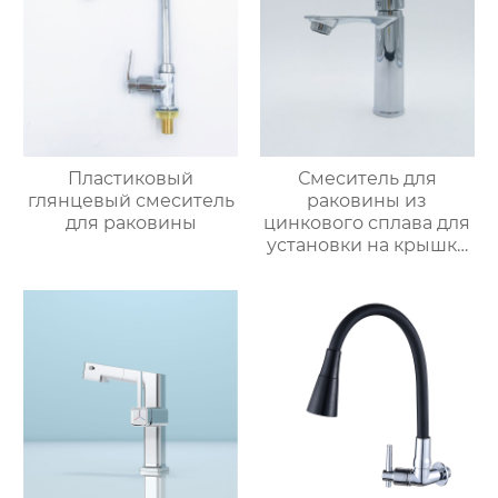
Пластиковый
Смеситель для
глянцевый смеситель
раковины из
для раковины
цинкового сплава для
установки на крышку
ванной