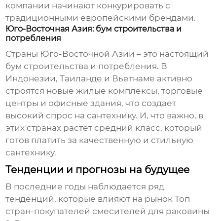
компании начинают конкурировать с
традиционными европейскими брендами.
Юго-Восточная Азия: бум строительства и
потребления
Страны Юго-Восточной Азии – это настоящий
бум строительства и потребления. В
Индонезии, Таиланде и Вьетнаме активно
строятся новые жилые комплексы, торговые
центры и офисные здания, что создает
высокий спрос на сантехнику. И, что важно, в
этих странах растет средний класс, который
готов платить за качественную и стильную
сантехнику.
Тенденции и прогнозы на будущее
В последние годы наблюдается ряд
тенденций, которые влияют на рынок
Топ
стран-покупателей смесителей для раковины