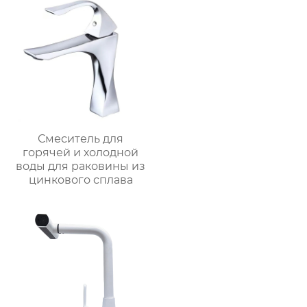
Смеситель для
горячей и холодной
воды для раковины из
цинкового сплава