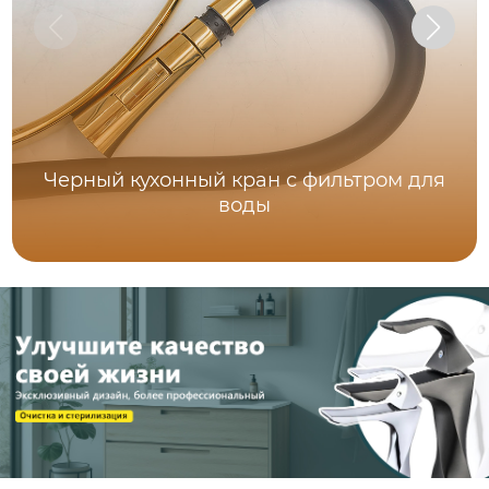
Черный кухонный кран с фильтром для
воды