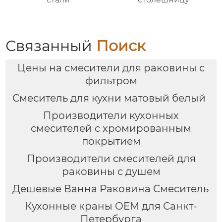
Связанный
Поиск
Цены на смесители для раковины с
фильтром
Смеситель для кухни матовый белый
Производители кухонных
смесителей с хромированным
покрытием
Производители смесителей для
раковины с душем
Дешевые Ванна Раковина Смеситель
Кухонные краны OEM для Санкт-
Петербурга