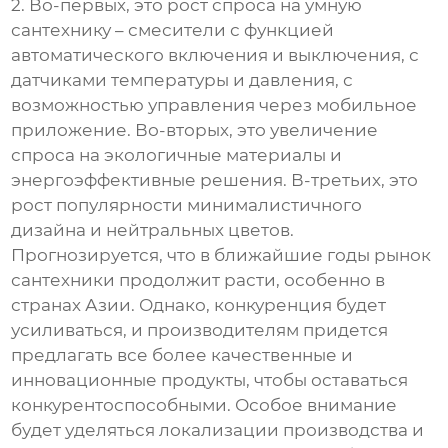
2
. Во-первых, это рост спроса на умную
сантехнику – смесители с функцией
автоматического включения и выключения, с
датчиками температуры и давления, с
возможностью управления через мобильное
приложение. Во-вторых, это увеличение
спроса на экологичные материалы и
энергоэффективные решения. В-третьих, это
рост популярности минималистичного
дизайна и нейтральных цветов.
Прогнозируется, что в ближайшие годы рынок
сантехники продолжит расти, особенно в
странах Азии. Однако, конкуренция будет
усиливаться, и производителям придется
предлагать все более качественные и
инновационные продукты, чтобы оставаться
конкурентоспособными. Особое внимание
будет уделяться локализации производства и