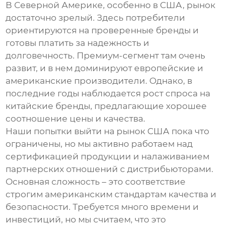
В Северной Америке, особенно в США, рынок
достаточно зрелый. Здесь потребители
ориентируются на проверенные бренды и
готовы платить за надежность и
долговечность. Премиум-сегмент там очень
развит, и в нем доминируют европейские и
американские производители. Однако, в
последние годы наблюдается рост спроса на
китайские бренды, предлагающие хорошее
соотношение цены и качества.
Наши попытки выйти на рынок США пока что
ограничены, но мы активно работаем над
сертификацией продукции и налаживанием
партнерских отношений с дистрибьюторами.
Основная сложность – это соответствие
строгим американским стандартам качества и
безопасности. Требуется много времени и
инвестиций, но мы считаем, что это