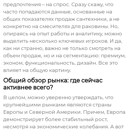
предпочтения – на спрос. Сразу скажу, что
часто попадаются данные, основанные на
общих показателях продаж сантехники, а не
конкретно на смесителях для раковины. Но,
опираясь на опыт работы и аналитику, можно
выделить несколько ключевых игроков. И да,
как ни странно, важно не только смотреть на
объем продаж, но и на сегментацию: премиум,
эконом, функциональность, дизайн. Все это
влияет на общую картину.
Общий обзор рынка: где сейчас
активнее всего?
В целом, можно уверенно утверждать, что
крупнейшими рынками являются страны
Европы и Северной Америки. Причем, Европа
демонстрирует более стабильный рост,
несмотря на экономические колебания. А вот