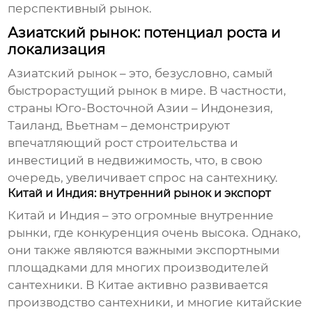
перспективный рынок.
Азиатский рынок: потенциал роста и
локализация
Азиатский рынок – это, безусловно, самый
быстрорастущий рынок в мире. В частности,
страны Юго-Восточной Азии – Индонезия,
Таиланд, Вьетнам – демонстрируют
впечатляющий рост строительства и
инвестиций в недвижимость, что, в свою
очередь, увеличивает спрос на сантехнику.
Китай и Индия: внутренний рынок и экспорт
Китай и Индия – это огромные внутренние
рынки, где конкуренция очень высока. Однако,
они также являются важными экспортными
площадками для многих производителей
сантехники. В Китае активно развивается
производство сантехники, и многие китайские