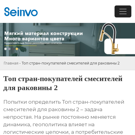
Главная
-
Топ стран-покупателей смесителей для раковины 2
Топ стран-покупателей смесителей
для раковины 2
Попытки определить
Топ стран-покупателей
смесителей для раковины 2
– задача
непростая. На рынке постоянно меняется
динамика, геополитика влияет на
логистические цепочки, а потребительские