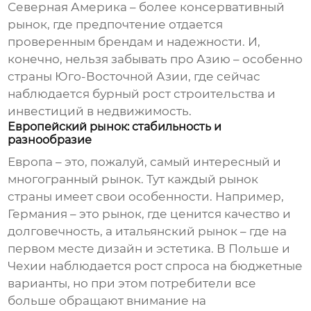
Северная Америка – более консервативный
рынок, где предпочтение отдается
проверенным брендам и надежности. И,
конечно, нельзя забывать про Азию – особенно
страны Юго-Восточной Азии, где сейчас
наблюдается бурный рост строительства и
инвестиций в недвижимость.
Европейский рынок: стабильность и
разнообразие
Европа – это, пожалуй, самый интересный и
многогранный рынок. Тут каждый рынок
страны имеет свои особенности. Например,
Германия – это рынок, где ценится качество и
долговечность, а итальянский рынок – где на
первом месте дизайн и эстетика. В Польше и
Чехии наблюдается рост спроса на бюджетные
варианты, но при этом потребители все
больше обращают внимание на