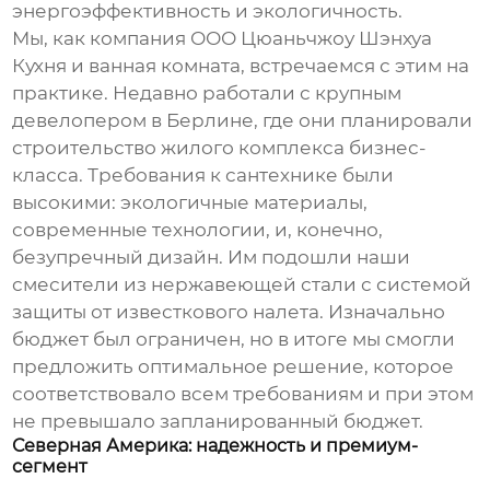
энергоэффективность и экологичность.
Мы, как компания
ООО Цюаньчжоу Шэнхуа
Кухня и ванная комната
, встречаемся с этим на
практике. Недавно работали с крупным
девелопером в Берлине, где они планировали
строительство жилого комплекса бизнес-
класса. Требования к сантехнике были
высокими: экологичные материалы,
современные технологии, и, конечно,
безупречный дизайн. Им подошли наши
смесители из нержавеющей стали с системой
защиты от известкового налета. Изначально
бюджет был ограничен, но в итоге мы смогли
предложить оптимальное решение, которое
соответствовало всем требованиям и при этом
не превышало запланированный бюджет.
Северная Америка: надежность и премиум-
сегмент