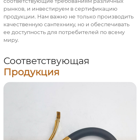
соответствующие требованиям различных
рынков, и инвестируем в сертификацию
продукции. Нам важно не только производить
качественную сантехнику, но и обеспечивать
ее доступность для потребителей по всему
миру.
Соответствующая
Продукция