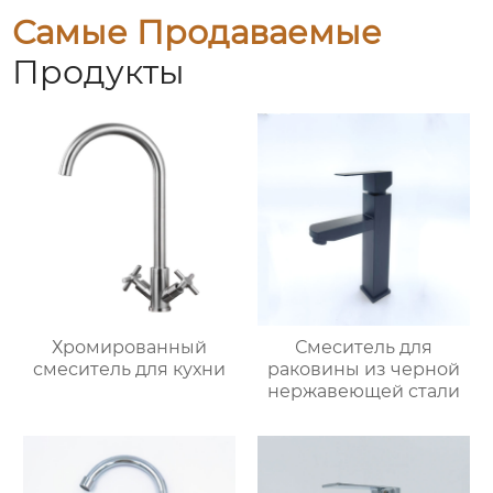
Самые Продаваемые
Продукты
Хромированный
Смеситель для
смеситель для кухни
раковины из черной
нержавеющей стали