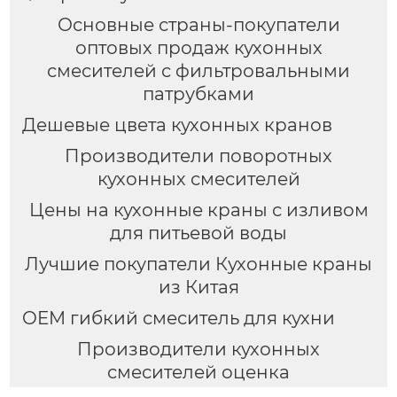
Основные страны-покупатели
оптовых продаж кухонных
смесителей с фильтровальными
патрубками
Дешевые цвета кухонных кранов
Производители поворотных
кухонных смесителей
Цены на кухонные краны с изливом
для питьевой воды
Лучшие покупатели Кухонные краны
из Китая
OEM гибкий смеситель для кухни
Производители кухонных
смесителей оценка