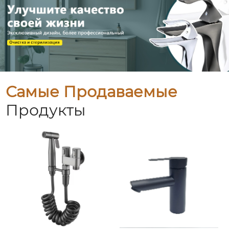
Самые Продаваемые
Продукты