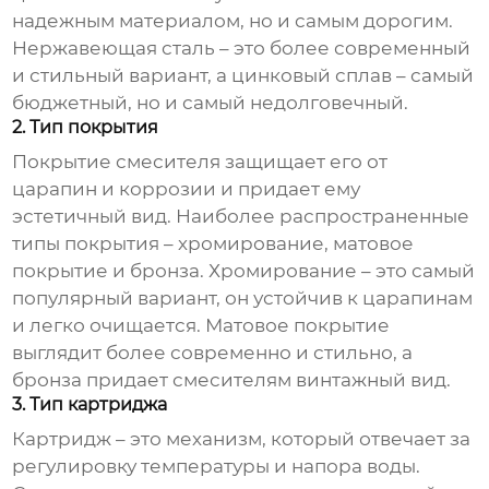
надежным материалом, но и самым дорогим.
Нержавеющая сталь – это более современный
и стильный вариант, а цинковый сплав – самый
бюджетный, но и самый недолговечный.
2. Тип покрытия
Покрытие смесителя защищает его от
царапин и коррозии и придает ему
эстетичный вид. Наиболее распространенные
типы покрытия – хромирование, матовое
покрытие и бронза. Хромирование – это самый
популярный вариант, он устойчив к царапинам
и легко очищается. Матовое покрытие
выглядит более современно и стильно, а
бронза придает смесителям винтажный вид.
3. Тип картриджа
Картридж – это механизм, который отвечает за
регулировку температуры и напора воды.