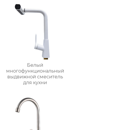
Белый
многофункциональный
выдвижной смеситель
для кухни