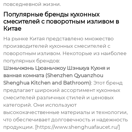
повседневной жизни.
Популярные бренды кухонных
смесителей с поворотным изливом в
Китае
На рынке Китая представлено множество
производителей
кухонных смесителей с
поворотным изливом
. Некоторые из наиболее
популярных брендов:
Шэньчжэнь Цюаньчжоу Шэньхуа Кухня и
ванная комната (Shenzhen Qyuanzhou
Shenghua Kitchen and Bathroom)
: Этот бренд
предлагает широкий ассортимент кухонных
смесителей различных стилей и ценовых
категорий. Они используют
высококачественные материалы и технологии,
что обеспечивает долговечность и надежность
продукции. [https://www.shenghuafaucet.ru/]