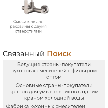
Смеситель для
раковины с двумя
отверстиями
Связанный
Поиск
Ведущие страны-покупатели
кухонных смесителей с фильтром
оптом
Основные страны-покупатели
кранов для умывальников с одним
краном холодной воды
Фабрика кухонных смесителей