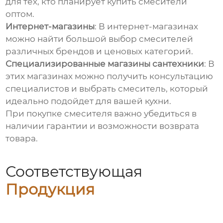
для тех, кто планирует купить смесители
оптом.
Интернет-магазины
: В интернет-магазинах
можно найти большой выбор смесителей
различных брендов и ценовых категорий.
Специализированные магазины сантехники
: В
этих магазинах можно получить консультацию
специалистов и выбрать смеситель, который
идеально подойдет для вашей кухни.
При покупке смесителя важно убедиться в
наличии гарантии и возможности возврата
товара.
Соответствующая
Продукция