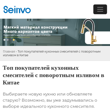
Главная
-
Топ покупателей кухонных смесителей с поворотным
изливом в Китае
Топ покупателей кухонных
смесителей с поворотным изливом в
Китае
Выбираете новую кухню или обновляете
старую? Возможно, вы уже задумывались о
выборе идеального кухонного смесителя.