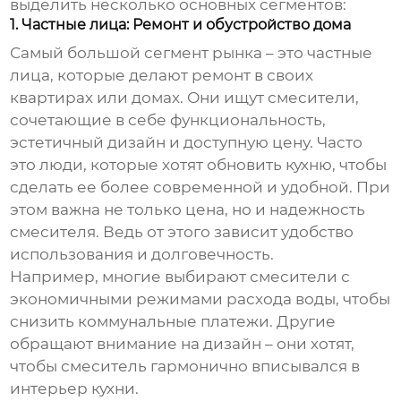
выделить несколько основных сегментов:
1. Частные лица: Ремонт и обустройство дома
Самый большой сегмент рынка – это частные
лица, которые делают ремонт в своих
квартирах или домах. Они ищут смесители,
сочетающие в себе функциональность,
эстетичный дизайн и доступную цену. Часто
это люди, которые хотят обновить кухню, чтобы
сделать ее более современной и удобной. При
этом важна не только цена, но и надежность
смесителя. Ведь от этого зависит удобство
использования и долговечность.
Например, многие выбирают смесители с
экономичными режимами расхода воды, чтобы
снизить коммунальные платежи. Другие
обращают внимание на дизайн – они хотят,
чтобы смеситель гармонично вписывался в
интерьер кухни.