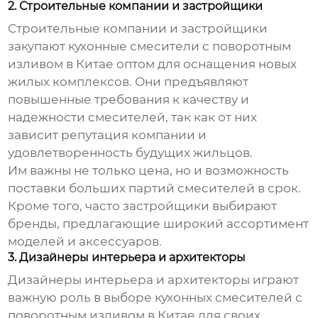
2. Строительные компании и застройщики
Строительные компании и застройщики
закупают
кухонные смесители с поворотным
изливом в Китае
оптом для оснащения новых
жилых комплексов. Они предъявляют
повышенные требования к качеству и
надежности смесителей, так как от них
зависит репутация компании и
удовлетворенность будущих жильцов.
Им важны не только цена, но и возможность
поставки больших партий смесителей в срок.
Кроме того, часто застройщики выбирают
бренды, предлагающие широкий ассортимент
моделей и аксессуаров.
3. Дизайнеры интерьера и архитекторы
Дизайнеры интерьера и архитекторы играют
важную роль в выборе
кухонных смесителей с
поворотным изливом в Китае
для своих