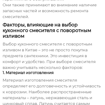
Они также принимают во внимание наличие
запасных частей и возможность ремонта
смесителей.
Факторы, влияющие на выбор
кухонного смесителя с поворотным
изливом
Выбор
кухонного смесителя с поворотным
изливом в Китае
– это не просто покупка
предмета сантехники. Это инвестиция в
комфорт и удобство. При выборе смесителя
важно учитывать несколько факторов:
1. Материал изготовления
Материал изготовления смесителя
определяет его долговечность и устойчивость
к коррозии. Наиболее распространенные
материалы – латунь, нержавеющая сталь и
цинковый сплав. Латунь считается самым