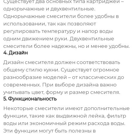
Существует два основных типа картриджей –
однорычажные и двухвентильные.
Однорычажные смесители более удобны в
использовании, так как позволяют
регулировать температуру и напор воды
одним движением руки. Двухвентильные
смесители более надежны, но и менее удобны.
4. Дизайн
Дизайн смесителя должен соответствовать
общему стилю кухни. Существует огромное
разнообразие моделей – от классических до
современных. При выборе дизайна важно
учитывать цвет, форму и размер смесителя.
5. Функциональность
Некоторые смесители имеют дополнительные
функции, такие как выдвижной лейка, фильтр
воды или экономичный режим расхода воды.
Эти функции могут быть полезны в