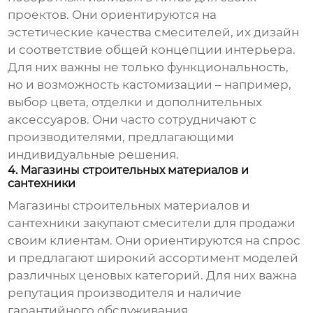
проектов. Они ориентируются на
эстетические качества смесителей, их дизайн
и соответствие общей концепции интерьера.
Для них важны не только функциональность,
но и возможность кастомизации – например,
выбор цвета, отделки и дополнительных
аксессуаров. Они часто сотрудничают с
производителями, предлагающими
индивидуальные решения.
4. Магазины строительных материалов и
сантехники
Магазины строительных материалов и
сантехники закупают смесители для продажи
своим клиентам. Они ориентируются на спрос
и предлагают широкий ассортимент моделей
различных ценовых категорий. Для них важна
репутация производителя и наличие
гарантийного обслуживания.