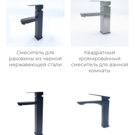
Смеситель для
Квадратный
раковины из черной
хромированный
нержавеющей стали
смеситель для ванной
комнаты