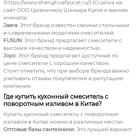
(https://www.shenghuafaucet.ru/) (Ссылка на
сайт ООО Цюаньчжоу Шэньхуа Кухня и ванная
комната)
Jaera
: Этот бренд известен своими стильными
и современными моделями смесителей.
FUSUN
: Этот бренд предлагает смесители с
высоким качеством и надежностью.
Joyo
: Этот бренд предлагает доступные по
цене смесители с хорошим качеством.
Стоит отметить, что при выборе бренда важно
учитывать отзывы покупателей и репутацию
компании.
Где купить кухонный смеситель с
поворотным изливом в Китае?
Купить
кухонный смеситель с поворотным
изливом в Китае
можно в различных местах:
Оптовые базы сантехники
: Это лучший вариант