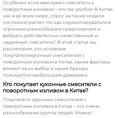
Особенно если вам нужен смеситель с
поворотным изливом – это так удобно! В Китае,
как и во всем мире, спрос на такие модели
постоянно растет. Но как сориентироваться в
огромном разнообразии предложений и
выбрать действительно качественный и
надежный смеситель? В этой статье мы
рассмотрим, кто основные
покупатели
кухонных смесителей с
поворотным изливом в Китае
, какие факторы
влияют на их выбор и какие бренды
пользуются наибольшим доверием.
Кто покупает кухонные смесители с
поворотным изливом в Китае?
Покупатели
кухонных смесителей с
поворотным изливом в Китае
– это очень
разнообразная группа людей. Можно