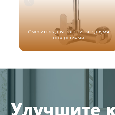
Смеситель для раковины с двумя
отверстиями