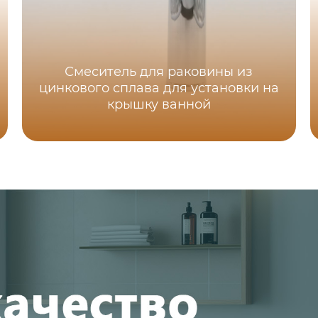
Смеситель для раковины из
цинкового сплава для установки на
крышку ванной