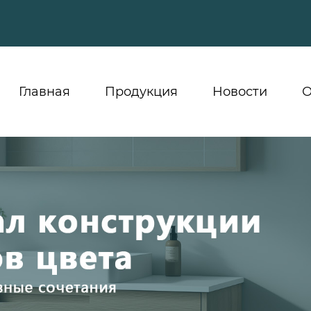
Главная
Продукция
Новости
О