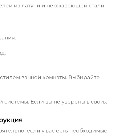
елей из латуни и нержавеющей стали.
вания.
д.
 стилем ванной комнаты. Выбирайте
 системы. Если вы не уверены в своих
трукция
ятельно, если у вас есть необходимые