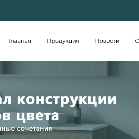
Главная
Продукция
Новости
О