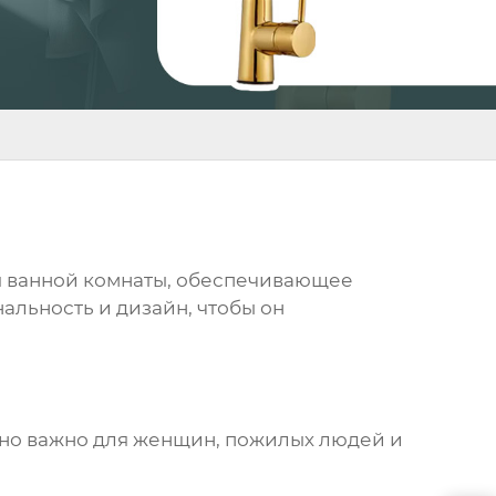
я ванной комнаты, обеспечивающее
альность и дизайн, чтобы он
нно важно для женщин, пожилых людей и