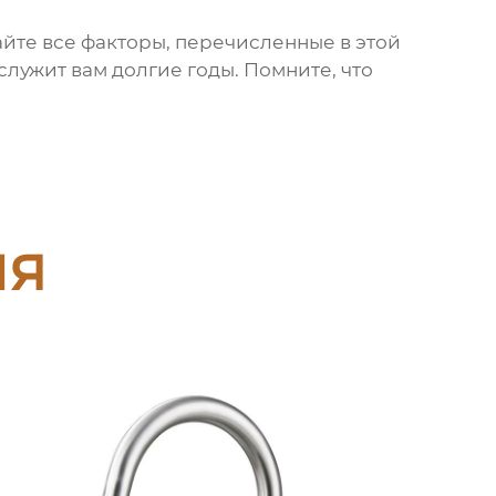
айте все факторы, перечисленные в этой
служит вам долгие годы. Помните, что
ия