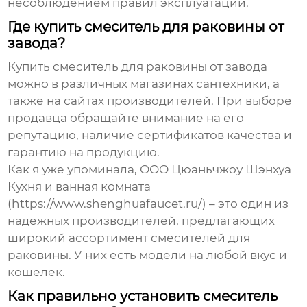
несоблюдением правил эксплуатации.
Где купить смеситель для раковины от
завода?
Купить
смеситель для раковины от завода
можно в различных магазинах сантехники, а
также на сайтах производителей. При выборе
продавца обращайте внимание на его
репутацию, наличие сертификатов качества и
гарантию на продукцию.
Как я уже упоминала, ООО Цюаньчжоу Шэнхуа
Кухня и ванная комната
(https://www.shenghuafaucet.ru/) – это один из
надежных производителей, предлагающих
широкий ассортимент
смесителей для
раковины
. У них есть модели на любой вкус и
кошелек.
Как правильно установить смеситель