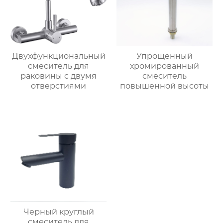
Двухфункциональный
Упрощенный
смеситель для
хромированный
раковины с двумя
смеситель
отверстиями
повышенной высоты
Черный круглый
смеситель для