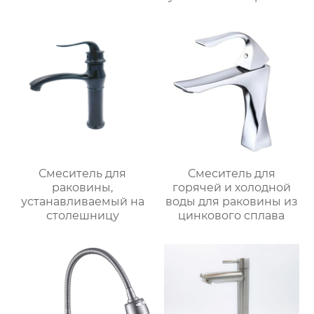
ванной
Смеситель для
Смеситель для
раковины,
горячей и холодной
устанавливаемый на
воды для раковины из
столешницу
цинкового сплава