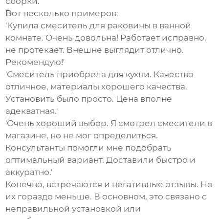
сборки.
Вот несколько примеров:
'Купила смеситель для раковины в ванной
комнате. Очень довольна! Работает исправно,
не протекает. Внешне выглядит отлично.
Рекомендую!'
'Смеситель приобрела для кухни. Качество
отличное, материалы хорошего качества.
Установить было просто. Цена вполне
адекватная.'
'Очень хороший выбор. Я смотрел смесители в
магазине, но не мог определиться.
Консультанты помогли мне подобрать
оптимальный вариант. Доставили быстро и
аккуратно.'
Конечно, встречаются и негативные отзывы. Но
их гораздо меньше. В основном, это связано с
неправильной установкой или