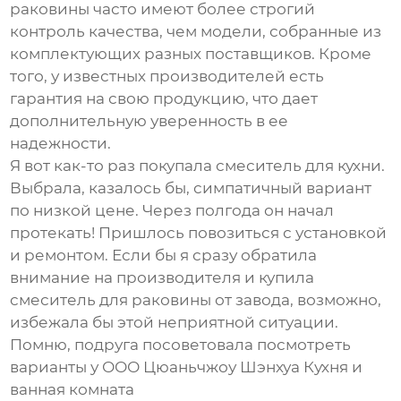
раковины
часто имеют более строгий
контроль качества, чем модели, собранные из
комплектующих разных поставщиков. Кроме
того, у известных производителей есть
гарантия на свою продукцию, что дает
дополнительную уверенность в ее
надежности.
Я вот как-то раз покупала смеситель для кухни.
Выбрала, казалось бы, симпатичный вариант
по низкой цене. Через полгода он начал
протекать! Пришлось повозиться с установкой
и ремонтом. Если бы я сразу обратила
внимание на производителя и купила
смеситель для раковины от завода
, возможно,
избежала бы этой неприятной ситуации.
Помню, подруга посоветовала посмотреть
варианты у ООО Цюаньчжоу Шэнхуа Кухня и
ванная комната