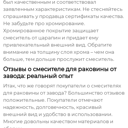
был качественным и соответствовал
заявленным характеристикам. Не стесняйтесь
спрашивать у продавца сертификаты качества.
Не забудьте про хромирование.
Хромированное покрытие защищает
смеситель от царапин и придает ему
привлекательный внешний вид. Обратите
внимание на толщину слоя хрома – чем она
больше, тем дольше прослужит смеситель.
Отзывы о смесителе для раковины от
завода: реальный опыт
Итак, что же говорят покупатели о
смесителях
для раковины от завода
? Большинство отзывов
положительные. Покупатели отмечают
надежность, долговечность, красивый
внешний вид и удобство в использовании.
Многие довольны качеством материалов и