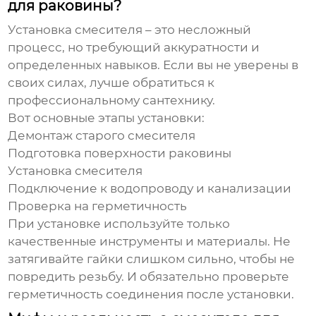
для раковины?
Установка смесителя – это несложный
процесс, но требующий аккуратности и
определенных навыков. Если вы не уверены в
своих силах, лучше обратиться к
профессиональному сантехнику.
Вот основные этапы установки:
Демонтаж старого смесителя
Подготовка поверхности раковины
Установка смесителя
Подключение к водопроводу и канализации
Проверка на герметичность
При установке используйте только
качественные инструменты и материалы. Не
затягивайте гайки слишком сильно, чтобы не
повредить резьбу. И обязательно проверьте
герметичность соединения после установки.