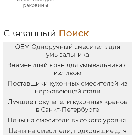
раковины
Связанный
Поиск
OEM Одноручный смеситель для
умывальника
Знаменитый кран для умывальника с
изливом
Поставщики кухонных смесителей из
нержавеющей стали
Лучшие покупатели кухонных кранов
в Санкт-Петербурге
Цены на смесители высокого уровня
Цены на смесители, подходящие для