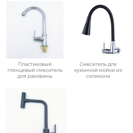
Пластиковый
Смеситель для
глянцевый смеситель
кухонной мойки из
для раковины
силикона