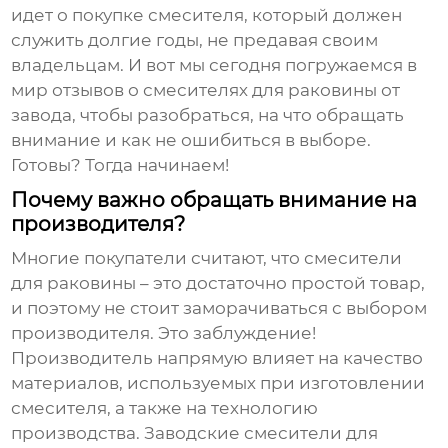
идет о покупке смесителя, который должен
служить долгие годы, не предавая своим
владельцам. И вот мы сегодня погружаемся в
мир отзывов о
смесителях для раковины от
завода
, чтобы разобраться, на что обращать
внимание и как не ошибиться в выборе.
Готовы? Тогда начинаем!
Почему важно обращать внимание на
производителя?
Многие покупатели считают, что
смесители
для раковины
– это достаточно простой товар,
и поэтому не стоит заморачиваться с выбором
производителя. Это заблуждение!
Производитель напрямую влияет на качество
материалов, используемых при изготовлении
смесителя, а также на технологию
производства. Заводские
смесители для