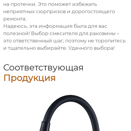
на протечки. Это поможет избежать
неприятных сюрпризов и дорогостоящего
ремонта.
Надеюсь, эта информация была для вас
полезной! Выбор
смесителя для раковины
–
это ответственный шаг, поэтому не торопитесь
и тщательно выбирайте. Удачного выбора!
Соответствующая
Продукция