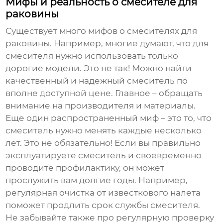
Мифы и реальность о смесителе для
раковины
Существует много мифов о
смесителях для
раковины
. Например, многие думают, что для
смесителя нужно использовать только
дорогие модели. Это не так! Можно найти
качественный и надежный смеситель по
вполне доступной цене. Главное – обращать
внимание на производителя и материалы.
Еще один распространенный миф – это то, что
смеситель нужно менять каждые несколько
лет. Это не обязательно! Если вы правильно
эксплуатируете смеситель и своевременно
проводите профилактику, он может
прослужить вам долгие годы. Например,
регулярная очистка от известкового налета
поможет продлить срок службы смесителя.
Не забывайте также про регулярную проверку