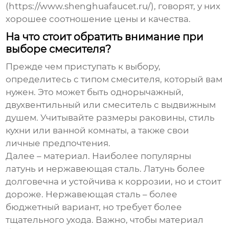
(https://www.shenghuafaucet.ru/), говорят, у них
хорошее соотношение цены и качества.
На что стоит обратить внимание при
выборе смесителя?
Прежде чем приступать к выбору,
определитесь с типом смесителя, который вам
нужен. Это может быть однорычажный,
двухвентильный или смеситель с выдвижным
душем. Учитывайте размеры раковины, стиль
кухни или ванной комнаты, а также свои
личные предпочтения.
Далее – материал. Наиболее популярны
латунь и нержавеющая сталь. Латунь более
долговечна и устойчива к коррозии, но и стоит
дороже. Нержавеющая сталь – более
бюджетный вариант, но требует более
тщательного ухода. Важно, чтобы материал