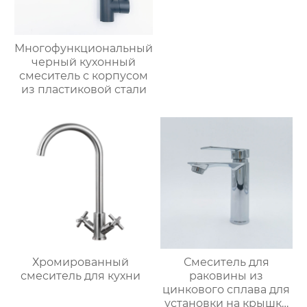
Многофункциональный
черный кухонный
смеситель с корпусом
из пластиковой стали
Хромированный
Смеситель для
смеситель для кухни
раковины из
цинкового сплава для
установки на крышку