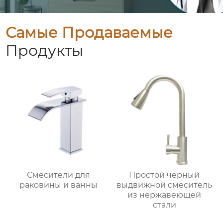
Самые Продаваемые
Продукты
Смесители для
Простой черный
раковины и ванны
выдвижной смеситель
из нержавеющей
стали