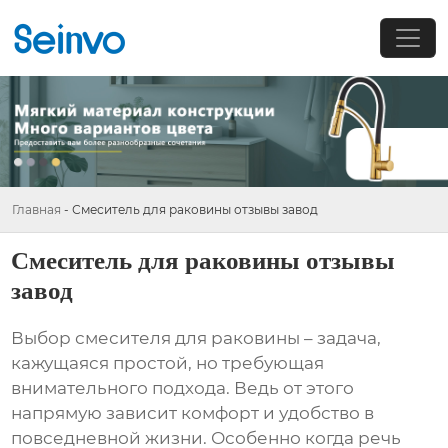
Главная
-
Смеситель для раковины отзывы завод
Смеситель для раковины отзывы
завод
Выбор
смесителя для раковины
– задача,
кажущаяся простой, но требующая
внимательного подхода. Ведь от этого
напрямую зависит комфорт и удобство в
повседневной жизни. Особенно когда речь