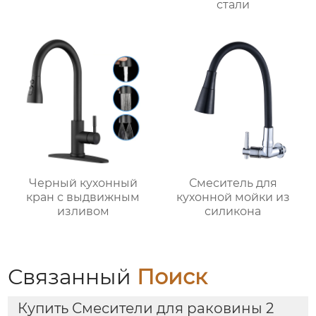
стали
Черный кухонный
Смеситель для
кран с выдвижным
кухонной мойки из
изливом
силикона
Связанный
Поиск
Купить Смесители для раковины 2