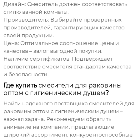
Дизайн:
Смеситель должен соответствовать
стилю ванной комнаты.
Производитель:
Выбирайте проверенных
производителей, гарантирующих качество
своей продукции.
Цена:
Оптимальное соотношение цены и
качества – залог выгодной покупки.
Наличие сертификатов:
Подтверждает
соответствие смесителя стандартам качества
и безопасности.
Где купить
смесители для раковины
оптом с гигиеническим душем
?
Найти надежного поставщика
смесителей для
раковины оптом с гигиеническим душем
–
важная задача. Рекомендуем обратить
внимание на компании, предлагающие
широкий ассортимент, конкурентоспособные