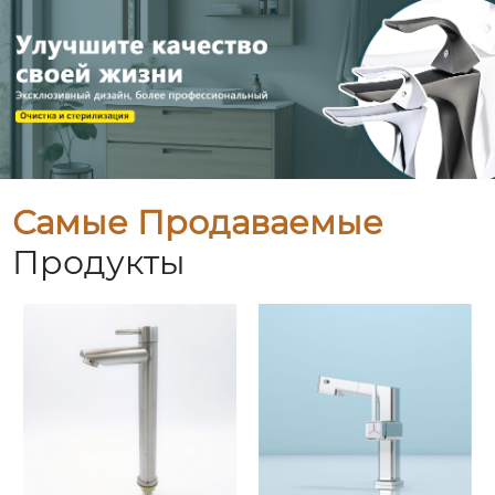
Самые Продаваемые
Продукты