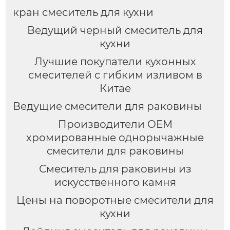
кран смеситель для кухни
Ведущий черный смеситель для
кухни
Лучшие покупатели кухонных
смесителей с гибким изливом в
Китае
Ведущие смесители для раковины
Производители OEM
хромированные однорычажные
смесители для раковины
Смеситель для раковины из
искусственного камня
Цены на поворотные смесители для
кухни