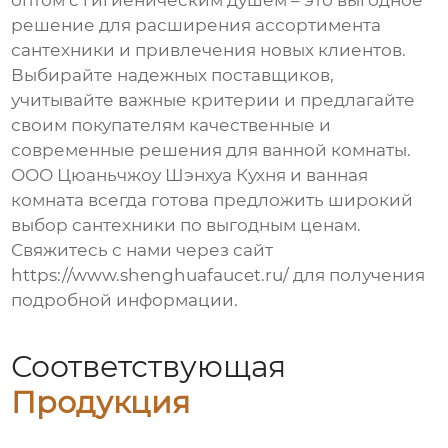
оптом с гигиеническим душем
– это выгодное
решение для расширения ассортимента
сантехники и привлечения новых клиентов.
Выбирайте надежных поставщиков,
учитывайте важные критерии и предлагайте
своим покупателям качественные и
современные решения для ванной комнаты.
ООО Цюаньчжоу Шэнхуа Кухня и ванная
комната всегда готова предложить широкий
выбор сантехники по выгодным ценам.
Свяжитесь с нами через сайт
https://www.shenghuafaucet.ru/
для получения
подробной информации.
Соответствующая
Продукция