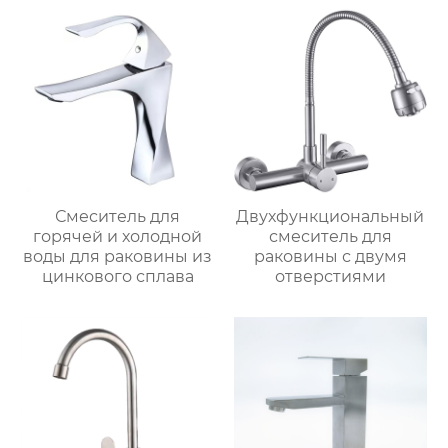
Смеситель для
Двухфункциональный
горячей и холодной
смеситель для
воды для раковины из
раковины с двумя
цинкового сплава
отверстиями