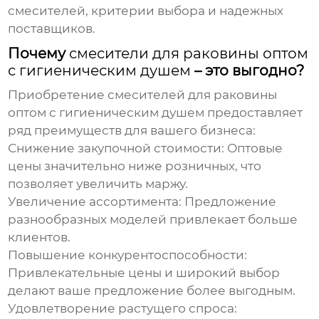
смесителей, критерии выбора и надежных
поставщиков.
Почему
смесители для раковины оптом
с гигиеническим душем
– это выгодно?
Приобретение
смесителей для раковины
оптом с гигиеническим душем
предоставляет
ряд преимуществ для вашего бизнеса:
Снижение закупочной стоимости:
Оптовые
цены значительно ниже розничных, что
позволяет увеличить маржу.
Увеличение ассортимента:
Предложение
разнообразных моделей привлекает больше
клиентов.
Повышение конкурентоспособности:
Привлекательные цены и широкий выбор
делают ваше предложение более выгодным.
Удовлетворение растущего спроса: