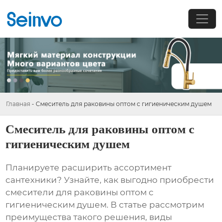
Главная
-
Смеситель для раковины оптом с гигиеническим душем
Смеситель для раковины оптом с
гигиеническим душем
Планируете расширить ассортимент
сантехники? Узнайте, как выгодно приобрести
смесители для раковины оптом с
гигиеническим душем
. В статье рассмотрим
преимущества такого решения, виды