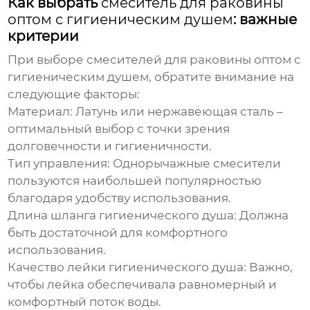
Как выбрать
смеситель для раковины
оптом с гигиеническим душем
: важные
критерии
При выборе
смесителей для раковины оптом с
гигиеническим душем
, обратите внимание на
следующие факторы:
Материал:
Латунь или нержавеющая сталь –
оптимальный выбор с точки зрения
долговечности и гигиеничности.
Тип управления:
Однорычажные смесители
пользуются наибольшей популярностью
благодаря удобству использования.
Длина шланга гигиенического душа:
Должна
быть достаточной для комфортного
использования.
Качество лейки гигиенического душа:
Важно,
чтобы лейка обеспечивала равномерный и
комфортный поток воды.