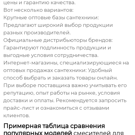
цены и гарантию качества.
Вот несколько вариантов:
Крупные оптовые базы сантехники:
Предлагают широкий выбор продукции
разных производителей.
Официальные дистрибьюторы брендов:
Гарантируют подлинность продукции и
выгодные условия сотрудничества.
Интернет-магазины, специализирующиеся на
оптовых продажах сантехники:
Удобный
способ выбрать и заказать товары онлайн.
При выборе поставщика важно учитывать его
репутацию, опыт работы на рынке, условия
доставки и оплаты. Рекомендуется запросить
прайс-лист и ознакомиться с отзывами
клиентов.
Примерная таблица сравнения
популярных моделей
смесителей для