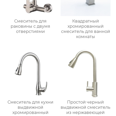
Смеситель для
Квадратный
раковины с двумя
хромированный
отверстиями
смеситель для ванной
комнаты
Смеситель для кухни
Простой черный
выдвижной
выдвижной смеситель
хромированный
из нержавеющей