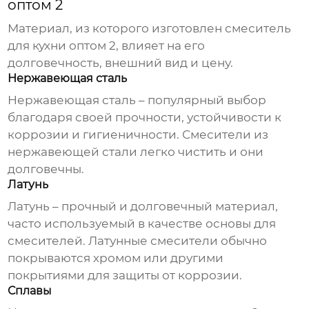
оптом 2
Материал, из которого изготовлен
смеситель
для кухни оптом 2
, влияет на его
долговечность, внешний вид и цену.
Нержавеющая сталь
Нержавеющая сталь – популярный выбор
благодаря своей прочности, устойчивости к
коррозии и гигиеничности. Смесители из
нержавеющей стали легко чистить и они
долговечны.
Латунь
Латунь – прочный и долговечный материал,
часто используемый в качестве основы для
смесителей. Латунные смесители обычно
покрываются хромом или другими
покрытиями для защиты от коррозии.
Сплавы