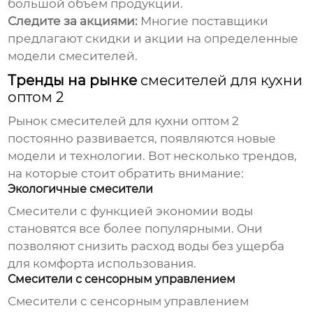
большой объем продукции.
Следите за акциями:
Многие поставщики
предлагают скидки и акции на определенные
модели смесителей.
Тренды на рынке
смесителей для кухни
оптом 2
Рынок
смесителей для кухни оптом 2
постоянно развивается, появляются новые
модели и технологии. Вот несколько трендов,
на которые стоит обратить внимание:
Экологичные смесители
Смесители с функцией экономии воды
становятся все более популярными. Они
позволяют снизить расход воды без ущерба
для комфорта использования.
Смесители с сенсорным управлением
Смесители с сенсорным управлением