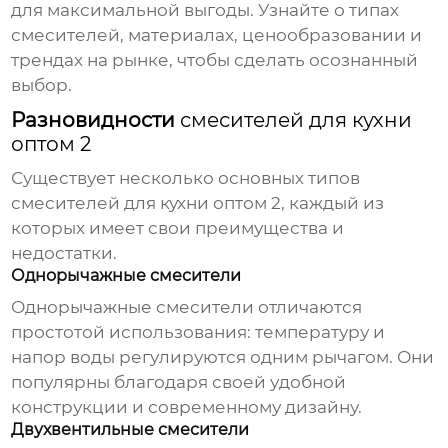
для максимальной выгоды. Узнайте о типах
смесителей, материалах, ценообразовании и
трендах на рынке, чтобы сделать осознанный
выбор.
Разновидности
смесителей для кухни
оптом 2
Существует несколько основных типов
смесителей для кухни оптом 2
, каждый из
которых имеет свои преимущества и
недостатки.
Однорычажные смесители
Однорычажные смесители отличаются
простотой использования: температуру и
напор воды регулируются одним рычагом. Они
популярны благодаря своей удобной
конструкции и современному дизайну.
Двухвентильные смесители