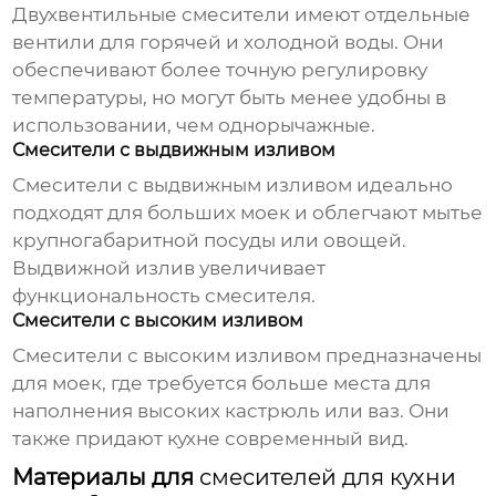
Двухвентильные смесители имеют отдельные
вентили для горячей и холодной воды. Они
обеспечивают более точную регулировку
температуры, но могут быть менее удобны в
использовании, чем однорычажные.
Смесители с выдвижным изливом
Смесители с выдвижным изливом идеально
подходят для больших моек и облегчают мытье
крупногабаритной посуды или овощей.
Выдвижной излив увеличивает
функциональность смесителя.
Смесители с высоким изливом
Смесители с высоким изливом предназначены
для моек, где требуется больше места для
наполнения высоких кастрюль или ваз. Они
также придают кухне современный вид.
Материалы для
смесителей для кухни