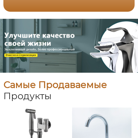
Самые Продаваемые
Продукты