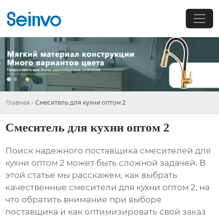
Главная
-
Смеситель для кухни оптом 2
Смеситель для кухни оптом 2
Поиск надежного поставщика
смесителей для
кухни оптом 2
может быть сложной задачей. В
этой статье мы расскажем, как выбрать
качественные
смесители для кухни оптом 2
, на
что обратить внимание при выборе
поставщика и как оптимизировать свой заказ