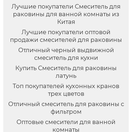
Лучшие покупатели Смеситель для
раковины для ванной комнаты из
Китая
Лучшие покупатели оптовой
продажи смесителей для раковины
Отличный черный выдвижной
смеситель для кухни
Купить Смеситель для раковины
латунь
Топ покупателей кухонных кранов
трех цветов
Отличный смеситель для раковины с
фильтром
Оптовые смесители для ванной
комнаты