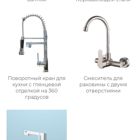
Поворотный кран для
Смеситель для
кухни с глянцевой
раковины с двумя
отделкой на 360
отверстиями
градусов