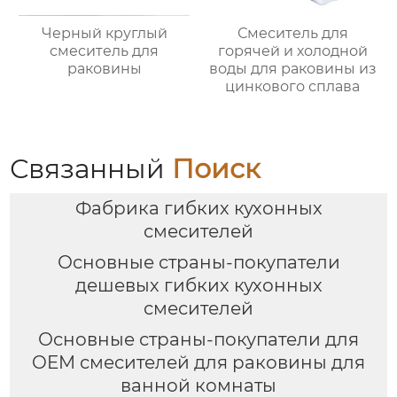
Черный круглый
Смеситель для
смеситель для
горячей и холодной
раковины
воды для раковины из
цинкового сплава
Связанный
Поиск
Фабрика гибких кухонных
смесителей
Основные страны-покупатели
дешевых гибких кухонных
смесителей
Основные страны-покупатели для
OEM смесителей для раковины для
ванной комнаты