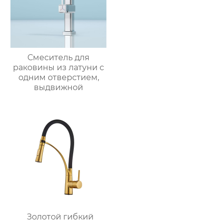
Смеситель для
раковины из латуни с
одним отверстием,
выдвижной
Золотой гибкий