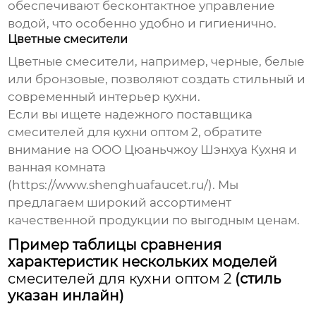
обеспечивают бесконтактное управление
водой, что особенно удобно и гигиенично.
Цветные смесители
Цветные смесители, например, черные, белые
или бронзовые, позволяют создать стильный и
современный интерьер кухни.
Если вы ищете надежного поставщика
смесителей для кухни оптом 2
, обратите
внимание на ООО Цюаньчжоу Шэнхуа Кухня и
ванная комната
(
https://www.shenghuafaucet.ru/
). Мы
предлагаем широкий ассортимент
качественной продукции по выгодным ценам.
Пример таблицы сравнения
характеристик нескольких моделей
смесителей для кухни оптом 2
(стиль
указан инлайн)