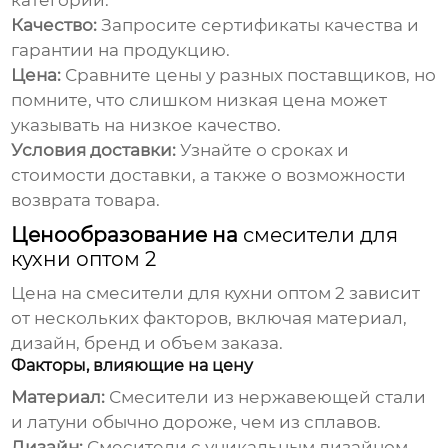
категорий.
Качество:
Запросите сертификаты качества и
гарантии на продукцию.
Цена:
Сравните цены у разных поставщиков, но
помните, что слишком низкая цена может
указывать на низкое качество.
Условия доставки:
Узнайте о сроках и
стоимости доставки, а также о возможности
возврата товара.
Ценообразование на
смесители для
кухни оптом 2
Цена на
смесители для кухни оптом 2
зависит
от нескольких факторов, включая материал,
дизайн, бренд и объем заказа.
Факторы, влияющие на цену
Материал:
Смесители из нержавеющей стали
и латуни обычно дороже, чем из сплавов.
Дизайн:
Смесители с уникальным дизайном