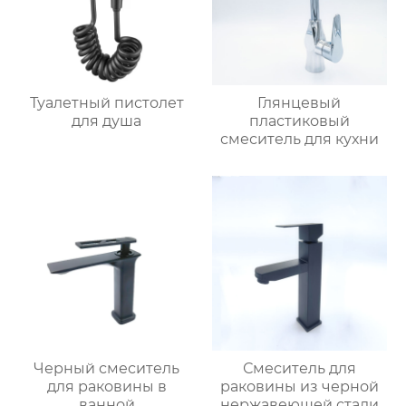
Туалетный пистолет
Глянцевый
для душа
пластиковый
смеситель для кухни
Черный смеситель
Смеситель для
для раковины в
раковины из черной
ванной
нержавеющей стали