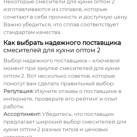
Некоторые
смесители для кухни оптом 2
изготавливаются из сплавов, которые
сочетают в себе прочность и доступную цену.
Важно убедиться, что сплав соответствует
стандартам качества.
Как выбрать надежного поставщика
смесителей для кухни оптом 2
Выбор надежного поставщика – ключевой
момент при закупке
смесителей для кухни
оптом 2
. Вот несколько советов, которые
помогут вам сделать правильный выбор:
Репутация:
Изучите отзывы о поставщике в
интернете, проверьте его рейтинг и опыт
работы.
Ассортимент:
Убедитесь, что поставщик
предлагает широкий выбор
смесителей для
кухни оптом 2
разных типов и ценовых