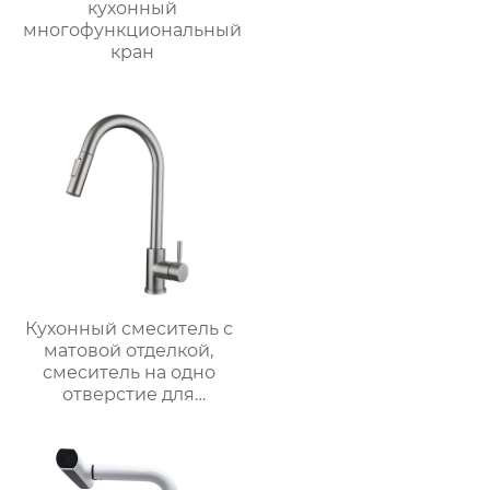
кухонный
многофункциональный
кран
Кухонный смеситель с
матовой отделкой,
смеситель на одно
отверстие для
монтажа на палубе