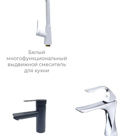
Белый
многофункциональный
выдвижной смеситель
для кухни