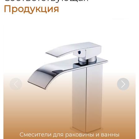
Продукция
Смесители для раковины и ванны