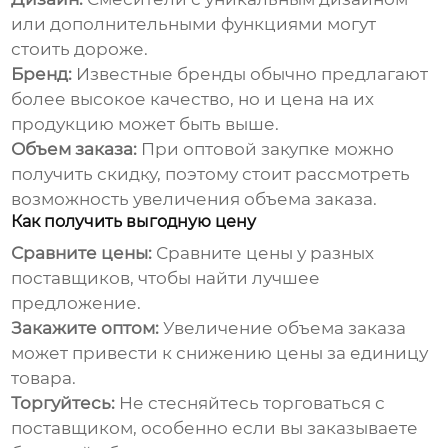
или дополнительными функциями могут
стоить дороже.
Бренд:
Известные бренды обычно предлагают
более высокое качество, но и цена на их
продукцию может быть выше.
Объем заказа:
При оптовой закупке можно
получить скидку, поэтому стоит рассмотреть
возможность увеличения объема заказа.
Как получить выгодную цену
Сравните цены:
Сравните цены у разных
поставщиков, чтобы найти лучшее
предложение.
Закажите оптом:
Увеличение объема заказа
может привести к снижению цены за единицу
товара.
Торгуйтесь:
Не стесняйтесь торговаться с
поставщиком, особенно если вы заказываете