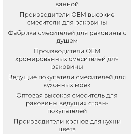
ванной
Производители OEM высокие
смесители для раковины
Фабрика смесителей для раковины с
душем
Производители OEM
хромированных смесителей для
раковины
Ведущие покупатели смесителей для
кухонных моек
Оптовая высокая смеситель для
раковины ведущих стран-
покупателей
Производители кранов для кухни
цвета