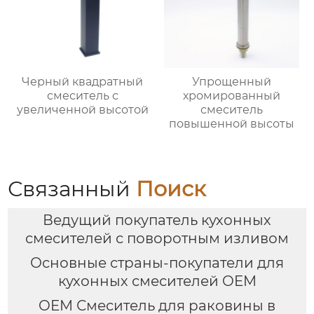
Черный квадратный
Упрощенный
смеситель с
хромированный
увеличенной высотой
смеситель
повышенной высоты
Связанный
Поиск
Ведущий покупатель кухонных
смесителей с поворотным изливом
Основные страны-покупатели для
кухонных смесителей OEM
OEM Смеситель для раковины в