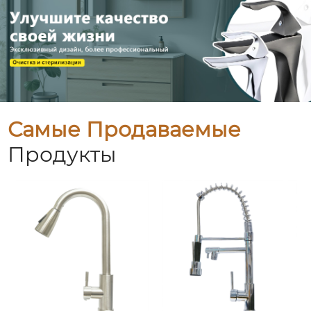
Самые Продаваемые
Продукты