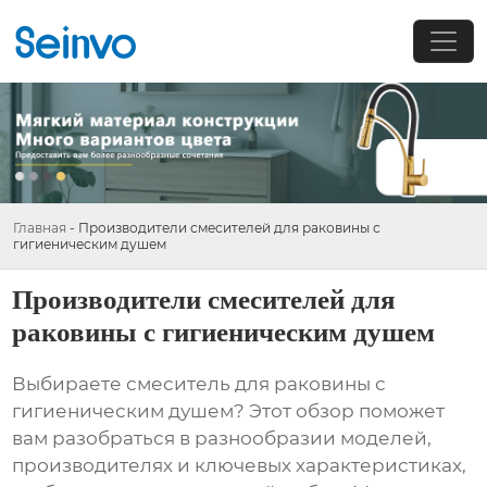
Главная
-
Производители смесителей для раковины с
гигиеническим душем
Производители смесителей для
раковины с гигиеническим душем
Выбираете смеситель для раковины с
гигиеническим душем? Этот обзор поможет
вам разобраться в разнообразии моделей,
производителях и ключевых характеристиках,