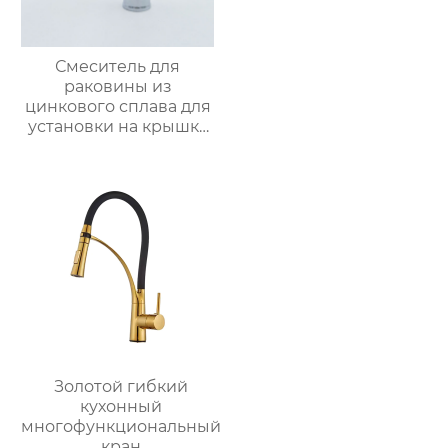
Смеситель для
раковины из
цинкового сплава для
установки на крышку
ванной
Золотой гибкий
кухонный
многофункциональный
кран