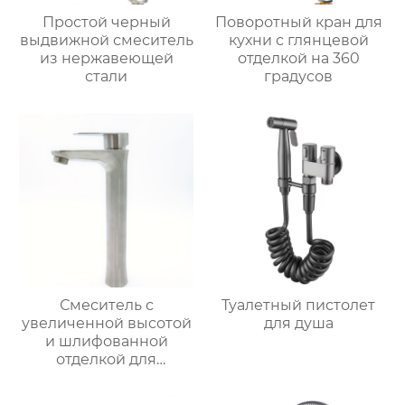
Простой черный
Поворотный кран для
выдвижной смеситель
кухни с глянцевой
из нержавеющей
отделкой на 360
стали
градусов
Смеситель с
Туалетный пистолет
увеличенной высотой
для душа
и шлифованной
отделкой для
раковины