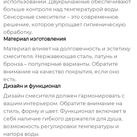
использовании. Двухрычажные обеспечивают
больше контроля над температурой воды.
Сенсорные смесители – это современное
решение, которое упрощает гигиеническую
обработку.
Материал изготовления
Материал влияет на долговечность и эстетику
смесителя. Нержавеющая сталь, латунь и
бронза – популярные варианты. Обратите
внимание на качество покрытия, если оно
есть.
Дизайн и функционал
Дизайн
смесителя
должен гармонировать с
вашим интерьером. Обратите внимание на
стиль, форму и цвет. Функционал включает в
себя наличие гибкого держателя для душа,
возможность регулировки температуры и
напора воды.