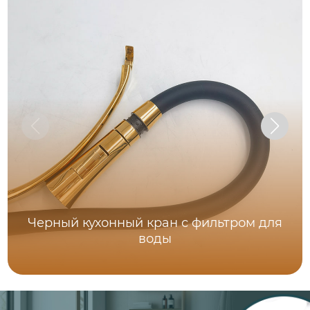
Черный кухонный кран с фильтром для
воды