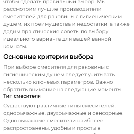
чтобы сделать правильный выбор. Мы
рассмотрим лучшие
производители
смесителей для раковины с гигиеническим
душем
, их преимущества и недостатки, а также
дадим практические советы по выбору
идеального варианта для вашей ванной
комнаты.
Основные критерии выбора
При выборе
смесителя для раковины с
гигиеническим душем
следует учитывать
несколько ключевых параметров. Важно
обратить внимание на следующие моменты:
Тип смесителя
Существуют различные типы
смесителей
:
однорычажные, двухрычажные и сенсорные.
Однорычажные смесители наиболее
распространены, удобны и просты в