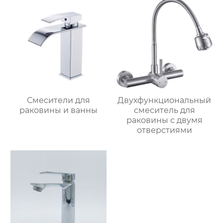
Смесители для
Двухфункциональный
раковины и ванны
смеситель для
раковины с двумя
отверстиями