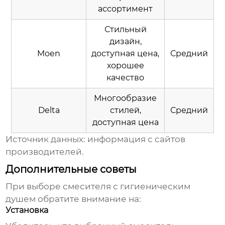
ассортимент
Стильный
дизайн,
Moen
доступная цена,
Средний
хорошее
качество
Многообразие
Delta
стилей,
Средний
доступная цена
Источник данных: информация с сайтов
производителей.
Дополнительные советы
При выборе
смесителя с гигиеническим
душем
обратите внимание на:
Установка