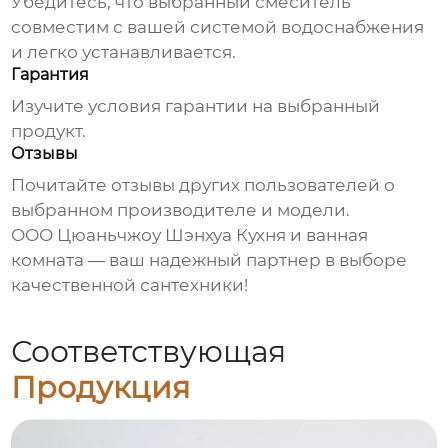
Убедитесь, что выбранный
смеситель
совместим с вашей системой водоснабжения
и легко устанавливается.
Гарантия
Изучите условия гарантии на выбранный
продукт.
Отзывы
Почитайте отзывы других пользователей о
выбранном производителе и модели.
ООО Цюаньчжоу Шэнхуа Кухня и ванная
комната
— ваш надежный партнер в выборе
качественной сантехники!
Соответствующая
Продукция