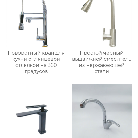
Поворотный кран для
Простой черный
кухни с глянцевой
выдвижной смеситель
отделкой на 360
из нержавеющей
градусов
стали