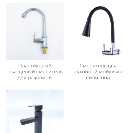
Пластиковый
Смеситель для
глянцевый смеситель
кухонной мойки из
для раковины
силикона