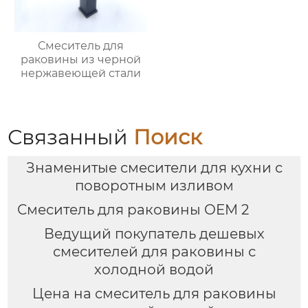
Смеситель для
раковины из черной
нержавеющей стали
Связанный
Поиск
Знаменитые смесители для кухни с
поворотным изливом
Смеситель для раковины OEM 2
Ведущий покупатель дешевых
смесителей для раковины с
холодной водой
Цена на смеситель для раковины