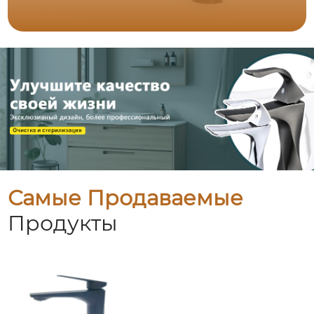
Самые Продаваемые
Продукты