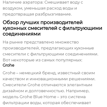
Наличие аэратора:
Смешивает воду с
воздухом, уменьшая расход воды и
предотвращая разбрызгивание.
Обзор лучших производителей
кухонных смесителей с фильтрующими
соединениями
На рынке представлено множество
производителей, предлагающих
кухонные
смесители с фильтрующими соединениями
.
Вот некоторые из самых популярных:
Grohe
Grohe – немецкий бренд, известный своим
качеством и инновационными решениями.
Смесители Grohe отличаются элегантным
дизайном и долговечностью. Например,
модель
Grohe Blue Home
– это система
фильтрации воды, которая обеспечивает