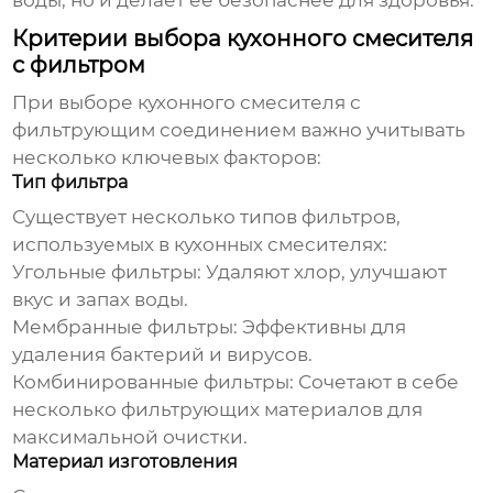
воды, но и делает ее безопаснее для здоровья.
Критерии выбора кухонного смесителя
с фильтром
При выборе
кухонного смесителя с
фильтрующим соединением
важно учитывать
несколько ключевых факторов:
Тип фильтра
Существует несколько типов фильтров,
используемых в кухонных смесителях:
Угольные фильтры:
Удаляют хлор, улучшают
вкус и запах воды.
Мембранные фильтры:
Эффективны для
удаления бактерий и вирусов.
Комбинированные фильтры:
Сочетают в себе
несколько фильтрующих материалов для
максимальной очистки.
Материал изготовления