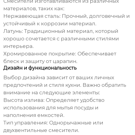
Смесители изготавливаются из различных
материалов, таких как:
Нержавеющая сталь:
Прочный, долговечный и
устойчивый к коррозии материал.
Латунь:
Традиционный материал, который
хорошо сочетается с различными стилями
интерьера.
Хромированное покрытие:
Обеспечивает
блеск и защиту от царапин.
Дизайн и функциональность
Выбор дизайна зависит от ваших личных
предпочтений и стиля кухни. Важно обратить
внимание на следующие элементы:
Высота излива:
Определяет удобство
использования для мытья посуды и
наполнения емкостей.
Тип управления:
Однорычажные или
двухвентильные смесители.