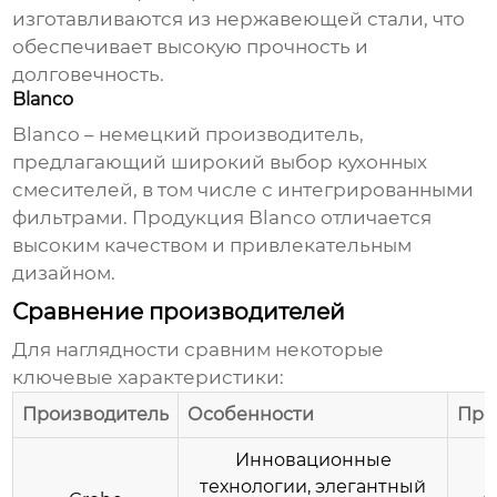
изготавливаются из нержавеющей стали, что
обеспечивает высокую прочность и
долговечность.
Blanco
Blanco – немецкий производитель,
предлагающий широкий выбор кухонных
смесителей, в том числе с интегрированными
фильтрами. Продукция Blanco отличается
высоким качеством и привлекательным
дизайном.
Сравнение производителей
Для наглядности сравним некоторые
ключевые характеристики:
Производитель
Особенности
Пре
Инновационные
технологии, элегантный