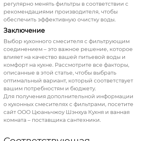
регулярно менять фильтры в соответствии с
рекомендациями производителя, чтобы
обеспечить эффективную очистку воды.
Заключение
Выбор
кухонного смесителя с фильтрующим
соединением
– это важное решение, которое
влияет на качество вашей питьевой воды и
комфорт на кухне. Рассмотрите все факторы,
описанные в этой статье, чтобы выбрать
оптимальный вариант, который соответствует
вашим потребностям и бюджету.
Для получения дополнительной информации
о кухонных смесителях с фильтрами, посетите
сайт
ООО Цюаньчжоу Шэнхуа Кухня и ванная
комната
– поставщика сантехники.
Соответствующая