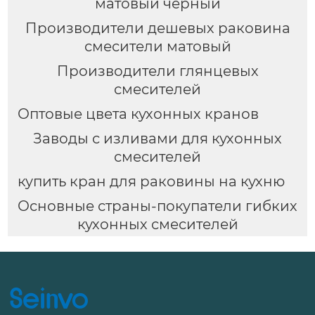
матовый черный
Производители дешевых раковина
смесители матовый
Производители глянцевых
смесителей
Оптовые цвета кухонных кранов
Заводы с изливами для кухонных
смесителей
купить кран для раковины на кухню
Основные страны-покупатели гибких
кухонных смесителей