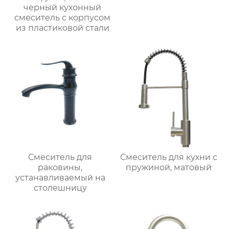
черный кухонный
смеситель с корпусом
из пластиковой стали
Смеситель для
Смеситель для кухни с
раковины,
пружиной, матовый
устанавливаемый на
столешницу