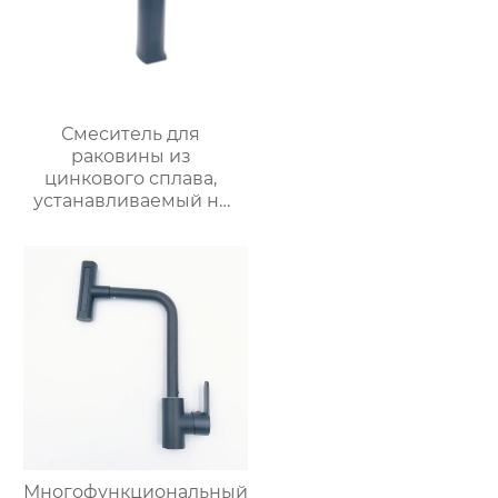
Смеситель для
раковины из
цинкового сплава,
устанавливаемый на
столешницу
Многофункциональный