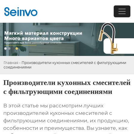
Главная
-
Производители кухонных смесителей с фильтрующими
соединениями
Производители кухонных смесителей
с фильтрующими соединениями
В этой статье мы рассмотрим лучших
производителей кухонных смесителей с
фильтрующими соединениями
, их продукцию,
особенности и преимущества. Вы узнаете, как