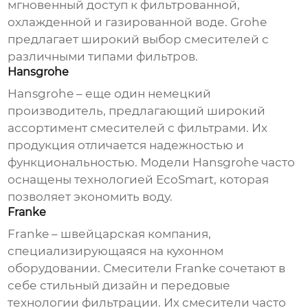
мгновенный доступ к фильтрованной,
охлажденной и газированной воде.
Grohe
предлагает широкий выбор смесителей с
различными типами фильтров.
Hansgrohe
Hansgrohe – еще один немецкий
производитель, предлагающий широкий
ассортимент смесителей с фильтрами. Их
продукция отличается надежностью и
функциональностью. Модели Hansgrohe часто
оснащены технологией EcoSmart, которая
позволяет экономить воду.
Franke
Franke – швейцарская компания,
специализирующаяся на кухонном
оборудовании. Смесители Franke сочетают в
себе стильный дизайн и передовые
технологии фильтрации. Их смесители часто