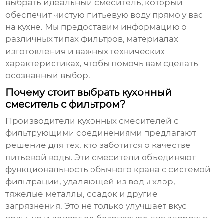
выбрать идеальный смеситель, который
обеспечит чистую питьевую воду прямо у вас
на кухне. Мы предоставим информацию о
различных типах фильтров, материалах
изготовления и важных технических
характеристиках, чтобы помочь вам сделать
осознанный выбор.
Почему стоит выбрать кухонный
смеситель с фильтром?
Производители кухонных смесителей с
фильтрующими соединениями
предлагают
решение для тех, кто заботится о качестве
питьевой воды. Эти смесители объединяют
функциональность обычного крана с системой
фильтрации, удаляющей из воды хлор,
тяжелые металлы, осадок и другие
загрязнения. Это не только улучшает вкус