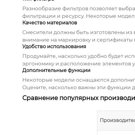
Разнообразие фильтров позволяет выбрат
фильтрации и ресурсу. Некоторые модел
Качество материалов
Смесители должны быть изготовлены из 
внимание на маркировку и сертификаты 
Удобство использования
Продумайте, насколько удобно будет исп
эргономику и расположение элементов 
Дополнительные функции
Некоторые модели оснащаются дополните
Оцените, насколько важны эти функции д
Сравнение популярных производи
Производите