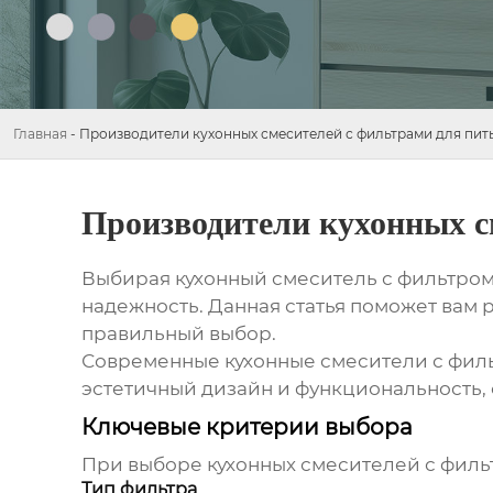
Главная
-
Производители кухонных смесителей с фильтрами для пит
Производители кухонных с
Выбирая кухонный смеситель с фильтром 
надежность. Данная статья поможет вам 
правильный выбор.
Современные
кухонные смесители с фил
эстетичный дизайн и функциональность, 
Ключевые критерии выбора
При выборе
кухонных смесителей с филь
Тип фильтра