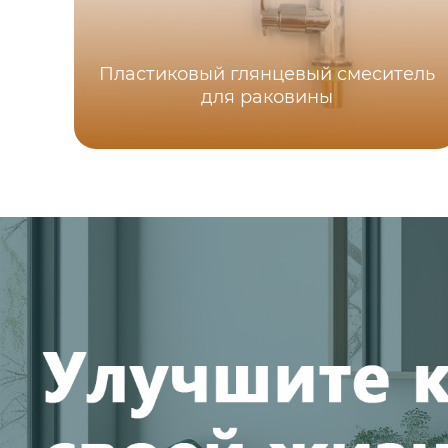
Пластиковый глянцевый смеситель
для раковины