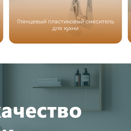
Глянцевый пластиковый смеситель
для кухни