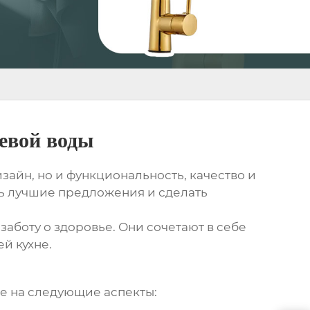
евой воды
зайн, но и функциональность, качество и
ть лучшие предложения и сделать
заботу о здоровье. Они сочетают в себе
й кухне.
е на следующие аспекты: