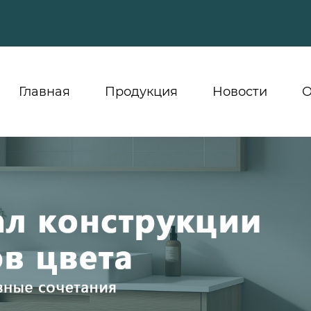
Главная
Продукция
Новости
О