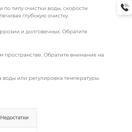
 по типу очистки воды, скорости
ечивая глубокую очистку.
ррозии и долговечных. Обратите
ом пространстве. Обратите внимание на
 воды или регулировка температуры.
Недостатки