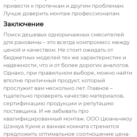
привести к протечкам и другим проблемам.
Лучше доверить монтаж профессионалам.
Заключение
Поиск
дешевых однорычажных смесителей
для раковины
– это всегда компромисс между
ценой и качеством. Не стоит ожидать от
бюджетных моделей тех же характеристик и
надежности, что и от более дорогих аналогов.
Однако, при правильном выборе, можно найти
вполне приличный продукт, который
прослужит вам несколько лет. Главное –
тщательно проверять качество материалов,
сертификацию продукции и репутацию
поставщика. И не забывать про
квалифицированный монтаж. ООО Цюаньчжоу
Шэнхуа Кухня и ванная комната стремится
предложить оптимальное соотношение цена-