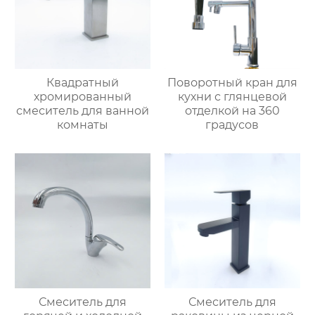
Квадратный
Поворотный кран для
хромированный
кухни с глянцевой
смеситель для ванной
отделкой на 360
комнаты
градусов
Смеситель для
Смеситель для