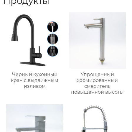
Продукты
Черный кухонный
Упрощенный
кран с выдвижным
хромированный
изливом
смеситель
повышенной высоты