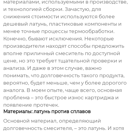
материалами, используемыми в производстве,
и технологией сборки. Зачастую, для
снижения стоимости используются более
дешевый латунь, пластиковые компоненты и
менее точные процессы термообработки.
Конечно, бывают исключения. Некоторые
производители находят способы предложить
вполне приличный смеситель по доступной
цене, но это требует тщательной проверки и
анализа. И даже в этом случае, важно
понимать, что долговечность такого продукта,
вероятно, будет меньше, чем у более дорогого
аналога. В моем опыте, чаще всего, основная
проблема – это быстрое износ картриджа и
появление протечек.
Материалы: латунь против сплавов
Основной материал, определяющий
долговечность смесителя, – это латунь. И хотя