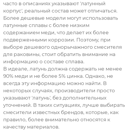
часто в описаниях указывают 'латунный
корпус', реальный состав может отличаться.
Более дешевые модели могут использовать
латунные сплавы с более низким
содержанием меди, что делает их более
подверженными коррозии. Поэтому, при
выборе
дешевого однорычажного смесителя
для раковины
, стоит обратить внимание на
информацию о составе сплава.
В идеале, латунь должна содержать не менее
90% меди и не более 5% цинка. Однако, не
всегда эту информацию можно найти. В
некоторых случаях, производители просто
указывают 'латунь', без дополнительных
уточнений. В таких ситуациях, лучше выбирать
смесители известных брендов, которые, как
правило, более внимательно относятся к
качеству материалов.