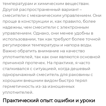
температурам и химическим веществам.
Другой распространенный вариант –
смесители с механическим управлением. Они
проще в конструкции и, как правило, более
надежны, чем смесители с электронным
управлением. Однако, они менее удобны в
использовании, так как требуют более точной
регулировки температуры и напора воды.
Важно обратить внимание на качество
уплотнителей, так как они являются основной
причиной протечек. На практике, я часто
сталкивался с ситуацией, когда
дешевый
однорычажный смеситель для раковины
с
хорошим внешним видом быстро терял
герметичность из-за изношенных
уплотнителей.
Практический опыт: ошибки и уроки