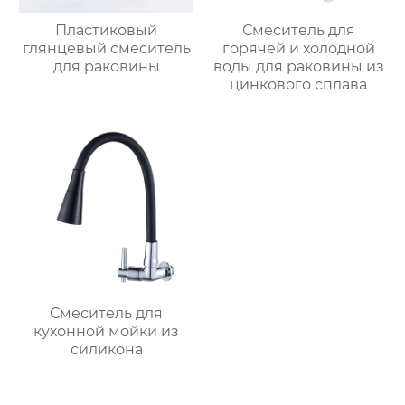
Пластиковый
Смеситель для
глянцевый смеситель
горячей и холодной
для раковины
воды для раковины из
цинкового сплава
Смеситель для
кухонной мойки из
силикона