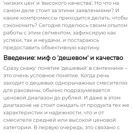
'низких цен' и 'высокого качества'. Но что на
самом деле стоит за этими заявлениями? И
какие компромиссы приходится делать, чтобы
сэкономить? Сегодня поделюсь своим опытом
работы с этим сегментом, зафиксирую как
успехи, так и неудачи, и постараюсь
предоставить объективную картину.
Введение: миф о 'дешевом' и качество
Сразу скажу: понятие 'дешевый' в сантехнике –
это очень условное понятие. Когда речь
заходит о
дешевых однорычажных смесителях
для раковины
, обычно подразумевается
ценовой диапазон до рублей. И даже в этом
диапазоне не стоит ожидать от продукта тех же
характеристик и надежности, что и от
смесителя средней или высокой ценовой
категории. В первую очередь, это связано с