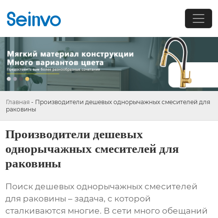
Главная
-
Производители дешевых однорычажных смесителей для
раковины
Производители дешевых
однорычажных смесителей для
раковины
Поиск
дешевых однорычажных смесителей
для раковины
– задача, с которой
сталкиваются многие. В сети много обещаний