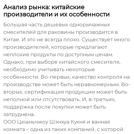
Анализ рынка: китайские
производители и их особенности
Большая часть
дешевых однорычажных
смесителей для раковины
производится в
Китае. И это не всегда плохо. Существует много
производителей, которые предлагают
неплохие продукты по доступным ценам.
Однако, при выборе китайского смесителя,
необходимо учитывать некоторые
особенности. Во-первых, качество контроля на
производстве может быть неравномерным. Во-
вторых, сертификация продукции может быть
неполной или отсутствовать. И, в-третьих,
поддержка после покупки может быть
затруднена.
ООО Цюаньчжоу Шэнхуа Кухня и ванная
комната – одна из таких компаний, с которой