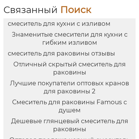
Связанный
Поиск
смеситель для кухни с изливом
Знаменитые смесители для кухни с
гибким изливом
смеситель для раковины отзывы
Отличный скрытый смеситель для
раковины
Лучшие покупатели оптовых кранов
для раковины 2
Смеситель для раковины Famous с
душем
Дешевые глянцевый смеситель для
раковины