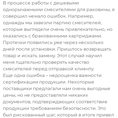
В процессе работы с
дешевыми
однорычажными смесителями для раковины
, я
совершил немало ошибок. Например,
однажды мы завезли партию смесителей,
которые выглядели очень привлекательно, но
оказались с бракованными картриджами.
Протечки появились уже через несколько
дней после установки. Пришлось возвращать
товар и искать замену. Этот случай научил
меня тщательно проверять качество
смесителей перед отправкой клиенту.
Еще одна ошибка – недооценка важности
сертификации продукции. Некоторые
поставщики предлагали нам очень выгодные
цены, но не предоставляли никаких
документов, подтверждающих соответствие
продукции требованиям безопасности. Это
был рискованный шаг, который в итоге привел