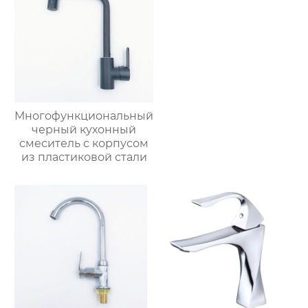
Многофункциональный
черный кухонный
смеситель с корпусом
из пластиковой стали