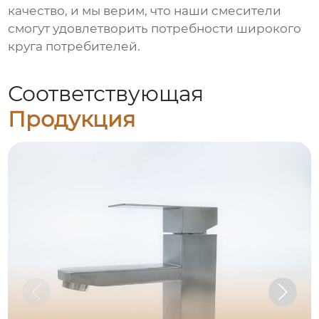
качество, и мы верим, что наши смесители
смогут удовлетворить потребности широкого
круга потребителей.
Соответствующая
Продукция