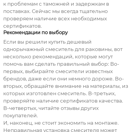
к проблемам с таможней и задержкам в
поставках. Сейчас мы всегда тщательно
проверяем наличие всех необходимых
сертификатов.
Рекомендации по выбору
Если вы решили купить
дешевый
однорычажный смеситель для раковины
, вот
несколько рекомендаций, которые могут
помочь вам сделать правильный выбор: Во-
первых, выбирайте смесители известных
брендов, даже если они немного дороже. Во-
вторых, обращайте внимание на материалы, из
которых изготовлен смеситель. В-третьих,
проверяйте наличие сертификатов качества.
В-четвертых, читайте отзывы других
покупателей.
И, наконец, не стоит экономить на монтаже.
Неправильная установка смесителя может