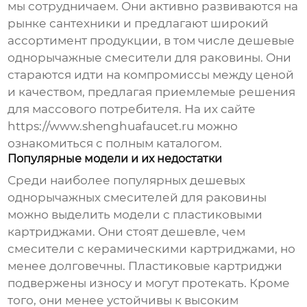
мы сотрудничаем. Они активно развиваются на
рынке сантехники и предлагают широкий
ассортимент продукции, в том числе
дешевые
однорычажные смесители для раковины
. Они
стараются идти на компромиссы между ценой
и качеством, предлагая приемлемые решения
для массового потребителя. На их сайте
https://www.shenghuafaucet.ru
можно
ознакомиться с полным каталогом.
Популярные модели и их недостатки
Среди наиболее популярных
дешевых
однорычажных смесителей для раковины
можно выделить модели с пластиковыми
картриджами. Они стоят дешевле, чем
смесители с керамическими картриджами, но
менее долговечны. Пластиковые картриджи
подвержены износу и могут протекать. Кроме
того, они менее устойчивы к высоким