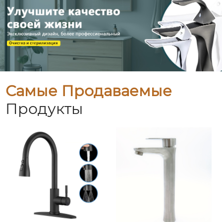
Самые Продаваемые
Продукты