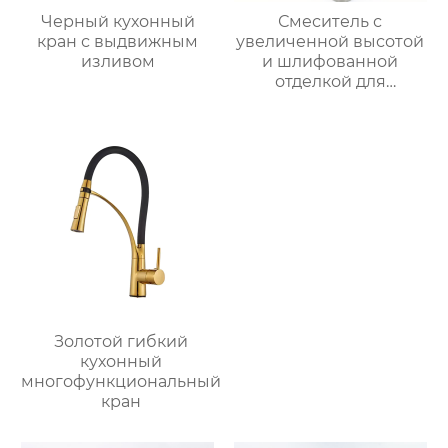
Черный кухонный
Смеситель с
кран с выдвижным
увеличенной высотой
изливом
и шлифованной
отделкой для
раковины
Золотой гибкий
кухонный
многофункциональный
кран