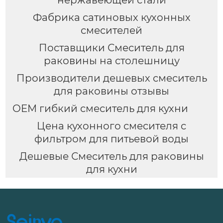
Фабрика сатиновых кухонных
смесителей
Поставщики Смеситель для
раковины на столешницу
Производители дешевых смеситель
для раковины отзывы
OEM гибкий смеситель для кухни
Цена кухонного смесителя с
фильтром для питьевой воды
Дешевые Смеситель для раковины
для кухни