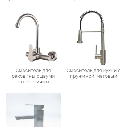
столешницу
Смеситель для
Смеситель для кухни с
раковины с двумя
пружиной, матовый
отверстиями