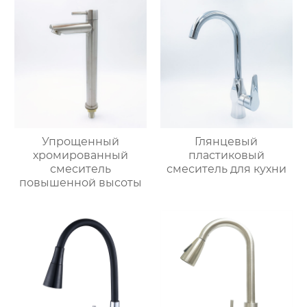
Упрощенный
Глянцевый
хромированный
пластиковый
смеситель
смеситель для кухни
повышенной высоты