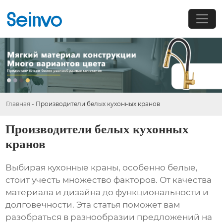
Главная
-
Производители белых кухонных кранов
Производители белых кухонных
кранов
Выбирая
кухонные краны
, особенно белые,
стоит учесть множество факторов. От качества
материала и дизайна до функциональности и
долговечности. Эта статья поможет вам
разобраться в разнообразии предложений на