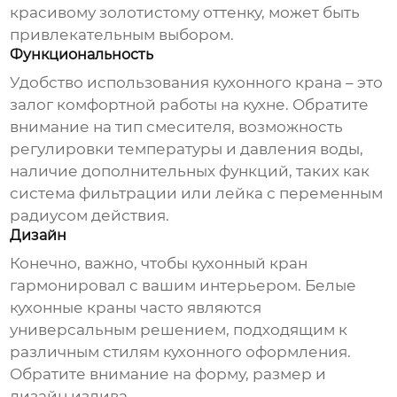
красивому золотистому оттенку, может быть
привлекательным выбором.
Функциональность
Удобство использования
кухонного крана
– это
залог комфортной работы на кухне. Обратите
внимание на тип смесителя, возможность
регулировки температуры и давления воды,
наличие дополнительных функций, таких как
система фильтрации или лейка с переменным
радиусом действия.
Дизайн
Конечно, важно, чтобы
кухонный кран
гармонировал с вашим интерьером. Белые
кухонные краны
часто являются
универсальным решением, подходящим к
различным стилям кухонного оформления.
Обратите внимание на форму, размер и
дизайн излива.