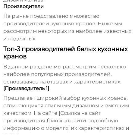
Производители
На рынке представлено множество
производителей
кухонных кранов
. Ниже мы
рассмотрим некоторых из наиболее известных
и надежных.
Топ-3 производителей белых кухонных
кранов
В данном разделе мы рассмотрим несколько
наиболее популярных производителей,
основываясь на отзывах и характеристиках.
[Производитель 1]
Предлагает широкий выбор
кухонных кранов
,
отличающихся стильным дизайном и высоким
качеством. На сайте [Ссылка на сайт
производителя 1] можно найти подробную
информацию о моделях, их характеристиках и