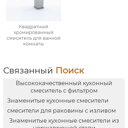
Квадратный
хромированный
смеситель для ванной
комнаты
Связанный
Поиск
Высококачественный кухонный
смеситель с фильтром
Знаменитые кухонные смесители
смесители для раковины с изливом
Знаменитые кухонные смесители из
нержавеющей стали