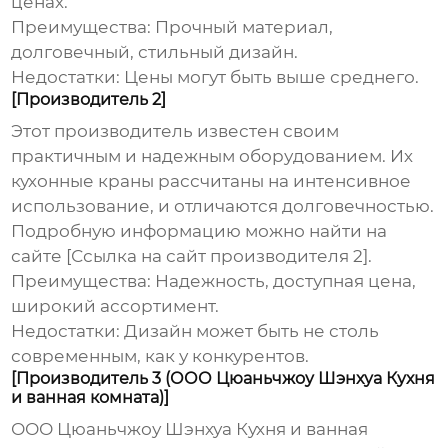
ценах.
Преимущества:
Прочный материал,
долговечный, стильный дизайн.
Недостатки:
Цены могут быть выше среднего.
[Производитель 2]
Этот производитель известен своим
практичным и надежным оборудованием. Их
кухонные краны
рассчитаны на интенсивное
использование, и отличаются долговечностью.
Подробную информацию можно найти на
сайте [Ссылка на сайт производителя 2].
Преимущества:
Надежность, доступная цена,
широкий ассортимент.
Недостатки:
Дизайн может быть не столь
современным, как у конкурентов.
[Производитель 3 (ООО Цюаньчжоу Шэнхуа Кухня
и ванная комната)]
ООО Цюаньчжоу Шэнхуа Кухня и ванная