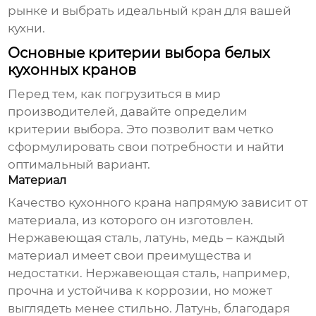
рынке и выбрать идеальный кран для вашей
кухни.
Основные критерии выбора белых
кухонных кранов
Перед тем, как погрузиться в мир
производителей, давайте определим
критерии выбора. Это позволит вам четко
сформулировать свои потребности и найти
оптимальный вариант.
Материал
Качество
кухонного крана
напрямую зависит от
материала, из которого он изготовлен.
Нержавеющая сталь, латунь, медь – каждый
материал имеет свои преимущества и
недостатки. Нержавеющая сталь, например,
прочна и устойчива к коррозии, но может
выглядеть менее стильно. Латунь, благодаря