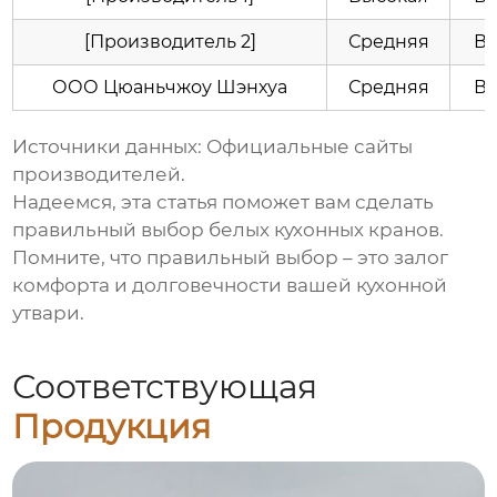
[Производитель 2]
Средняя
В
ООО Цюаньчжоу Шэнхуа
Средняя
В
Источники данных: Официальные сайты
производителей.
Надеемся, эта статья поможет вам сделать
правильный выбор
белых кухонных кранов
.
Помните, что правильный выбор – это залог
комфорта и долговечности вашей кухонной
утвари.
Соответствующая
Продукция