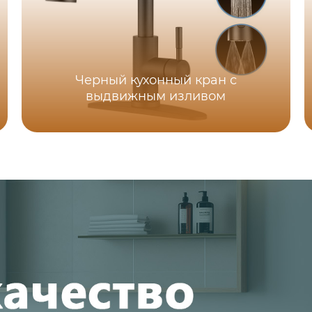
Черный кухонный кран с
выдвижным изливом