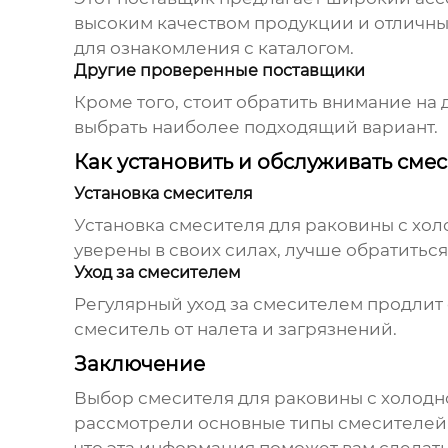
высоким качеством продукции и отличны
для ознакомления с каталогом.
Другие проверенные поставщики
Кроме того, стоит обратить внимание на 
выбрать наиболее подходящий вариант.
Как установить и обслуживать сме
Установка смесителя
Установка
смесителя для раковины с хо
уверены в своих силах, лучше обратитьс
Уход за смесителем
Регулярный уход за смесителем продлит 
смеситель от налета и загрязнений.
Заключение
Выбор
смесителя для раковины с холодн
рассмотрели основные типы смесителей,