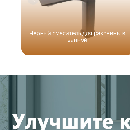
Черный смеситель для раковины в
ванной