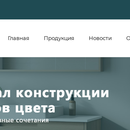
Главная
Продукция
Новости
О