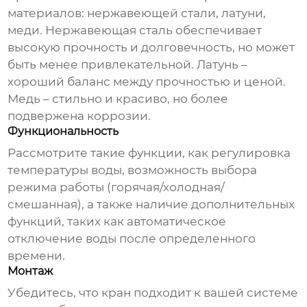
материалов: нержавеющей стали, латуни,
меди. Нержавеющая сталь обеспечивает
высокую прочность и долговечность, но может
быть менее привлекательной. Латунь –
хороший баланс между прочностью и ценой.
Медь – стильно и красиво, но более
подвержена коррозии.
Функциональность
Рассмотрите такие функции, как регулировка
температуры воды, возможность выбора
режима работы (горячая/холодная/
смешанная), а также наличие дополнительных
функций, таких как автоматическое
отключение воды после определенного
времени.
Монтаж
Убедитесь, что
кран
подходит к вашей системе