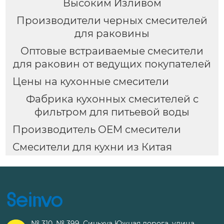
Высоким Изливом
Производители черных смесителей
для раковины
Оптовые встраиваемые смесители
для раковин от ведущих покупателей
Цены на кухонные смесители
Фабрика кухонных смесителей с
фильтром для питьевой воды
Производитель OEM смесители
Смесители для кухни из Китая
№ 310, № 399, Синьхуа Южная дорога, улица