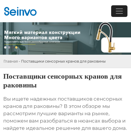
Главная
-
Поставщики сенсорных кранов для раковины
Поставщики сенсорных кранов для
раковины
Вы ищете надежных поставщиков
сенсорных
кранов для раковины
? В этом обзоре мы
рассмотрим лучшие варианты на рынке,
поможем вам разобраться в нюансах выбора и
найдете идеальное решение для вашего дома.