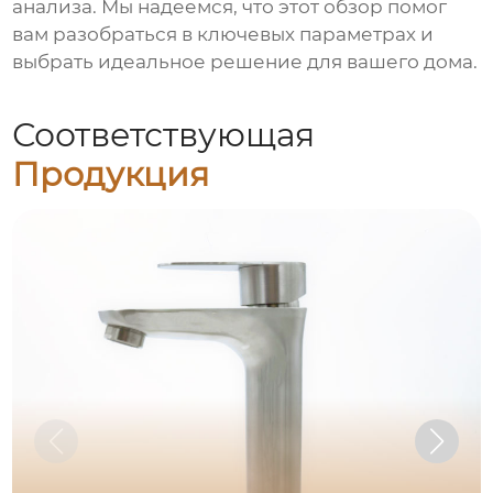
анализа. Мы надеемся, что этот обзор помог
вам разобраться в ключевых параметрах и
выбрать идеальное решение для вашего дома.
Соответствующая
Продукция