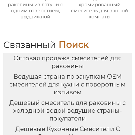
раковины из латуни с
хромированный
одним отверстием,
смеситель для ванной
выдвижной
комнаты
Связанный
Поиск
Оптовая продажа смесителей для
раковины
Ведущая страна по закупкам OEM
смесителей для кухни с поворотным
изливом
Дешевый смеситель для раковины с
холодной водой ведущие страны-
покупатели
Дешевые Кухонные Смесители С