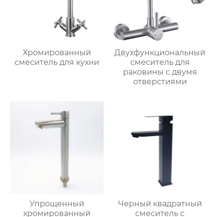
Хромированный
Двухфункциональный
смеситель для кухни
смеситель для
раковины с двумя
отверстиями
Упрощенный
Черный квадратный
хромированный
смеситель с