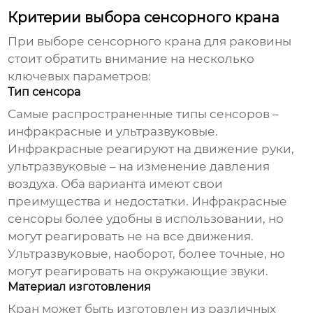
Критерии выбора сенсорного крана
При выборе
сенсорного крана для раковины
стоит обратить внимание на несколько
ключевых параметров:
Тип сенсора
Самые распространенные типы сенсоров –
инфракрасные и ультразвуковые.
Инфракрасные реагируют на движение руки,
ультразвуковые – на изменение давления
воздуха. Оба варианта имеют свои
преимущества и недостатки. Инфракрасные
сенсоры более удобны в использовании, но
могут реагировать не на все движения.
Ультразвуковые, наоборот, более точные, но
могут реагировать на окружающие звуки.
Материал изготовления
Кран
может быть изготовлен из различных