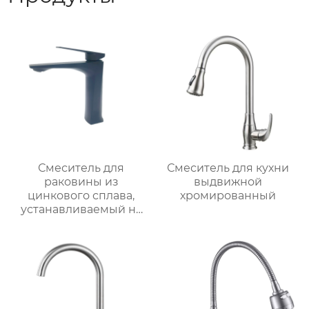
Смеситель для
Смеситель для кухни
раковины из
выдвижной
цинкового сплава,
хромированный
устанавливаемый на
столешницу