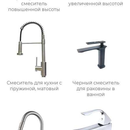
смеситель
увеличенной высотой
повышенной высоты
Смеситель для кухни с
Черный смеситель
пружиной, матовый
для раковины в
ванной