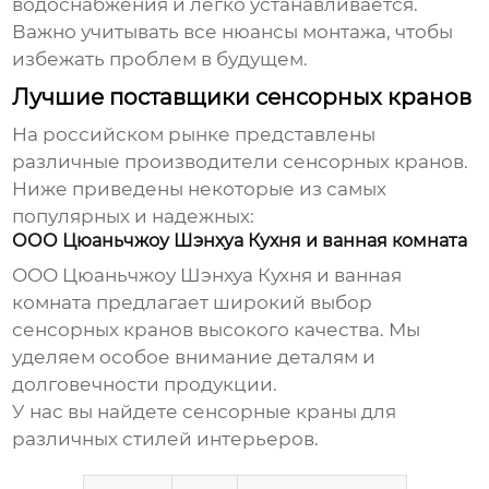
водоснабжения и легко устанавливается.
Важно учитывать все нюансы монтажа, чтобы
избежать проблем в будущем.
Лучшие поставщики сенсорных кранов
На российском рынке представлены
различные производители
сенсорных кранов
.
Ниже приведены некоторые из самых
популярных и надежных:
ООО Цюаньчжоу Шэнхуа Кухня и ванная комната
ООО Цюаньчжоу Шэнхуа Кухня и ванная
комната
предлагает широкий выбор
сенсорных кранов
высокого качества. Мы
уделяем особое внимание деталям и
долговечности продукции.
У нас вы найдете
сенсорные краны
для
различных стилей интерьеров.