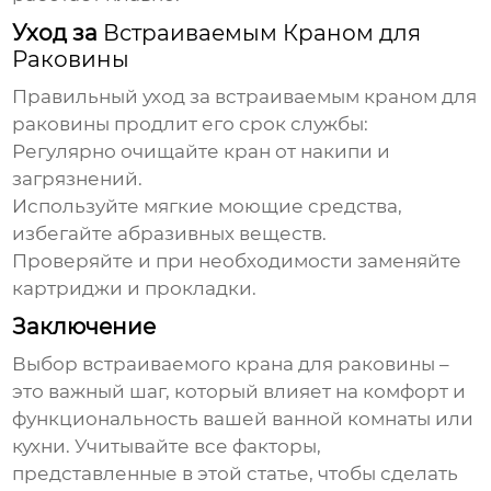
Уход за
Встраиваемым Краном для
Раковины
Правильный уход за
встраиваемым краном для
раковины
продлит его срок службы:
Регулярно очищайте кран от накипи и
загрязнений.
Используйте мягкие моющие средства,
избегайте абразивных веществ.
Проверяйте и при необходимости заменяйте
картриджи и прокладки.
Заключение
Выбор
встраиваемого крана для раковины
–
это важный шаг, который влияет на комфорт и
функциональность вашей ванной комнаты или
кухни. Учитывайте все факторы,
представленные в этой статье, чтобы сделать