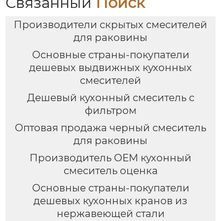
Связанный
Поиск
Производители скрытых смесителей
для раковины
Основные страны-покупатели
дешевых выдвижных кухонных
смесителей
Дешевый кухонный смеситель с
фильтром
Оптовая продажа черный смеситель
для раковины
Производитель OEM кухонный
смеситель оценка
Основные страны-покупатели
дешевых кухонных кранов из
нержавеющей стали