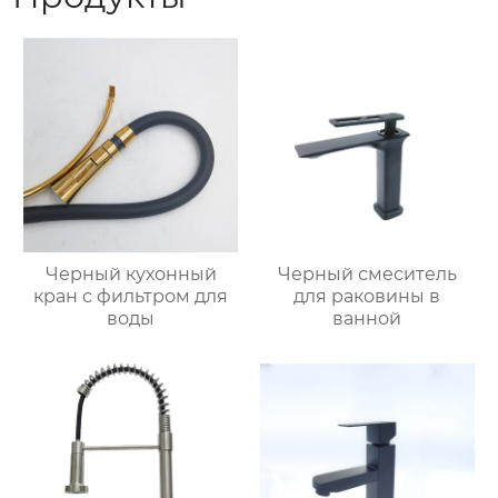
Черный кухонный
Черный смеситель
кран с фильтром для
для раковины в
воды
ванной