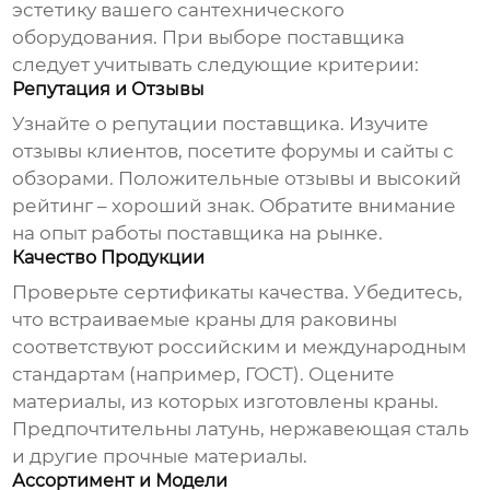
эстетику вашего сантехнического
оборудования. При выборе поставщика
следует учитывать следующие критерии:
Репутация и Отзывы
Узнайте о репутации поставщика. Изучите
отзывы клиентов, посетите форумы и сайты с
обзорами. Положительные отзывы и высокий
рейтинг – хороший знак. Обратите внимание
на опыт работы поставщика на рынке.
Качество Продукции
Проверьте сертификаты качества. Убедитесь,
что
встраиваемые краны для раковины
соответствуют российским и международным
стандартам (например, ГОСТ). Оцените
материалы, из которых изготовлены краны.
Предпочтительны латунь, нержавеющая сталь
и другие прочные материалы.
Ассортимент и Модели