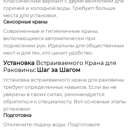
Классический вариант с двумя вентилями для
горячей и холодной воды. Требуют больше
места для установки.
Сенсорные краны
Современные и гигиеничные краны,
включающиеся автоматически при
поднесении рук. Идеальны для общественных
мест и для тех, кто ценит удобство.
Установка
Встраиваемого Крана для
Раковины
: Шаг за Шагом
Установка
встраиваемого крана для раковины
требует определенных навыков. Если вы не
уверены в своих силах, рекомендуется
обратиться к специалисту. Вот основные этапы
установки:
Подготовка
Отключите подачу воды. Подготовьте