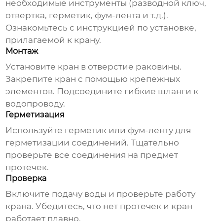
необходимые инструменты (разводной ключ,
отвертка, герметик, фум-лента и т.д.).
Ознакомьтесь с инструкцией по установке,
прилагаемой к крану.
Монтаж
Установите кран в отверстие раковины.
Закрепите кран с помощью крепежных
элементов. Подсоедините гибкие шланги к
водопроводу.
Герметизация
Используйте герметик или фум-ленту для
герметизации соединений. Тщательно
проверьте все соединения на предмет
протечек.
Проверка
Включите подачу воды и проверьте работу
крана. Убедитесь, что нет протечек и кран
работает плавно.