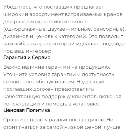
Убедитесь, что поставщик предлагает
широкий ассортимент
встраиваемых кранов
для раковины
различных типов
(однорычажные, двухвентильные, сенсорные),
дизайнов и ценовых категорий. Это позволит
вам выбрать кран, который идеально подойдет
под ваш интерьер.
Гарантия и Сервис
Важно наличие гарантии на продукцию.
Уточните условия гарантии и доступность
сервисного обслуживания. Надежный
поставщик должен предоставлять
качественную поддержку клиентов, включая
консультации и помощь в установке.
Ценовая Политика
Сравните цены у разных поставщиков. Не
стоит гнаться за самой низкой ценой, лучше