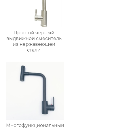
Простой черный
выдвижной смеситель
из нержавеющей
стали
Многофункциональный