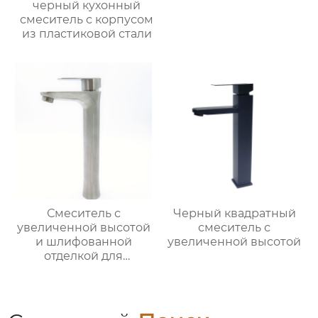
черный кухонный
смеситель с корпусом
из пластиковой стали
Смеситель с
Черный квадратный
увеличенной высотой
смеситель с
и шлифованной
увеличенной высотой
отделкой для
раковины