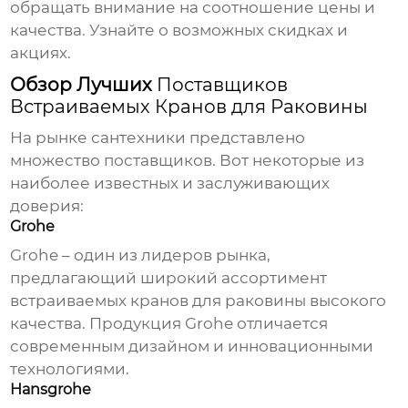
обращать внимание на соотношение цены и
качества. Узнайте о возможных скидках и
акциях.
Обзор Лучших
Поставщиков
Встраиваемых Кранов для Раковины
На рынке сантехники представлено
множество поставщиков. Вот некоторые из
наиболее известных и заслуживающих
доверия:
Grohe
Grohe – один из лидеров рынка,
предлагающий широкий ассортимент
встраиваемых кранов для раковины
высокого
качества. Продукция Grohe отличается
современным дизайном и инновационными
технологиями.
Hansgrohe