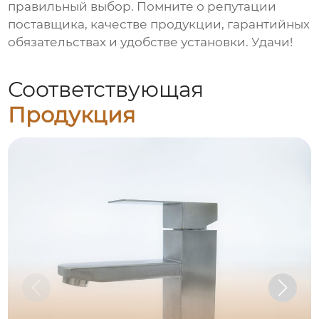
правильный выбор. Помните о репутации
поставщика, качестве продукции, гарантийных
обязательствах и удобстве установки. Удачи!
Соответствующая
Продукция