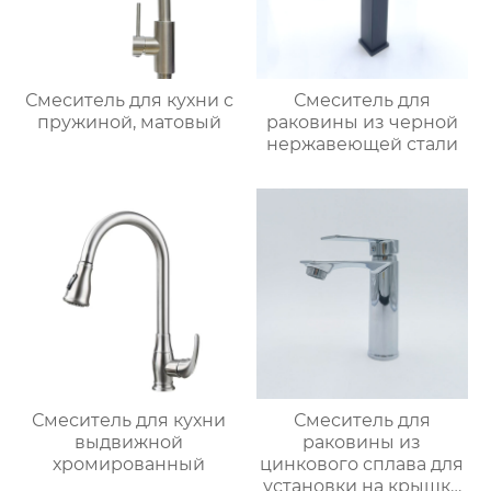
Смеситель для кухни с
Смеситель для
пружиной, матовый
раковины из черной
нержавеющей стали
Смеситель для кухни
Смеситель для
выдвижной
раковины из
хромированный
цинкового сплава для
установки на крышку