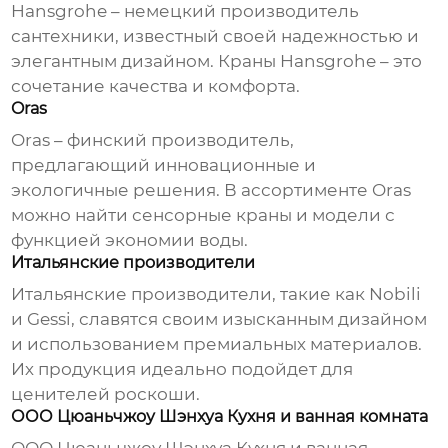
Hansgrohe – немецкий производитель
сантехники, известный своей надежностью и
элегантным дизайном. Краны Hansgrohe – это
сочетание качества и комфорта.
Oras
Oras – финский производитель,
предлагающий инновационные и
экологичные решения. В ассортименте Oras
можно найти сенсорные краны и модели с
функцией экономии воды.
Итальянские производители
Итальянские производители, такие как Nobili
и Gessi, славятся своим изысканным дизайном
и использованием премиальных материалов.
Их продукция идеально подойдет для
ценителей роскоши.
ООО Цюаньчжоу Шэнхуа Кухня и ванная комната