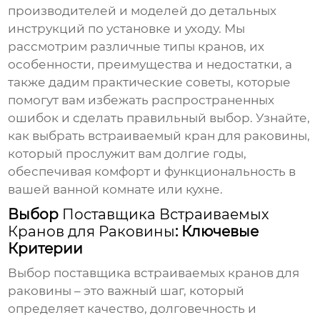
производителей и моделей до детальных
инструкций по установке и уходу. Мы
рассмотрим различные типы кранов, их
особенности, преимущества и недостатки, а
также дадим практические советы, которые
помогут вам избежать распространенных
ошибок и сделать правильный выбор. Узнайте,
как выбрать
встраиваемый кран для раковины
,
который прослужит вам долгие годы,
обеспечивая комфорт и функциональность в
вашей ванной комнате или кухне.
Выбор
Поставщика Встраиваемых
Кранов для Раковины
: Ключевые
Критерии
Выбор
поставщика встраиваемых кранов для
раковины
– это важный шаг, который
определяет качество, долговечность и