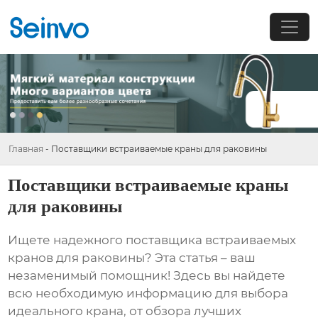
Главная
-
Поставщики встраиваемые краны для раковины
Поставщики встраиваемые краны
для раковины
Ищете надежного
поставщика встраиваемых
кранов для раковины
? Эта статья – ваш
незаменимый помощник! Здесь вы найдете
всю необходимую информацию для выбора
идеального крана, от обзора лучших