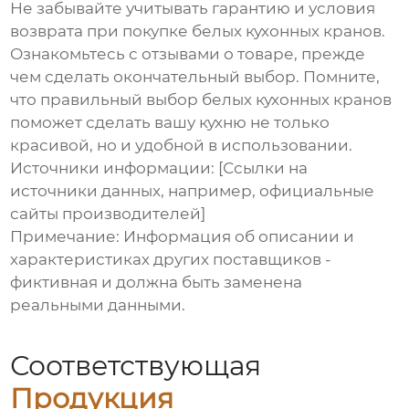
Не забывайте учитывать гарантию и условия
возврата при покупке
белых кухонных кранов
.
Ознакомьтесь с отзывами о товаре, прежде
чем сделать окончательный выбор. Помните,
что правильный выбор
белых кухонных кранов
поможет сделать вашу кухню не только
красивой, но и удобной в использовании.
Источники информации: [Ссылки на
источники данных, например, официальные
сайты производителей]
Примечание: Информация об описании и
характеристиках других поставщиков -
фиктивная и должна быть заменена
реальными данными.
Соответствующая
Продукция