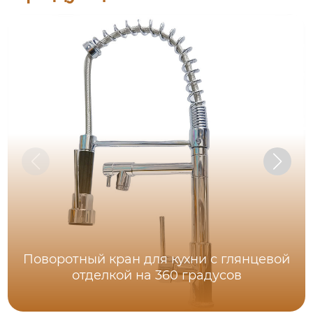
Поворотный кран для кухни с глянцевой
отделкой на 360 градусов