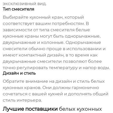
эксклюзивный вид.
Тип смесителя
Выбирайте
кухонный кран
, который
соответствует вашим потребностям. В
зависимости от типа смесителя
белые
кухонные краны
могут быть однорычажные,
двухрычажные и колонные. Однорычажные
смесители обычно проще в использовании и
имеют компактный дизайн, в то время как
двухрычажные смесители позволяют более
точно регулировать температуру и напор воды.
Дизайн и стиль
Обратите внимание на дизайн и стиль
белых
кухонных кранов
. Они должны гармонично
сочетаться с вашей кухней и дополнять общий
стиль интерьера.
Лучшие поставщики
белых кухонных