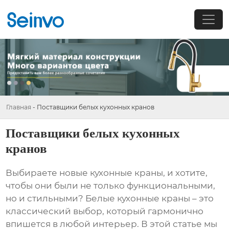
Главная
-
Поставщики белых кухонных кранов
Поставщики белых кухонных
кранов
Выбираете новые кухонные краны, и хотите,
чтобы они были не только функциональными,
но и стильными? Белые
кухонные краны
– это
классический выбор, который гармонично
впишется в любой интерьер. В этой статье мы