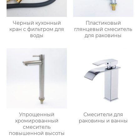
Черный кухонный
Пластиковый
кран с фильтром для
глянцевый смеситель
воды
для раковины
Упрощенный
Смесители для
хромированный
раковины и ванны
смеситель
повышенной высоты