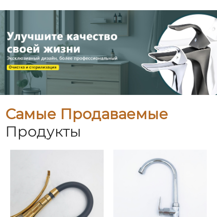
Самые Продаваемые
Продукты