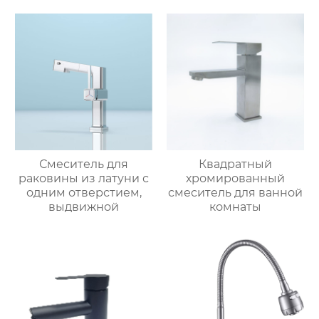
Смеситель для
Квадратный
раковины из латуни с
хромированный
одним отверстием,
смеситель для ванной
выдвижной
комнаты