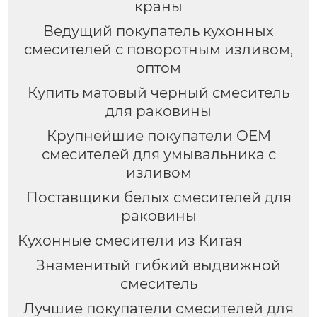
краны
Ведущий покупатель кухонных
смесителей с поворотным изливом,
оптом
Купить матовый черный смеситель
для раковины
Крупнейшие покупатели OEM
смесителей для умывальника с
изливом
Поставщики белых смесителей для
раковины
Кухонные смесители из Китая
Знаменитый гибкий выдвижной
смеситель
Лучшие покупатели смесителей для