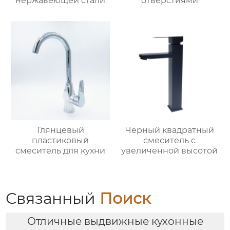
нержавеющей стали
отверстиями
Глянцевый
Черный квадратный
пластиковый
смеситель с
смеситель для кухни
увеличенной высотой
Связанный
Поиск
Отличные выдвижные кухонные