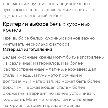
рассмотрим лучших поставщиков
белых
кухонных кранов
, а также дадим советы, как
сделать правильный выбор.
Критерии выбора
белых кухонных
кранов
При выборе
белых кухонных кранов
важно
учитывать несколько факторов:
Материал изготовления
Белые кухонные краны
могут быть изготовлены
из различных материалов. Наиболее
распространённые – латунь, нержавеющая
сталь и медь. Латунь – это прочный и
долговечный материал, но может быть более
дорогим. Нержавеющая сталь – более
бюджетный вариант, но менее устойчива к
коррозии. Медь – это дорогой и стильный
материал, который придаёт кранам