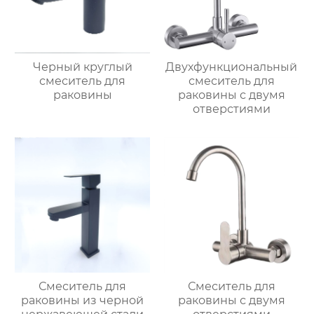
Черный круглый
Двухфункциональный
смеситель для
смеситель для
раковины
раковины с двумя
отверстиями
Смеситель для
Смеситель для
раковины из черной
раковины с двумя