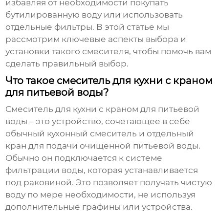
избавляя от необходимости покупать
бутилированную воду или использовать
отдельные фильтры. В этой статье мы
рассмотрим ключевые аспекты выбора и
установки такого смесителя, чтобы помочь вам
сделать правильный выбор.
Что такое смеситель для кухни с краном
для питьевой воды?
Смеситель для кухни с краном для питьевой
воды
– это устройство, сочетающее в себе
обычный кухонный смеситель и отдельный
кран для подачи очищенной питьевой воды.
Обычно он подключается к системе
фильтрации воды, которая устанавливается
под раковиной. Это позволяет получать чистую
воду по мере необходимости, не используя
дополнительные графины или устройства.