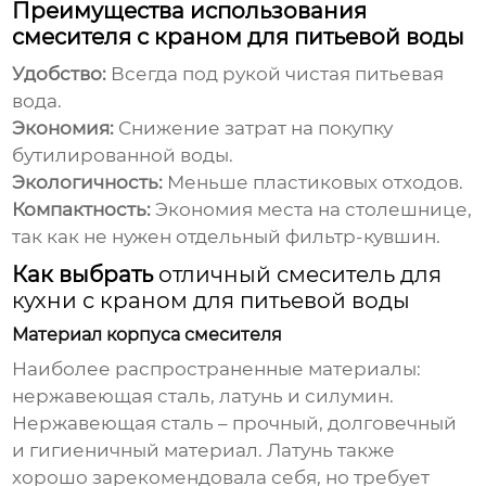
Преимущества использования
смесителя с краном для питьевой воды
Удобство:
Всегда под рукой чистая питьевая
вода.
Экономия:
Снижение затрат на покупку
бутилированной воды.
Экологичность:
Меньше пластиковых отходов.
Компактность:
Экономия места на столешнице,
так как не нужен отдельный фильтр-кувшин.
Как выбрать
отличный смеситель для
кухни с краном для питьевой воды
Материал корпуса смесителя
Наиболее распространенные материалы:
нержавеющая сталь, латунь и силумин.
Нержавеющая сталь – прочный, долговечный
и гигиеничный материал. Латунь также
хорошо зарекомендовала себя, но требует