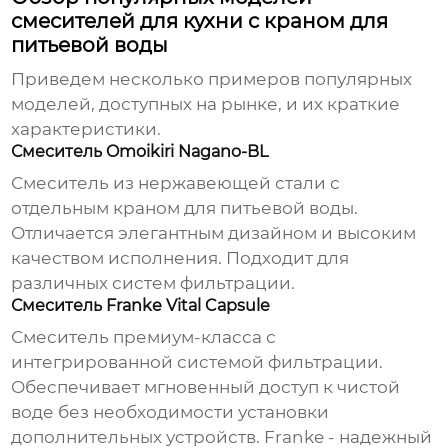
смесителей для кухни с краном для
питьевой воды
Приведем несколько примеров популярных
моделей, доступных на рынке, и их краткие
характеристики.
Смеситель Omoikiri Nagano-BL
Смеситель из нержавеющей стали с
отдельным краном для питьевой воды.
Отличается элегантным дизайном и высоким
качеством исполнения. Подходит для
различных систем фильтрации.
Смеситель Franke Vital Capsule
Смеситель премиум-класса с
интегрированной системой фильтрации.
Обеспечивает мгновенный доступ к чистой
воде без необходимости установки
дополнительных устройств. Franke - надежный