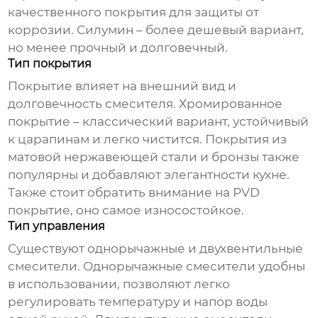
качественного покрытия для защиты от
коррозии. Силумин – более дешевый вариант,
но менее прочный и долговечный.
Тип покрытия
Покрытие влияет на внешний вид и
долговечность смесителя. Хромированное
покрытие – классический вариант, устойчивый
к царапинам и легко чистится. Покрытия из
матовой нержавеющей стали и бронзы также
популярны и добавляют элегантности кухне.
Также стоит обратить внимание на PVD
покрытие, оно самое износостойкое.
Тип управления
Существуют однорычажные и двухвентильные
смесители. Однорычажные смесители удобны
в использовании, позволяют легко
регулировать температуру и напор воды