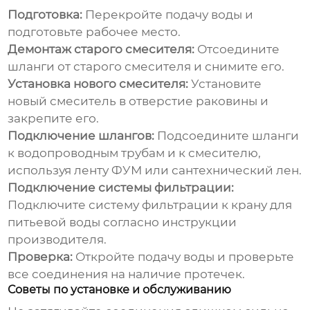
Подготовка:
Перекройте подачу воды и
подготовьте рабочее место.
Демонтаж старого смесителя:
Отсоедините
шланги от старого смесителя и снимите его.
Установка нового смесителя:
Установите
новый смеситель в отверстие раковины и
закрепите его.
Подключение шлангов:
Подсоедините шланги
к водопроводным трубам и к смесителю,
используя ленту ФУМ или сантехнический лен.
Подключение системы фильтрации:
Подключите систему фильтрации к крану для
питьевой воды согласно инструкции
производителя.
Проверка:
Откройте подачу воды и проверьте
все соединения на наличие протечек.
Советы по установке и обслуживанию