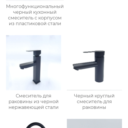
Многофункциональный
черный кухонный
смеситель с корпусом
из пластиковой стали
Смеситель для
Черный круглый
раковины из черной
смеситель для
нержавеющей стали
раковины