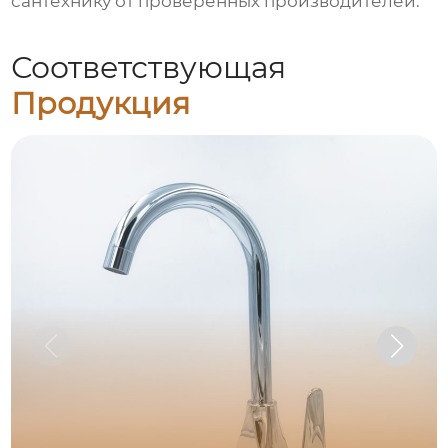
сантехнику от проверенных производителей.
Соответствующая
Продукция