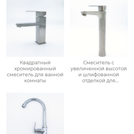
Квадратный
Смеситель с
хромированный
увеличенной высотой
смеситель для ванной
и шлифованной
комнаты
отделкой для
раковины