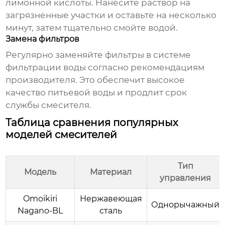
лимонной кислоты. Нанесите раствор на
загрязненные участки и оставьте на несколько
минут, затем тщательно смойте водой.
Замена фильтров
Регулярно заменяйте фильтры в системе
фильтрации воды согласно рекомендациям
производителя. Это обеспечит высокое
качество питьевой воды и продлит срок
службы смесителя.
Таблица сравнения популярных
моделей смесителей
Тип
Модель
Материал
управления
Omoikiri
Нержавеющая
Однорычажный
Nagano-BL
сталь