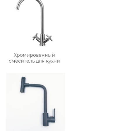
Хромированный
смеситель для кухни