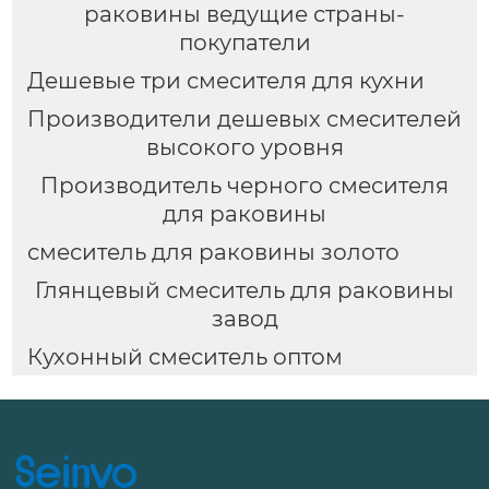
раковины ведущие страны-
покупатели
Дешевые три смесителя для кухни
Производители дешевых смесителей
высокого уровня
Производитель черного смесителя
для раковины
смеситель для раковины золото
Глянцевый смеситель для раковины
завод
Кухонный смеситель оптом