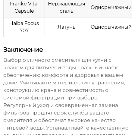
Franke Vital
Нержавеющая
Однорычажный
Capsule
сталь
Haiba Focus
Латунь
Однорычажный
707
Заключение
Выбор
отличного смесителя для кухни с
краном для питьевой воды
– важный шаг к
обеспечению комфорта и здоровья в вашем
доме. Учитывайте материал, тип управления,
конструкцию крана и совместимость с
системой фильтрации при выборе.
Регулярный уход и своевременная замена
фильтров продлят срок службы вашего
смесителя и обеспечат высокое качество
питьевой воды. Устанавливайте качественную