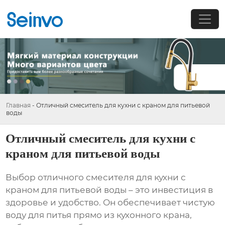
Главная
-
Отличный смеситель для кухни с краном для питьевой
воды
Отличный смеситель для кухни с
краном для питьевой воды
Выбор
отличного смесителя для кухни с
краном для питьевой воды
– это инвестиция в
здоровье и удобство. Он обеспечивает чистую
воду для питья прямо из кухонного крана,