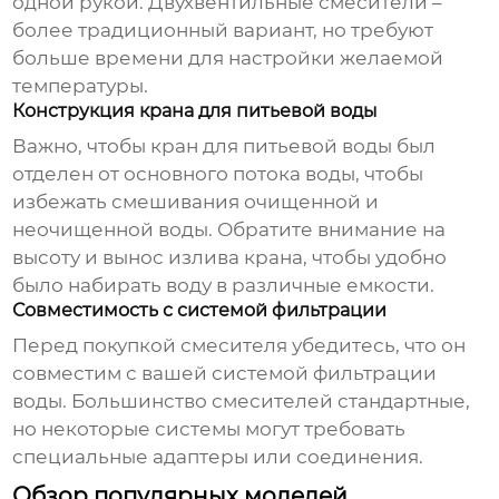
одной рукой. Двухвентильные смесители –
более традиционный вариант, но требуют
больше времени для настройки желаемой
температуры.
Конструкция крана для питьевой воды
Важно, чтобы кран для питьевой воды был
отделен от основного потока воды, чтобы
избежать смешивания очищенной и
неочищенной воды. Обратите внимание на
высоту и вынос излива крана, чтобы удобно
было набирать воду в различные емкости.
Совместимость с системой фильтрации
Перед покупкой смесителя убедитесь, что он
совместим с вашей системой фильтрации
воды. Большинство смесителей стандартные,
но некоторые системы могут требовать
специальные адаптеры или соединения.
Обзор популярных моделей