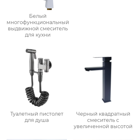
Белый
многофункциональный
выдвижной смеситель
для кухни
Туалетный пистолет
Черный квадратный
для душа
смеситель с
увеличенной высотой