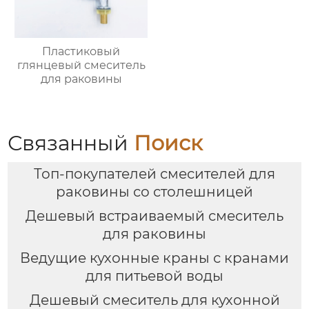
Пластиковый
глянцевый смеситель
для раковины
Связанный
Поиск
Топ-покупателей смесителей для
раковины со столешницей
Дешевый встраиваемый смеситель
для раковины
Ведущие кухонные краны с кранами
для питьевой воды
Дешевый смеситель для кухонной