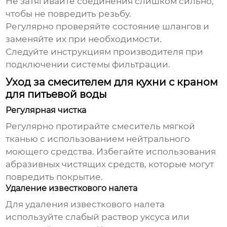
Не затягивайте соединения слишком сильно,
чтобы не повредить резьбу.
Регулярно проверяйте состояние шлангов и
заменяйте их при необходимости.
Следуйте инструкциям производителя при
подключении системы фильтрации.
Уход за смесителем для кухни с краном
для питьевой воды
Регулярная чистка
Регулярно протирайте смеситель мягкой
тканью с использованием нейтрального
моющего средства. Избегайте использования
абразивных чистящих средств, которые могут
повредить покрытие.
Удаление известкового налета
Для удаления известкового налета
используйте слабый раствор уксуса или