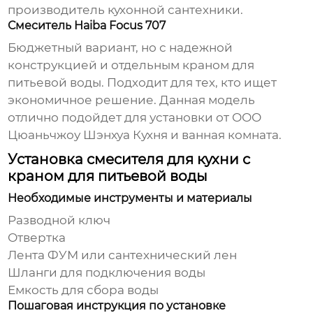
производитель кухонной сантехники.
Смеситель Haiba Focus 707
Бюджетный вариант, но с надежной
конструкцией и отдельным краном для
питьевой воды. Подходит для тех, кто ищет
экономичное решение. Данная модель
отлично подойдет для установки от ООО
Цюаньчжоу Шэнхуа Кухня и ванная комната.
Установка смесителя для кухни с
краном для питьевой воды
Необходимые инструменты и материалы
Разводной ключ
Отвертка
Лента ФУМ или сантехнический лен
Шланги для подключения воды
Емкость для сбора воды
Пошаговая инструкция по установке