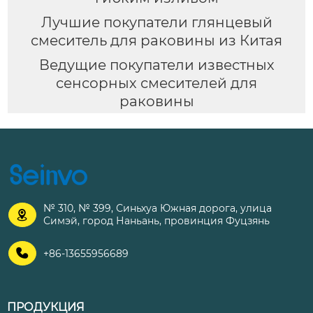
Лучшие покупатели глянцевый
смеситель для раковины из Китая
Ведущие покупатели известных
сенсорных смесителей для
раковины
№ 310, № 399, Синьхуа Южная дорога, улица

Симэй, город Наньань, провинция Фуцзянь

+86-13655956689
ПРОДУКЦИЯ