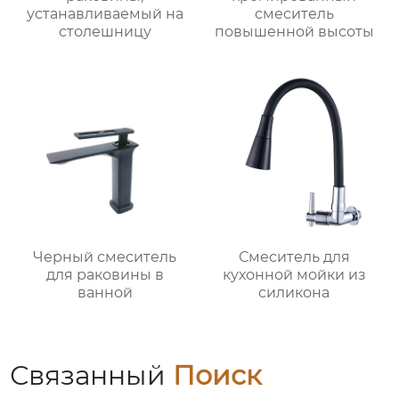
устанавливаемый на
смеситель
столешницу
повышенной высоты
Черный смеситель
Смеситель для
для раковины в
кухонной мойки из
ванной
силикона
Связанный
Поиск