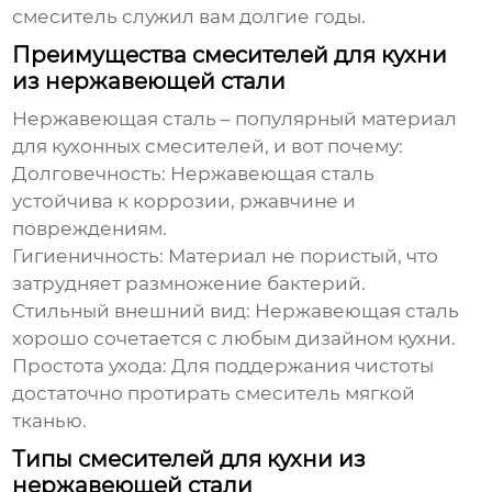
смеситель служил вам долгие годы.
Преимущества смесителей для кухни
из нержавеющей стали
Нержавеющая сталь – популярный материал
для кухонных смесителей, и вот почему:
Долговечность:
Нержавеющая сталь
устойчива к коррозии, ржавчине и
повреждениям.
Гигиеничность:
Материал не пористый, что
затрудняет размножение бактерий.
Стильный внешний вид:
Нержавеющая сталь
хорошо сочетается с любым дизайном кухни.
Простота ухода:
Для поддержания чистоты
достаточно протирать смеситель мягкой
тканью.
Типы смесителей для кухни из
нержавеющей стали