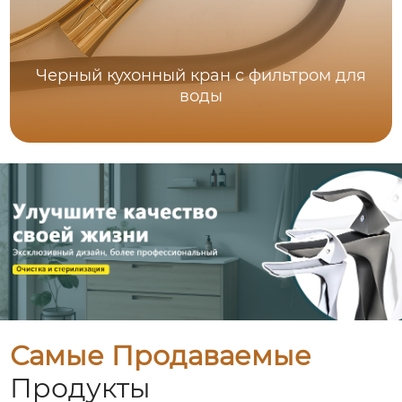
Черный кухонный кран с фильтром для
воды
Самые Продаваемые
Продукты