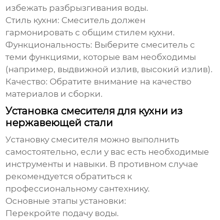
избежать разбрызгивания воды.
Стиль кухни:
Смеситель должен
гармонировать с общим стилем кухни.
Функциональность:
Выберите смеситель с
теми функциями, которые вам необходимы
(например, выдвижной излив, высокий излив).
Качество:
Обратите внимание на качество
материалов и сборки.
Установка смесителя для кухни из
нержавеющей стали
Установку смесителя можно выполнить
самостоятельно, если у вас есть необходимые
инструменты и навыки. В противном случае
рекомендуется обратиться к
профессиональному сантехнику.
Основные этапы установки:
Перекройте подачу воды.