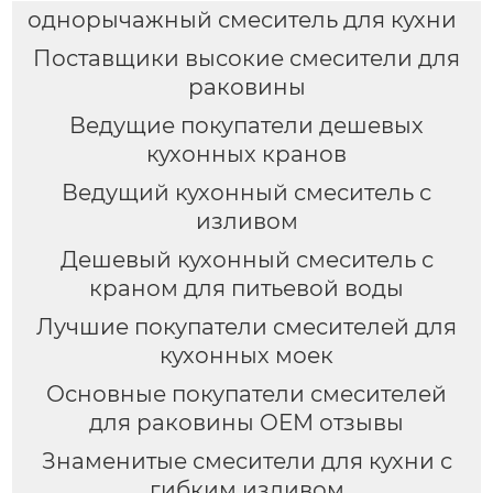
однорычажный смеситель для кухни
Поставщики высокие смесители для
раковины
Ведущие покупатели дешевых
кухонных кранов
Ведущий кухонный смеситель с
изливом
Дешевый кухонный смеситель с
краном для питьевой воды
Лучшие покупатели смесителей для
кухонных моек
Основные покупатели смесителей
для раковины OEM отзывы
Знаменитые смесители для кухни с
гибким изливом