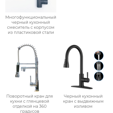
Многофункциональный
черный кухонный
смеситель с корпусом
из пластиковой стали
Поворотный кран для
Черный кухонный
кухни с глянцевой
кран с выдвижным
отделкой на 360
изливом
градусов