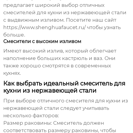
предлагает широкий выбор
отличных
смесителей для кухни из нержавеющей стали
с выдвижным изливом. Посетите наш сайт
https://www.shenghuafaucet.ru/
чтобы узнать
больше.
Смесители с высоким изливом
Имеют высокий излив, который облегчает
наполнение больших кастрюль и ваз. Они
также хорошо смотрятся в современных
кухнях.
Как выбрать идеальный смеситель для
кухни из нержавеющей стали
При выборе
отличного смесителя для кухни из
нержавеющей стали
следует учитывать
несколько факторов:
Размер раковины:
Смеситель должен
соответствовать размеру раковины, чтобы