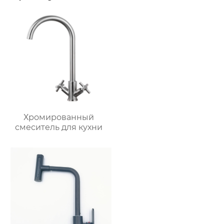
Хромированный
смеситель для кухни