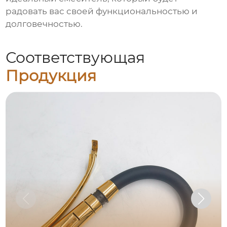
радовать вас своей функциональностью и
долговечностью.
Соответствующая
Продукция