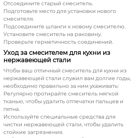
Отсоедините старый смеситель.
Подготовьте место для установки нового
смесителя.
Подсоедините шланги к новому смесителю.
Установите смеситель на раковину.
Проверьте герметичность соединений.
Уход за смесителем для кухни из
нержавеющей стали
Чтобы ваш
отличный смеситель для кухни из
нержавеющей стали
служил вам долгие годы,
необходимо правильно за ним ухаживать:
Регулярно протирайте смеситель мягкой
тканью, чтобы удалить отпечатки пальцев и
пятна.
Используйте специальные средства для
чистки нержавеющей стали, чтобы удалить
стойкие загрязнения.