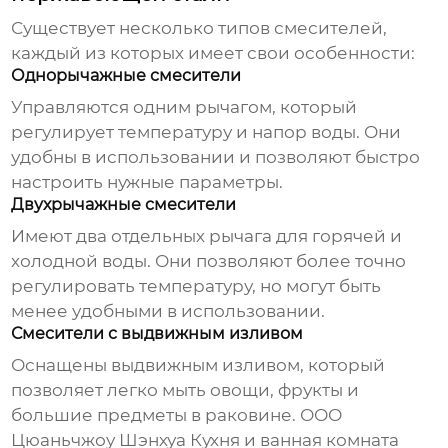
Существует несколько типов смесителей,
каждый из которых имеет свои особенности:
Однорычажные смесители
Управляются одним рычагом, который
регулирует температуру и напор воды. Они
удобны в использовании и позволяют быстро
настроить нужные параметры.
Двухрычажные смесители
Имеют два отдельных рычага для горячей и
холодной воды. Они позволяют более точно
регулировать температуру, но могут быть
менее удобными в использовании.
Смесители с выдвижным изливом
Оснащены выдвижным изливом, который
позволяет легко мыть овощи, фрукты и
большие предметы в раковине. ООО
Цюаньчжоу Шэнхуа Кухня и ванная комната