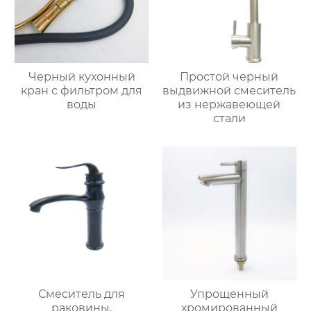
Черный кухонный
Простой черный
кран с фильтром для
выдвижной смеситель
воды
из нержавеющей
стали
Смеситель для
Упрощенный
раковины,
хромированный