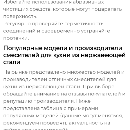
Избегайте использования абразивных
чистящих средств, которые могут поцарапать
поверхность.
Регулярно проверяйте герметичность
соединений и своевременно устраняйте
протечки.
Популярные модели и производители
смесителей для кухни из нержавеющей
стали
На рынке представлено множество моделей и
производителей
отличных смесителей для
кухни из нержавеющей стали
. При выборе
обращайте внимание на отзывы покупателей и
репутацию производителя. Ниже
представлена таблица с примерами
популярных моделей (данные могут меняться,
рекомендуем проверять актуальность на