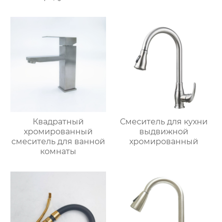
Квадратный
Смеситель для кухни
хромированный
выдвижной
смеситель для ванной
хромированный
комнаты