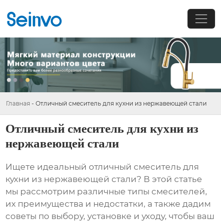
Главная
-
Отличный смеситель для кухни из нержавеющей стали
Отличный смеситель для кухни из
нержавеющей стали
Ищете идеальный
отличный смеситель для
кухни из нержавеющей стали
? В этой статье
мы рассмотрим различные типы смесителей,
их преимущества и недостатки, а также дадим
советы по выбору, установке и уходу, чтобы ваш