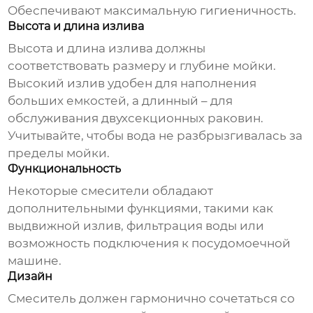
Обеспечивают максимальную гигиеничность.
Высота и длина излива
Высота и длина излива должны
соответствовать размеру и глубине мойки.
Высокий излив удобен для наполнения
больших емкостей, а длинный – для
обслуживания двухсекционных раковин.
Учитывайте, чтобы вода не разбрызгивалась за
пределы мойки.
Функциональность
Некоторые смесители обладают
дополнительными функциями, такими как
выдвижной излив, фильтрация воды или
возможность подключения к посудомоечной
машине.
Дизайн
Смеситель должен гармонично сочетаться со