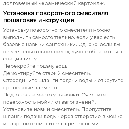
долговечный керамический картридж.
Установка поворотного смесителя:
пошаговая инструкция
Установку поворотного смесителя можно
выполнить самостоятельно, если у вас есть
базовые навыки сантехники. Однако, если вы
не уверены в своих силах, лучше обратиться к
специалисту.
Перекройте подачу воды.
Демонтируйте старый смеситель.
Отсоедините шланги подачи воды и открутите
крепежные элементы.
Подготовьте место установки.
Очистите
поверхность мойки от загрязнений.
Установите новый смеситель.
Пропустите
шланги подачи воды через отверстие в мойке
и закрепите смеситель крепежными