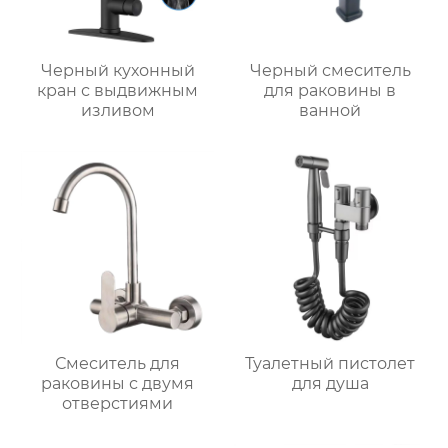
Черный кухонный
Черный смеситель
кран с выдвижным
для раковины в
изливом
ванной
Смеситель для
Туалетный пистолет
раковины с двумя
для душа
отверстиями