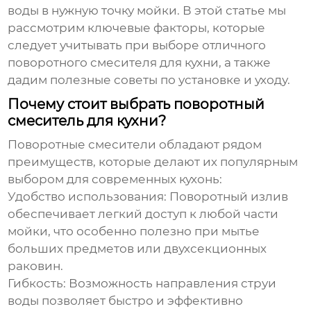
воды в нужную точку мойки. В этой статье мы
рассмотрим ключевые факторы, которые
следует учитывать при выборе
отличного
поворотного смесителя для кухни
, а также
дадим полезные советы по установке и уходу.
Почему стоит выбрать поворотный
смеситель для кухни?
Поворотные смесители обладают рядом
преимуществ, которые делают их популярным
выбором для современных кухонь:
Удобство использования:
Поворотный излив
обеспечивает легкий доступ к любой части
мойки, что особенно полезно при мытье
больших предметов или двухсекционных
раковин.
Гибкость:
Возможность направления струи
воды позволяет быстро и эффективно