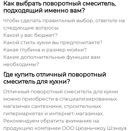
Как выбрать поворотный смеситель,
подходящий именно вам?
Чтобы сделать правильный выбор, ответьте на
следующие вопросы:
Какой у вас бюджет?
Какой стиль кухни вы предпочитаете?
Какая глубина и размер мойки?
Какие дополнительные функции вам
необходимы?
Где купить отличный поворотный
смеситель для кухни?
Отличный поворотный смеситель для кухни
можно приобрести в специализированных
магазинах сантехники, строительных
гипермаркетах и интернет-магазинах.
Рекомендуем обратить внимание на
продукцию компании ООО Цюаньчжоу Шэнхуа