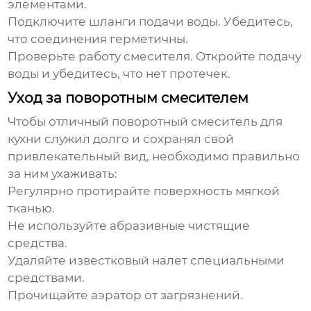
элементами.
Подключите шланги подачи воды.
Убедитесь,
что соединения герметичны.
Проверьте работу смесителя.
Откройте подачу
воды и убедитесь, что нет протечек.
Уход за поворотным смесителем
Чтобы
отличный поворотный смеситель для
кухни
служил долго и сохранял свой
привлекательный вид, необходимо правильно
за ним ухаживать:
Регулярно протирайте поверхность мягкой
тканью.
Не используйте абразивные чистящие
средства.
Удаляйте известковый налет специальными
средствами.
Прочищайте аэратор от загрязнений.