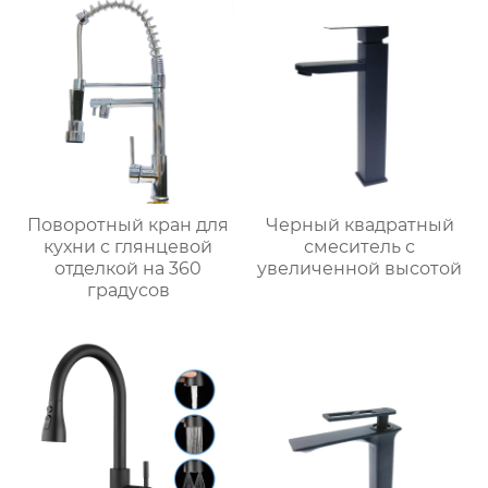
Поворотный кран для
Черный квадратный
кухни с глянцевой
смеситель с
отделкой на 360
увеличенной высотой
градусов