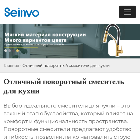
Главная
-
Отличный поворотный смеситель для кухни
Отличный поворотный смеситель
для кухни
Выбор идеального смесителя для кухни – это
важный этап обустройства, который влияет на
комфорт и функциональность пространства.
Поворотные смесители предлагают удобство
и гибкость, позволяя легко направлять струю