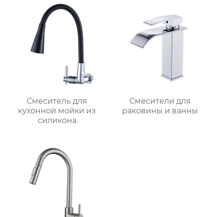
Смеситель для
Смесители для
кухонной мойки из
раковины и ванны
силикона