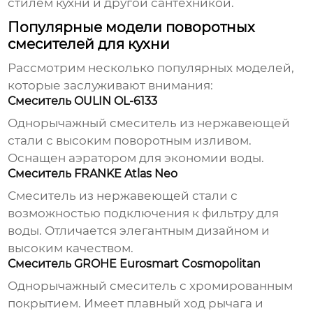
стилем кухни и другой сантехникой.
Популярные модели поворотных
смесителей для кухни
Рассмотрим несколько популярных моделей,
которые заслуживают внимания:
Смеситель OULIN OL-6133
Однорычажный смеситель из нержавеющей
стали с высоким поворотным изливом.
Оснащен аэратором для экономии воды.
Смеситель FRANKE Atlas Neo
Смеситель из нержавеющей стали с
возможностью подключения к фильтру для
воды. Отличается элегантным дизайном и
высоким качеством.
Смеситель GROHE Eurosmart Cosmopolitan
Однорычажный смеситель с хромированным
покрытием. Имеет плавный ход рычага и