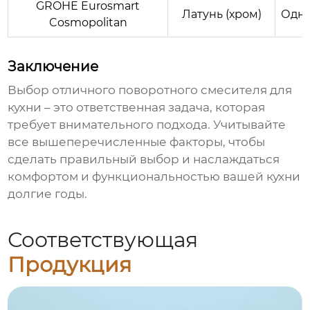
GROHE Eurosmart
Латунь (хром)
Одн
Cosmopolitan
Заключение
Выбор
отличного поворотного смесителя для
кухни
– это ответственная задача, которая
требует внимательного подхода. Учитывайте
все вышеперечисленные факторы, чтобы
сделать правильный выбор и наслаждаться
комфортом и функциональностью вашей кухни
долгие годы.
Соответствующая
Продукция