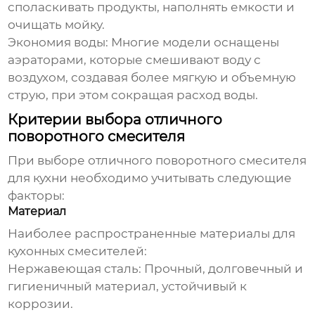
споласкивать продукты, наполнять емкости и
очищать мойку.
Экономия воды:
Многие модели оснащены
аэраторами, которые смешивают воду с
воздухом, создавая более мягкую и объемную
струю, при этом сокращая расход воды.
Критерии выбора отличного
поворотного смесителя
При выборе
отличного поворотного смесителя
для кухни
необходимо учитывать следующие
факторы:
Материал
Наиболее распространенные материалы для
кухонных смесителей:
Нержавеющая сталь:
Прочный, долговечный и
гигиеничный материал, устойчивый к
коррозии.