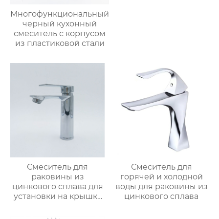
Многофункциональный
черный кухонный
смеситель с корпусом
из пластиковой стали
Смеситель для
Смеситель для
раковины из
горячей и холодной
цинкового сплава для
воды для раковины из
установки на крышку
цинкового сплава
ванной