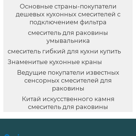
Основные страны-покупатели
дешевых кухонных смесителей с
подключением фильтра
смеситель для раковины
умывальника
смеситель гибкий для кухни купить
Знаменитые кухонные краны
Ведущие покупатели известных
сенсорных смесителей для
раковины
Китай искусственного камня
смеситель для раковины