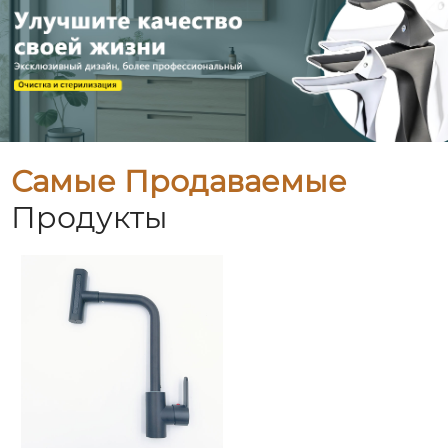
Самые Продаваемые
Продукты