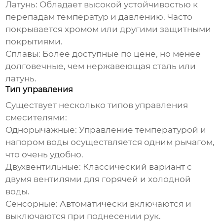
Латунь:
Обладает высокой устойчивостью к
перепадам температур и давлению. Часто
покрывается хромом или другими защитными
покрытиями.
Сплавы:
Более доступные по цене, но менее
долговечные, чем нержавеющая сталь или
латунь.
Тип управления
Существует несколько типов управления
смесителями:
Однорычажные:
Управление температурой и
напором воды осуществляется одним рычагом,
что очень удобно.
Двухвентильные:
Классический вариант с
двумя вентилями для горячей и холодной
воды.
Сенсорные:
Автоматически включаются и
выключаются при поднесении рук.