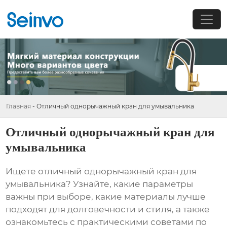
Главная
-
Отличный однорычажный кран для умывальника
Отличный однорычажный кран для
умывальника
Ищете
отличный однорычажный кран для
умывальника
? Узнайте, какие параметры
важны при выборе, какие материалы лучше
подходят для долговечности и стиля, а также
ознакомьтесь с практическими советами по