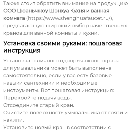
Также стоит обратить внимание на продукцию
ООО Цюаньчжоу Шэнхуа Кухня и ванная
комната
(
https://www.shenghuafaucet.ru/
),
предлагающую широкий выбор качественных
кранов для ванной комнаты и кухни.
Установка своими руками: пошаговая
инструкция
Установка
отличного однорычажного крана
для умывальника
может быть выполнена
самостоятельно, если у вас есть базовые
навыки сантехники и необходимые
инструменты. Вот пошаговая инструкция:
Перекройте подачу воды.
Отсоедините старый кран.
Очистите поверхность умывальника от грязи и
накипи.
Установите новый кран в соответствии с