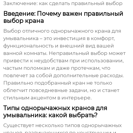
Заключение: как сделать правильный выбор
Введение: Почему важен правильный
выбор крана
Выбор
отличного однорычажного крана для
умывальника
– это инвестиция в комфорт,
функциональность и внешний вид вашей
ванной комнаты. Неправильный выбор может
привести к неудобствам при использовании,
частым поломкам и даже протечкам, что
повлечет за собой дополнительные расходы.
Правильно подобранный кран не только
облегчит повседневные задачи, но и станет
стильным акцентом в интерьере.
Типы однорычажных кранов для
умывальника: какой выбрать?
Существует несколько типов однорычажных
кранов, различающихся по конструкции и