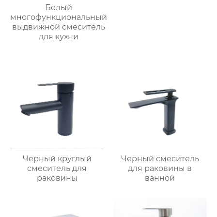
Белый
многофункциональный
выдвижной смеситель
для кухни
Черный круглый
Черный смеситель
смеситель для
для раковины в
раковины
ванной