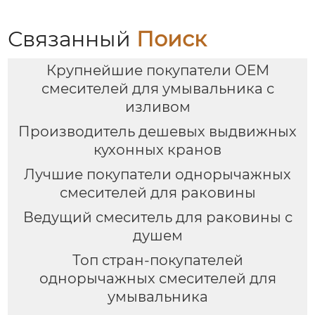
Связанный
Поиск
Крупнейшие покупатели OEM
смесителей для умывальника с
изливом
Производитель дешевых выдвижных
кухонных кранов
Лучшие покупатели однорычажных
смесителей для раковины
Ведущий смеситель для раковины с
душем
Топ стран-покупателей
однорычажных смесителей для
умывальника