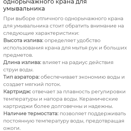
однорычажного крана для
умывальника
При выборе
отличного однорычажного крана
для умывальника
стоит обратить внимание на
следующие характеристики:
Высота излива:
определяет удобство
использования крана для мытья рук и больших
предметов.
Длина излива:
влияет на радиус действия
струи воды.
Тип аэратора:
обеспечивает экономию воды и
создает мягкий поток.
Картридж:
отвечает за плавность регулировки
температуры и напора воды. Керамические
картриджи более долговечны и надежны.
Наличие термостата:
позволяет поддерживать
постоянную температуру воды, предотвращая
ожоги.