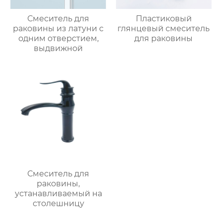
Смеситель для
Пластиковый
раковины из латуни с
глянцевый смеситель
одним отверстием,
для раковины
выдвижной
Смеситель для
раковины,
устанавливаемый на
столешницу