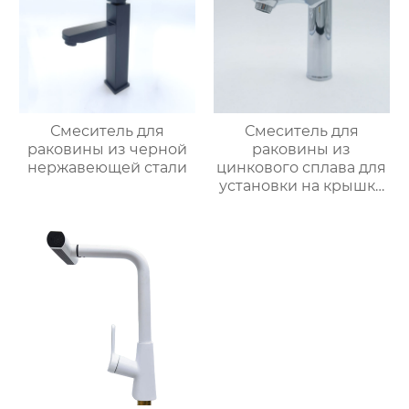
Смеситель для
Смеситель для
раковины из черной
раковины из
нержавеющей стали
цинкового сплава для
установки на крышку
ванной