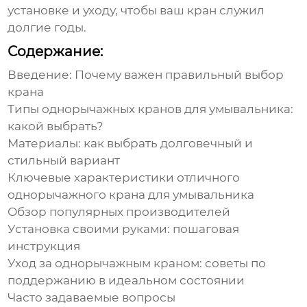
установке и уходу, чтобы ваш кран служил
долгие годы.
Содержание:
Введение: Почему важен правильный выбор
крана
Типы однорычажных кранов для умывальника:
какой выбрать?
Материалы: как выбрать долговечный и
стильный вариант
Ключевые характеристики
отличного
однорычажного крана для умывальника
Обзор популярных производителей
Установка своими руками: пошаговая
инструкция
Уход за однорычажным краном: советы по
поддержанию в идеальном состоянии
Часто задаваемые вопросы