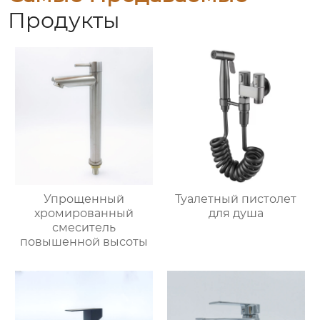
Продукты
Упрощенный
Туалетный пистолет
хромированный
для душа
смеситель
повышенной высоты