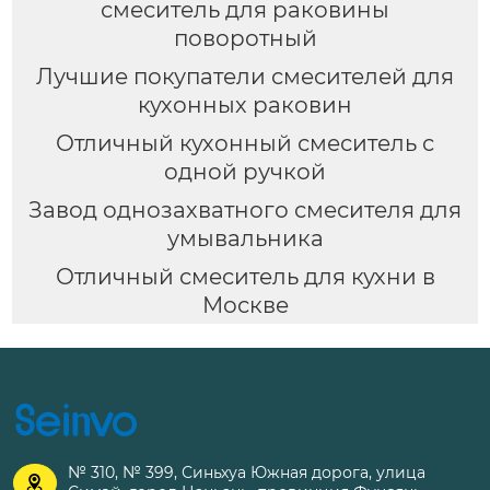
смеситель для раковины
поворотный
Лучшие покупатели смесителей для
кухонных раковин
Отличный кухонный смеситель с
одной ручкой
Завод однозахватного смесителя для
умывальника
Отличный смеситель для кухни в
Москве
№ 310, № 399, Синьхуа Южная дорога, улица
