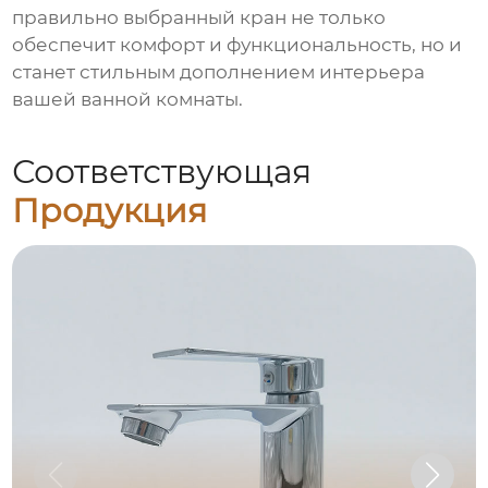
правильно выбранный кран не только
обеспечит комфорт и функциональность, но и
станет стильным дополнением интерьера
вашей ванной комнаты.
Соответствующая
Продукция