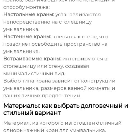
способу монтажа:
Настольные краны:
устанавливаются
непосредственно на столешницу
умывальника.
Настенные краны:
крепятся к стене, что
позволяет освободить пространство на
умывальнике.
Встраиваемые краны:
интегрируются в
столешницу или стену, создавая
минималистичный вид.
Выбор типа крана зависит от конструкции
умывальника, размеров ванной комнаты и
ваших личных предпочтений.
Материалы: как выбрать долговечный и
стильный вариант
Материал, из которого изготовлен
отличный
однорычажный кран для умывальника
,