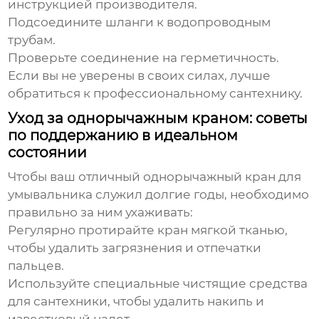
инструкцией производителя.
Подсоедините шланги к водопроводным
трубам.
Проверьте соединение на герметичность.
Если вы не уверены в своих силах, лучше
обратиться к профессиональному сантехнику.
Уход за однорычажным краном: советы
по поддержанию в идеальном
состоянии
Чтобы ваш
отличный однорычажный кран для
умывальника
служил долгие годы, необходимо
правильно за ним ухаживать:
Регулярно протирайте кран мягкой тканью,
чтобы удалить загрязнения и отпечатки
пальцев.
Используйте специальные чистящие средства
для сантехники, чтобы удалить накипь и