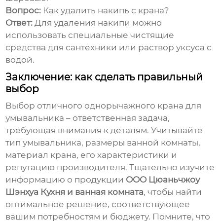
Вопрос:
Как удалить накипь с крана?
Ответ:
Для удаления накипи можно
использовать специальные чистящие
средства для сантехники или раствор уксуса с
водой.
Заключение: как сделать правильный
выбор
Выбор
отличного однорычажного крана для
умывальника
– ответственная задача,
требующая внимания к деталям. Учитывайте
тип умывальника, размеры ванной комнаты,
материал крана, его характеристики и
репутацию производителя. Тщательно изучите
информацию о продукции
ООО Цюаньчжоу
Шэнхуа Кухня и ванная комната
, чтобы найти
оптимальное решение, соответствующее
вашим потребностям и бюджету. Помните, что