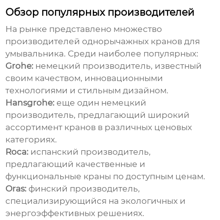
Обзор популярных производителей
На рынке представлено множество
производителей однорычажных кранов для
умывальника. Среди наиболее популярных:
Grohe:
немецкий производитель, известный
своим качеством, инновационными
технологиями и стильным дизайном.
Hansgrohe:
еще один немецкий
производитель, предлагающий широкий
ассортимент кранов в различных ценовых
категориях.
Roca:
испанский производитель,
предлагающий качественные и
функциональные краны по доступным ценам.
Oras:
финский производитель,
специализирующийся на экологичных и
энергоэффективных решениях.