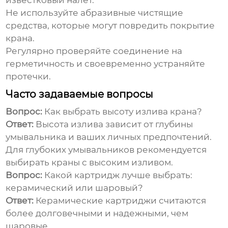
известковый налет.
Не используйте абразивные чистящие
средства, которые могут повредить покрытие
крана.
Регулярно проверяйте соединение на
герметичность и своевременно устраняйте
протечки.
Часто задаваемые вопросы
Вопрос:
Как выбрать высоту излива крана?
Ответ:
Высота излива зависит от глубины
умывальника и ваших личных предпочтений.
Для глубоких умывальников рекомендуется
выбирать краны с высоким изливом.
Вопрос:
Какой картридж лучше выбрать:
керамический или шаровый?
Ответ:
Керамические картриджи считаются
более долговечными и надежными, чем
шаровые.