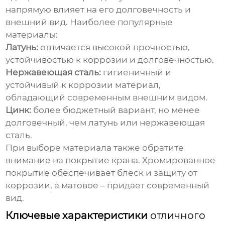
напрямую влияет на его долговечность и
внешний вид. Наиболее популярные
материалы:
Латунь:
отличается высокой прочностью,
устойчивостью к коррозии и долговечностью.
Нержавеющая сталь:
гигиеничный и
устойчивый к коррозии материал,
обладающий современным внешним видом.
Цинк:
более бюджетный вариант, но менее
долговечный, чем латунь или нержавеющая
сталь.
При выборе материала также обратите
внимание на покрытие крана. Хромированное
покрытие обеспечивает блеск и защиту от
коррозии, а матовое – придает современный
вид.
Ключевые характеристики
отличного