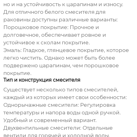
но и на устойчивость к царапинам и износу.
Для
отличного белого смесителя для
раковины
доступны различные варианты:
Порошковое покрытие:
Прочное и
долговечное, обеспечивает ровное и
устойчивое к сколам покрытие.
Эмаль:
Гладкое, глянцевое покрытие, которое
легко чистить. Однако может быть более
подвержено царапинам, чем порошковое
покрытие.
Тип и конструкция смесителя
Существует несколько типов смесителей,
каждый из которых имеет свои особенности:
Однорычажные смесители:
Регулировка
температуры и напора воды одной ручкой.
Удобный и современный вариант.
Двухвентильные смесители:
Отдельные
вентили для горячей и холодной воды.