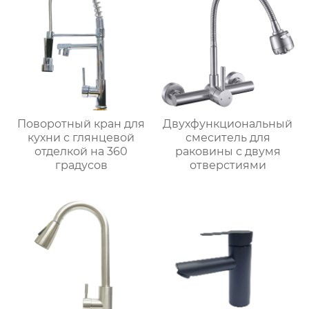
Поворотный кран для
Двухфункциональный
кухни с глянцевой
смеситель для
отделкой на 360
раковины с двумя
градусов
отверстиями