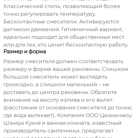
Классический стиль, позволяющий более
точно регулировать температуру.
Бесконтактные смесители:
Активируются
датчиком движения. Гигиеничный вариант,
идеально подходит для общественных мест
или для тех, кто ценит бесконтактную работу.
Размер и форма
Размер смесителя должен соответствовать
размеру и форме вашей раковины. Слишком
большой смеситель может выглядеть
громоздко, а слишком маленький – не
доставать до центра раковины. Обратите
внимание на высоту излива и его вылет
(расстояние от основания смесителя до точки,
где вода вытекает). Компания ООО Цюаньчжоу
Шэнхуа Кухня и ванная комната, известный
производитель сантехники, предлагает