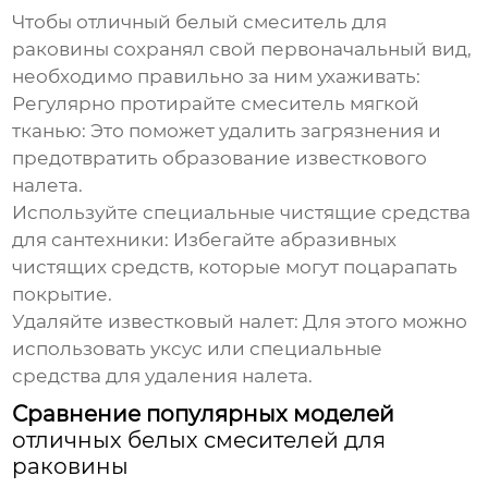
Чтобы
отличный белый смеситель для
раковины
сохранял свой первоначальный вид,
необходимо правильно за ним ухаживать:
Регулярно протирайте смеситель мягкой
тканью:
Это поможет удалить загрязнения и
предотвратить образование известкового
налета.
Используйте специальные чистящие средства
для сантехники:
Избегайте абразивных
чистящих средств, которые могут поцарапать
покрытие.
Удаляйте известковый налет:
Для этого можно
использовать уксус или специальные
средства для удаления налета.
Сравнение популярных моделей
отличных белых смесителей для
раковины