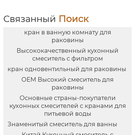
Связанный
Поиск
кран в ванную комнату для
раковины
Высококачественный кухонный
смеситель с фильтром
кран одновентильный для раковины
OEM Высокий смеситель для
раковины
Основные страны-покупатели
кухонных смесителей с кранами для
питьевой воды
Знаменитый смеситель для ванны
Китай Кухонный смеситель с