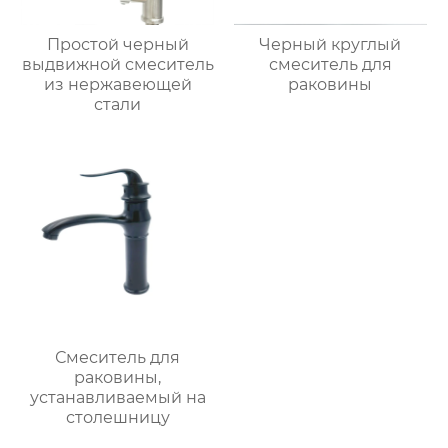
Простой черный
Черный круглый
выдвижной смеситель
смеситель для
из нержавеющей
раковины
стали
Смеситель для
раковины,
устанавливаемый на
столешницу