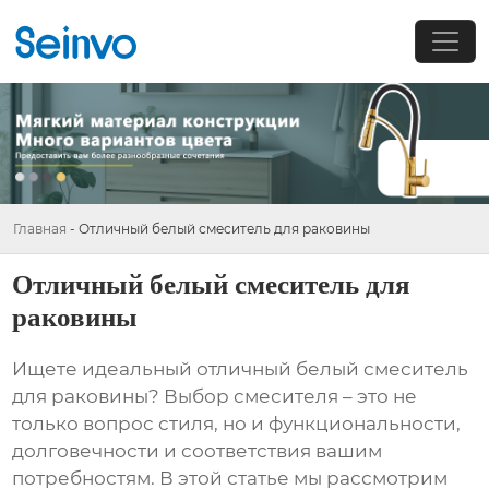
Главная
-
Отличный белый смеситель для раковины
Отличный белый смеситель для
раковины
Ищете идеальный
отличный белый смеситель
для раковины
? Выбор смесителя – это не
только вопрос стиля, но и функциональности,
долговечности и соответствия вашим
потребностям. В этой статье мы рассмотрим