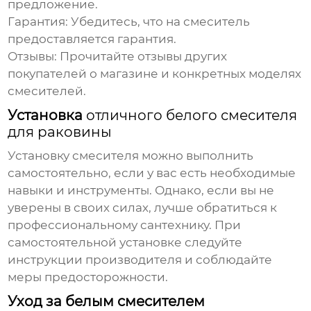
предложение.
Гарантия:
Убедитесь, что на смеситель
предоставляется гарантия.
Отзывы:
Прочитайте отзывы других
покупателей о магазине и конкретных моделях
смесителей.
Установка
отличного белого смесителя
для раковины
Установку смесителя можно выполнить
самостоятельно, если у вас есть необходимые
навыки и инструменты. Однако, если вы не
уверены в своих силах, лучше обратиться к
профессиональному сантехнику. При
самостоятельной установке следуйте
инструкции производителя и соблюдайте
меры предосторожности.
Уход за белым смесителем