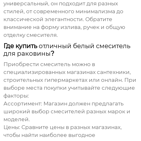
универсальный, он подходит для разных
стилей, от современного минимализма до
классической элегантности. Обратите
внимание на форму излива, ручек и общую
отделку смесителя.
Где купить
отличный белый смеситель
для раковины
?
Приобрести смеситель можно в
специализированных магазинах сантехники,
строительных гипермаркетах или онлайн. При
выборе места покупки учитывайте следующие
факторы:
Ассортимент:
Магазин должен предлагать
широкий выбор смесителей разных марок и
моделей.
Цены:
Сравните цены в разных магазинах,
чтобы найти наиболее выгодное