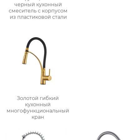
черный кухонный
смеситель с корпусом
из пластиковой стали
Золотой гибкий
кухонный
многофункциональный
кран