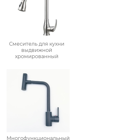
Смеситель для кухни
выдвижной
хромированный
Многофункциональный