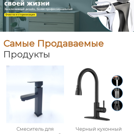
Самые Продаваемые
Продукты
Смеситель для
Черный кухонный