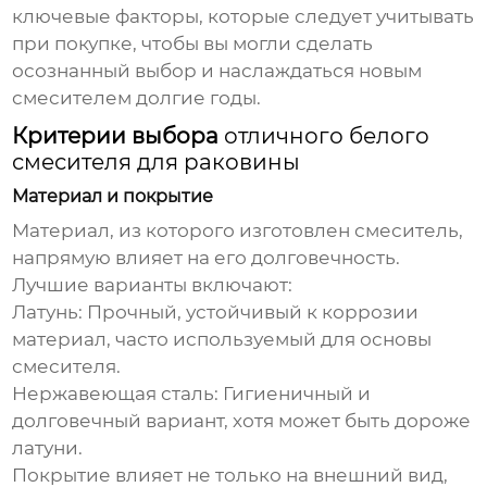
ключевые факторы, которые следует учитывать
при покупке, чтобы вы могли сделать
осознанный выбор и наслаждаться новым
смесителем долгие годы.
Критерии выбора
отличного белого
смесителя для раковины
Материал и покрытие
Материал, из которого изготовлен смеситель,
напрямую влияет на его долговечность.
Лучшие варианты включают:
Латунь:
Прочный, устойчивый к коррозии
материал, часто используемый для основы
смесителя.
Нержавеющая сталь:
Гигиеничный и
долговечный вариант, хотя может быть дороже
латуни.
Покрытие влияет не только на внешний вид,