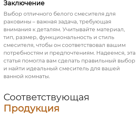
Заключение
Выбор
отличного белого смесителя для
раковины
– важная задача, требующая
внимания к деталям. Учитывайте материал,
тип, размер, функциональность и стиль
смесителя, чтобы он соответствовал вашим
потребностям и предпочтениям. Надеемся, эта
статья помогла вам сделать правильный выбор
и найти идеальный смеситель для вашей
ванной комнаты.
Соответствующая
Продукция