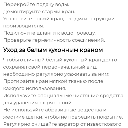
Перекройте подачу воды.
Демонтируйте старый кран.
Установите новый кран, следуя инструкции
производителя.
Подключите шланги к водопроводу.
Проверьте герметичность соединений.
Уход за белым кухонным краном
Чтобы
отличный белый кухонный кран
долго
сохранял свой первоначальный вид,
необходимо регулярно ухаживать за ним:
Протирайте кран мягкой тканью после
каждого использования.
Используйте специальные чистящие средства
для удаления загрязнений.
Не используйте абразивные вещества и
жесткие щетки, чтобы не повредить покрытие.
Регулярно очищайте аэратор от известкового