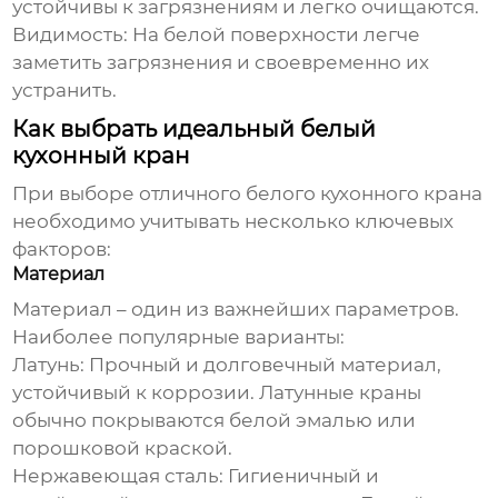
устойчивы к загрязнениям и легко очищаются.
Видимость:
На белой поверхности легче
заметить загрязнения и своевременно их
устранить.
Как выбрать идеальный белый
кухонный кран
При выборе
отличного белого кухонного крана
необходимо учитывать несколько ключевых
факторов:
Материал
Материал – один из важнейших параметров.
Наиболее популярные варианты:
Латунь:
Прочный и долговечный материал,
устойчивый к коррозии. Латунные краны
обычно покрываются белой эмалью или
порошковой краской.
Нержавеющая сталь:
Гигиеничный и