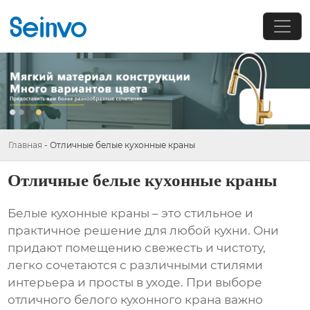
Главная
-
Отличные белые кухонные краны
Отличные белые кухонные краны
Белые кухонные краны – это стильное и
практичное решение для любой кухни. Они
придают помещению свежесть и чистоту,
легко сочетаются с различными стилями
интерьера и просты в уходе. При выборе
отличного белого кухонного крана
важно