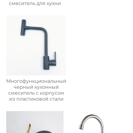
смеситель для кухни
Многофункциональный
черный кухонный
смеситель с корпусом
из пластиковой стали