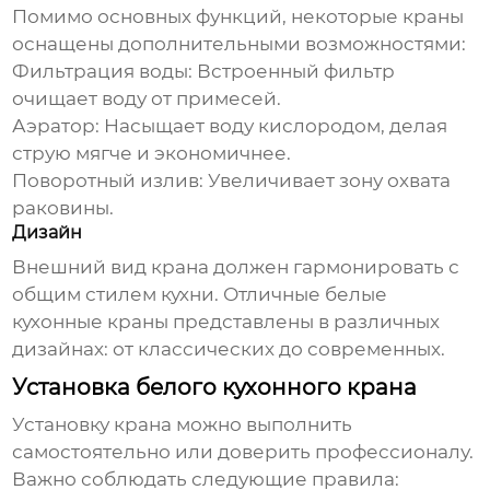
Помимо основных функций, некоторые краны
оснащены дополнительными возможностями:
Фильтрация воды:
Встроенный фильтр
очищает воду от примесей.
Аэратор:
Насыщает воду кислородом, делая
струю мягче и экономичнее.
Поворотный излив:
Увеличивает зону охвата
раковины.
Дизайн
Внешний вид крана должен гармонировать с
общим стилем кухни.
Отличные белые
кухонные краны
представлены в различных
дизайнах: от классических до современных.
Установка белого кухонного крана
Установку крана можно выполнить
самостоятельно или доверить профессионалу.
Важно соблюдать следующие правила: