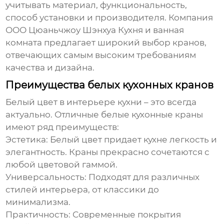
учитывать материал, функциональность,
способ установки и производителя. Компания
ООО Цюаньчжоу Шэнхуа Кухня и ванная
комната предлагает широкий выбор кранов,
отвечающих самым высоким требованиям
качества и дизайна.
Преимущества белых кухонных кранов
Белый цвет в интерьере кухни – это всегда
актуально.
Отличные белые кухонные краны
имеют ряд преимуществ:
Эстетика:
Белый цвет придает кухне легкость и
элегантность. Краны прекрасно сочетаются с
любой цветовой гаммой.
Универсальность:
Подходят для различных
стилей интерьера, от классики до
минимализма.
Практичность:
Современные покрытия