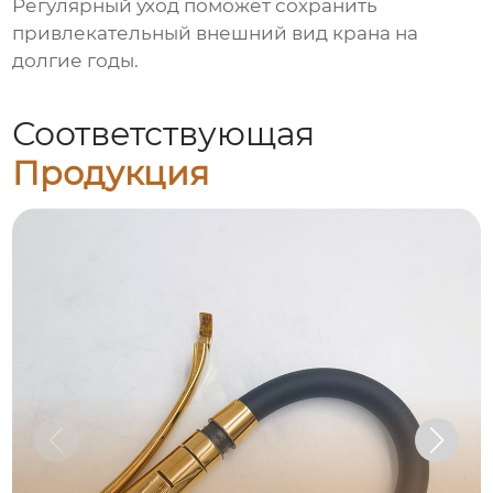
Регулярный уход поможет сохранить
привлекательный внешний вид крана на
долгие годы.
Соответствующая
Продукция