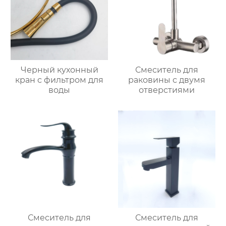
Черный кухонный
Смеситель для
кран с фильтром для
раковины с двумя
воды
отверстиями
Смеситель для
Смеситель для