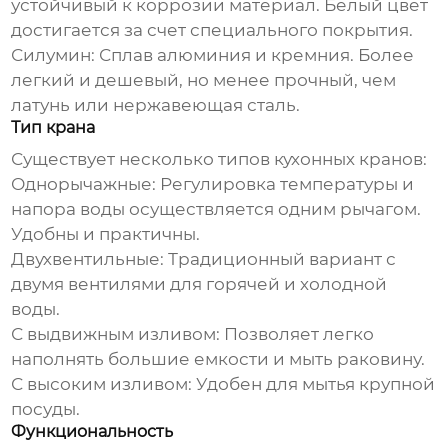
устойчивый к коррозии материал. Белый цвет
достигается за счет специального покрытия.
Силумин:
Сплав алюминия и кремния. Более
легкий и дешевый, но менее прочный, чем
латунь или нержавеющая сталь.
Тип крана
Существует несколько типов кухонных кранов:
Однорычажные:
Регулировка температуры и
напора воды осуществляется одним рычагом.
Удобны и практичны.
Двухвентильные:
Традиционный вариант с
двумя вентилями для горячей и холодной
воды.
С выдвижным изливом:
Позволяет легко
наполнять большие емкости и мыть раковину.
С высоким изливом:
Удобен для мытья крупной
посуды.
Функциональность