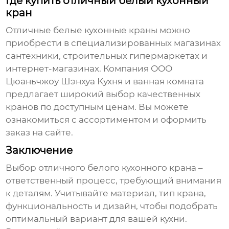
Где купить отличный белый кухонный
кран
Отличные белые кухонные краны
можно
приобрести в специализированных магазинах
сантехники, строительных гипермаркетах и
интернет-магазинах. Компания
ООО
Цюаньчжоу Шэнхуа Кухня и ванная комната
предлагает широкий выбор качественных
кранов по доступным ценам. Вы можете
ознакомиться с ассортиментом и оформить
заказ на сайте.
Заключение
Выбор
отличного белого кухонного крана
–
ответственный процесс, требующий внимания
к деталям. Учитывайте материал, тип крана,
функциональность и дизайн, чтобы подобрать
оптимальный вариант для вашей кухни.