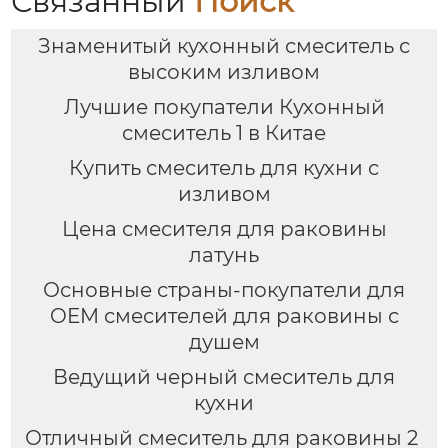
Связанный
Поиск
Знаменитый кухонный смеситель с
высоким изливом
Лучшие покупатели Кухонный
смеситель 1 в Китае
Купить смеситель для кухни с
изливом
Цена смесителя для раковины
латунь
Основные страны-покупатели для
OEM смесителей для раковины с
душем
Ведущий черный смеситель для
кухни
Отличный смеситель для раковины 2