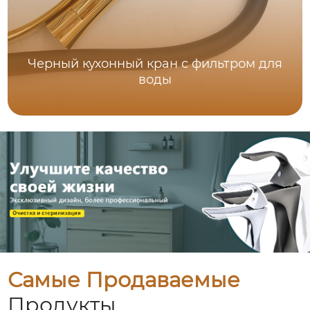
Черный кухонный кран с фильтром для
воды
Самые Продаваемые
Продукты