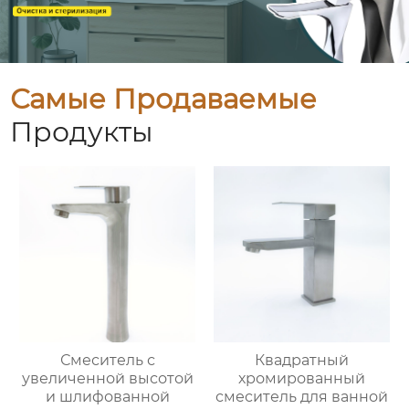
Самые Продаваемые
Продукты
Смеситель с
Квадратный
увеличенной высотой
хромированный
и шлифованной
смеситель для ванной