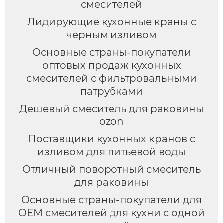
смесителей
Лидирующие кухонные краны с
черным изливом
Основные страны-покупатели
оптовых продаж кухонных
смесителей с фильтровальными
патрубками
Дешевый смеситель для раковины
ozon
Поставщики кухонных кранов с
изливом для питьевой воды
Отличный поворотный смеситель
для раковины
Основные страны-покупатели для
OEM смесителей для кухни с одной