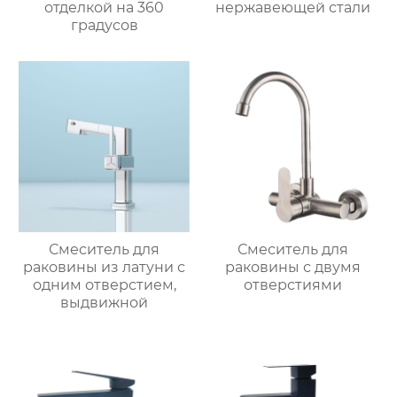
отделкой на 360
нержавеющей стали
градусов
Смеситель для
Смеситель для
раковины из латуни с
раковины с двумя
одним отверстием,
отверстиями
выдвижной