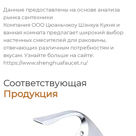
Данные предоставлены на основе анализа
рынка сантехники
Компания ООО Цюаньчжоу Шэнхуа Кухня и
ванная комната предлагает широкий выбор
настенных
смесителей для раковины
,
отвечающих различным потребностям и
вкусам. Узнайте больше на сайте:
https://www.shenghuafaucet.ru/
Соответствующая
Продукция