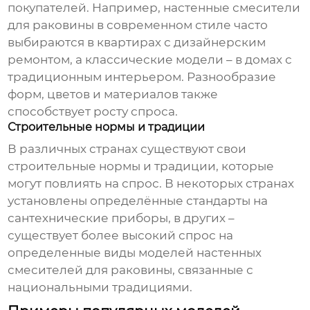
покупателей. Например, настенные
смесители
для раковины
в современном стиле часто
выбираются в квартирах с дизайнерским
ремонтом, а классические модели – в домах с
традиционным интерьером. Разнообразие
форм, цветов и материалов также
способствует росту спроса.
Строительные нормы и традиции
В различных странах существуют свои
строительные нормы и традиции, которые
могут повлиять на спрос. В некоторых странах
установлены определённые стандарты на
сантехнические приборы, в других –
существует более высокий спрос на
определенные виды моделей
настенных
смесителей для раковины
, связанные с
национальными традициями.