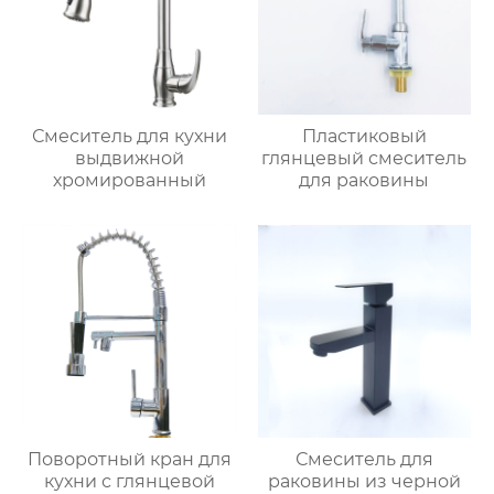
Смеситель для кухни
Пластиковый
выдвижной
глянцевый смеситель
хромированный
для раковины
Поворотный кран для
Смеситель для
кухни с глянцевой
раковины из черной