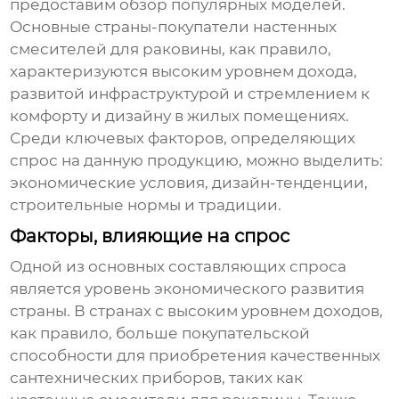
предоставим обзор популярных моделей.
Основные страны-покупатели настенных
смесителей для раковины
, как правило,
характеризуются высоким уровнем дохода,
развитой инфраструктурой и стремлением к
комфорту и дизайну в жилых помещениях.
Среди ключевых факторов, определяющих
спрос на данную продукцию, можно выделить:
экономические условия, дизайн-тенденции,
строительные нормы и традиции.
Факторы, влияющие на спрос
Одной из основных составляющих спроса
является уровень экономического развития
страны. В странах с высоким уровнем доходов,
как правило, больше покупательской
способности для приобретения качественных
сантехнических приборов, таких как