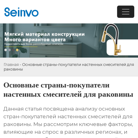
Главная
-
Основные страны-покупатели настенных смесителей для
раковины
Основные страны-покупатели
настенных смесителей для раковины
Данная статья посвящена анализу основных
стран-покупателей настенных смесителей для
раковины. Мы рассмотрим ключевые факторы,
влияющие на спрос в различных регионах, и