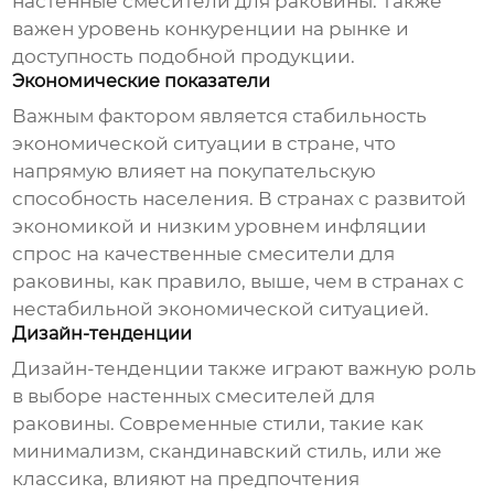
настенные
смесители для раковины
. Также
важен уровень конкуренции на рынке и
доступность подобной продукции.
Экономические показатели
Важным фактором является стабильность
экономической ситуации в стране, что
напрямую влияет на покупательскую
способность населения. В странах с развитой
экономикой и низким уровнем инфляции
спрос на качественные
смесители для
раковины
, как правило, выше, чем в странах с
нестабильной экономической ситуацией.
Дизайн-тенденции
Дизайн-тенденции также играют важную роль
в выборе
настенных смесителей для
раковины
. Современные стили, такие как
минимализм, скандинавский стиль, или же
классика, влияют на предпочтения