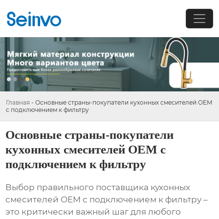
Главная
-
Основные страны-покупатели кухонных смесителей OEM
с подключением к фильтру
Основные страны-покупатели
кухонных смесителей OEM с
подключением к фильтру
Выбор правильного поставщика
кухонных
смесителей OEM с подключением к фильтру
–
это критически важный шаг для любого