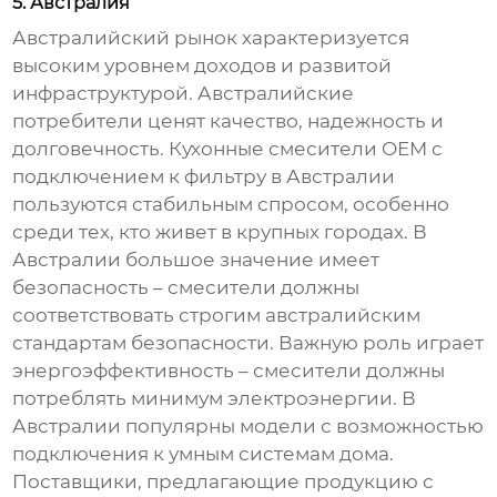
5. Австралия
Австралийский рынок характеризуется
высоким уровнем доходов и развитой
инфраструктурой. Австралийские
потребители ценят качество, надежность и
долговечность.
Кухонные смесители OEM с
подключением к фильтру
в Австралии
пользуются стабильным спросом, особенно
среди тех, кто живет в крупных городах. В
Австралии большое значение имеет
безопасность – смесители должны
соответствовать строгим австралийским
стандартам безопасности. Важную роль играет
энергоэффективность – смесители должны
потреблять минимум электроэнергии. В
Австралии популярны модели с возможностью
подключения к умным системам дома.
Поставщики, предлагающие продукцию с