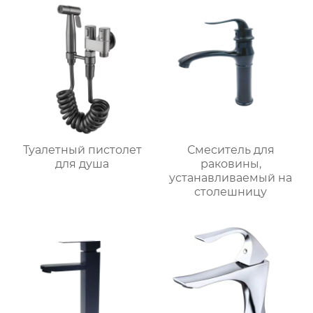
Туалетный пистолет
Смеситель для
для душа
раковины,
устанавливаемый на
столешницу