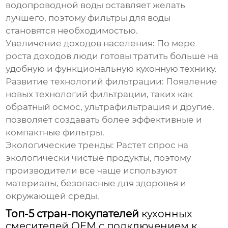
водопроводной воды оставляет желать
лучшего, поэтому фильтры для воды
становятся необходимостью.
Увеличение доходов населения:
По мере
роста доходов люди готовы тратить больше на
удобную и функциональную кухонную технику.
Развитие технологий фильтрации:
Появление
новых технологий фильтрации, таких как
обратный осмос, ультрафильтрация и другие,
позволяет создавать более эффективные и
компактные фильтры.
Экологические тренды:
Растет спрос на
экологически чистые продукты, поэтому
производители все чаще используют
материалы, безопасные для здоровья и
окружающей среды.
Топ-5 стран-покупателей
кухонных
смесителей OEM с подключением к