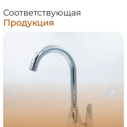
Соответствующая
Продукция