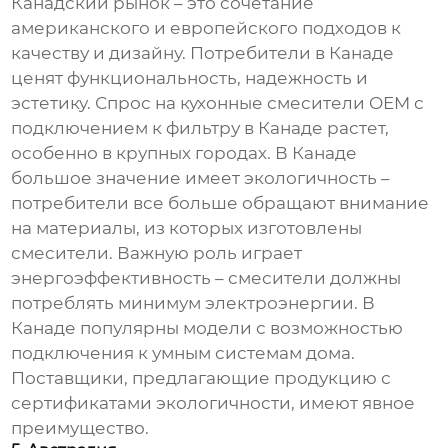
Канадский рынок – это сочетание
американского и европейского подходов к
качеству и дизайну. Потребители в Канаде
ценят функциональность, надежность и
эстетику. Спрос на
кухонные смесители OEM с
подключением к фильтру
в Канаде растет,
особенно в крупных городах. В Канаде
большое значение имеет экологичность –
потребители все больше обращают внимание
на материалы, из которых изготовлены
смесители. Важную роль играет
энергоэффективность – смесители должны
потреблять минимум электроэнергии. В
Канаде популярны модели с возможностью
подключения к умным системам дома.
Поставщики, предлагающие продукцию с
сертификатами экологичности, имеют явное
преимущество.