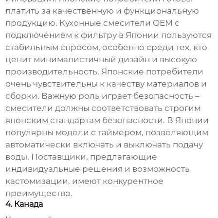
платить за качественную и функциональную
продукцию.
Кухонные смесители OEM с
подключением к фильтру
в Японии пользуются
стабильным спросом, особенно среди тех, кто
ценит минималистичный дизайн и высокую
производительность. Японские потребители
очень чувствительны к качеству материалов и
сборки. Важную роль играет безопасность –
смесители должны соответствовать строгим
японским стандартам безопасности. В Японии
популярны модели с таймером, позволяющим
автоматически включать и выключать подачу
воды. Поставщики, предлагающие
индивидуальные решения и возможность
кастомизации, имеют конкурентное
преимущество.
4. Канада