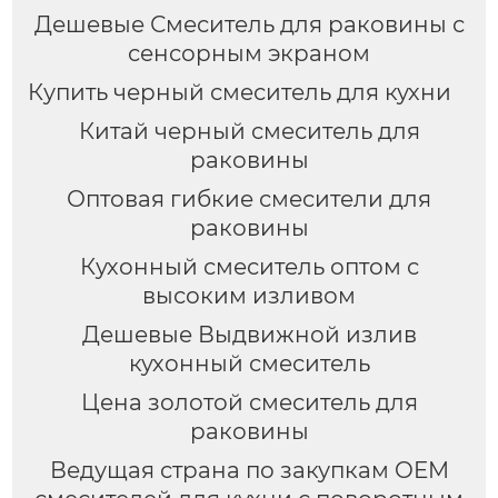
Дешевые Смеситель для раковины с
сенсорным экраном
Купить черный смеситель для кухни
Китай черный смеситель для
раковины
Оптовая гибкие смесители для
раковины
Кухонный смеситель оптом с
высоким изливом
Дешевые Выдвижной излив
кухонный смеситель
Цена золотой смеситель для
раковины
Ведущая страна по закупкам OEM