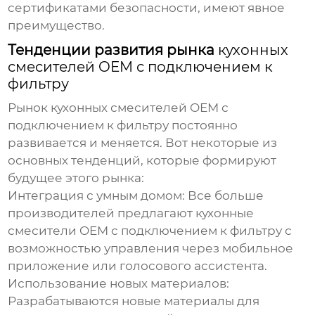
сертификатами безопасности, имеют явное
преимущество.
Тенденции развития рынка
кухонных
смесителей OEM с подключением к
фильтру
Рынок
кухонных смесителей OEM с
подключением к фильтру
постоянно
развивается и меняется. Вот некоторые из
основных тенденций, которые формируют
будущее этого рынка:
Интеграция с умным домом:
Все больше
производителей предлагают
кухонные
смесители OEM с подключением к фильтру
с
возможностью управления через мобильное
приложение или голосового ассистента.
Использование новых материалов:
Разрабатываются новые материалы для