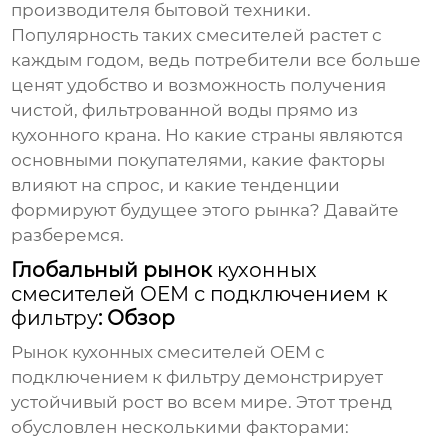
производителя бытовой техники.
Популярность таких смесителей растет с
каждым годом, ведь потребители все больше
ценят удобство и возможность получения
чистой, фильтрованной воды прямо из
кухонного крана. Но какие страны являются
основными покупателями, какие факторы
влияют на спрос, и какие тенденции
формируют будущее этого рынка? Давайте
разберемся.
Глобальный рынок
кухонных
смесителей OEM с подключением к
фильтру
: Обзор
Рынок
кухонных смесителей OEM с
подключением к фильтру
демонстрирует
устойчивый рост во всем мире. Этот тренд
обусловлен несколькими факторами: