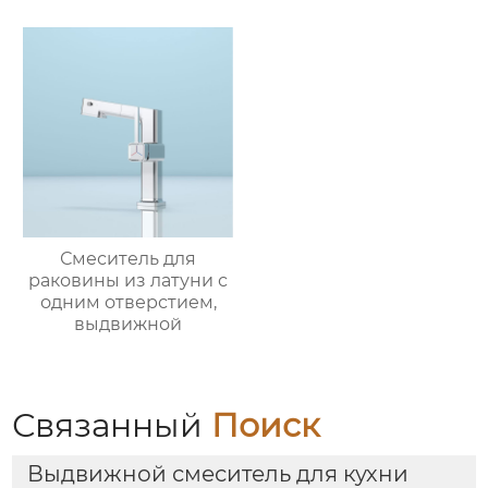
Смеситель для
раковины из латуни с
одним отверстием,
выдвижной
Связанный
Поиск
Выдвижной смеситель для кухни