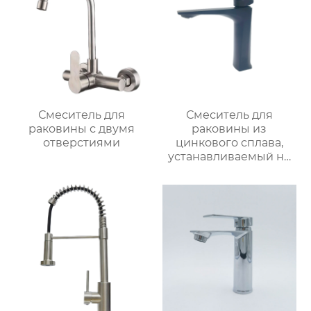
Смеситель для
Смеситель для
раковины с двумя
раковины из
отверстиями
цинкового сплава,
устанавливаемый на
столешницу