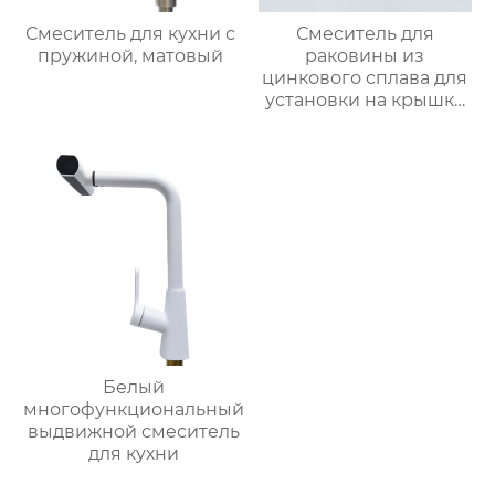
Смеситель для кухни с
Смеситель для
пружиной, матовый
раковины из
цинкового сплава для
установки на крышку
ванной
Белый
многофункциональный
выдвижной смеситель
для кухни