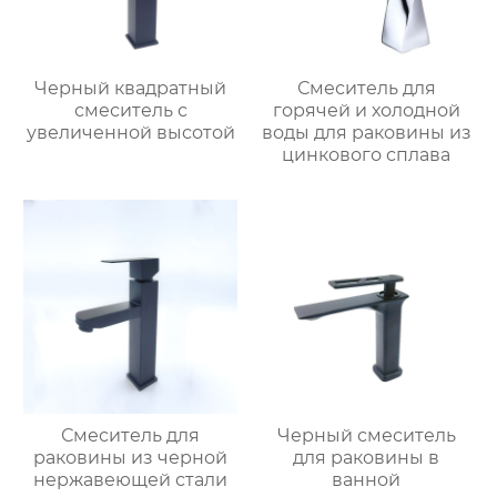
Черный квадратный
Смеситель для
смеситель с
горячей и холодной
увеличенной высотой
воды для раковины из
цинкового сплава
Смеситель для
Черный смеситель
раковины из черной
для раковины в
нержавеющей стали
ванной