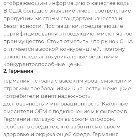
отображающим информацию о качестве воды.
В США большое значение имеет соответствие
продукции местным стандартам качества и
безопасности. Поставщики, предлагающие
сертифицированную продукцию, имеют явное
преимущество. Стоит отметить, что рынок США
отличается высокой конкуренцией, поэтому
важно предлагать уникальные решения и
конкурентоспособные цены.
2. Германия
Германия – страна с высоким уровнем жизни и
строгими требованиями к качеству. Немецкие
потребители ценят надежность,
долговечность и инновационность.
Кухонные
смесители OEM с подключением к фильтру
в
Германии пользуются высоким спросом,
особенно среди тех, кто заботится о своем
здоровье и окружающей среде. Германия