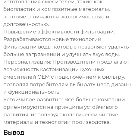
изготовления смесителей, такие как
биопластик и композитные материалы,
которые отличаются экологичностью и
долговечностью.
Повышение эффективности фильтрации:
Разрабатываются новые технологии
фильтрации воды, которые позволяют удалять
больше загрязнений и улучшать вкус воды.
Персонализация:
Производители предлагают
возможность кастомизации
кухонных
смесителей OEM с подключением к фильтру
,
позволяя потребителям выбирать цвет, дизайн
и функциональность.
Устойчивое развитие:
Всё больше компаний
ориентируются на принципы устойчивого
развития, используя экологически чистые
материалы и технологии производства.
Вывод