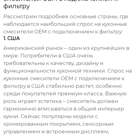
фильтру
Рассмотрим подробнее основные страны, где
наблюдается наибольший спрос на
кухонные
смесители OEM с подключением к фильтру
:
1. США
Американский рынок – один из крупнейших в
мире. Потребители в США очень
требовательны к качеству, дизайну и
функциональности кухонной техники. Спрос на
кухонные смесители OEM с подключением к
фильтру
в США стабильно растет, особенно
среди покупателей премиум-класса. Важную
роль играет эстетика – смеситель должен
гармонично вписываться в общий интерьер
кухни. Сейчас популярны модели с
хромированным покрытием, сенсорным
управлением и встроенным дисплеем,