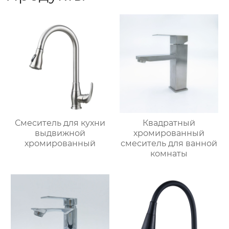
Смеситель для кухни
Квадратный
выдвижной
хромированный
хромированный
смеситель для ванной
комнаты