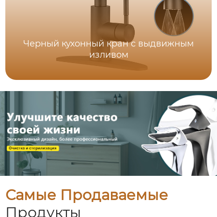
Черный кухонный кран с выдвижным
изливом
Самые Продаваемые
Продукты