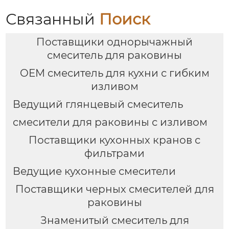
Связанный
Поиск
Поставщики однорычажный
смеситель для раковины
OEM смеситель для кухни с гибким
изливом
Ведущий глянцевый смеситель
смесители для раковины с изливом
Поставщики кухонных кранов с
фильтрами
Ведущие кухонные смесители
Поставщики черных смесителей для
раковины
Знаменитый смеситель для