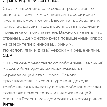
Страны Европейского союза
Страны Европейского союза традиционно
являются крупным рынком для российских
кухонных смесителей
. Высокие требования к
качеству, дизайн и долговечность продукции
привлекают покупателей. Важно отметить, что
страны ЕС
демонстрируют повышенный спрос
на
смесители
с инновационными
технологиями и дизайнерскими решениями.
США
США также представляют собой значительный
рынок сбыта
кухонных смесителей
из
нержавеющей стали российского
производства. Высокий уровень дохода,
требования к качеству и разнообразие стилей
позволяют
смесителям
из нержавеющей
стали из России конкурировать на этом рынке.
Китай