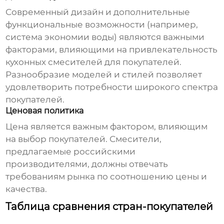
Современный дизайн и дополнительные
функциональные возможности (например,
система экономии воды) являются важными
факторами, влияющими на привлекательность
кухонных смесителей
для покупателей.
Разнообразие моделей и стилей позволяет
удовлетворить потребности широкого спектра
покупателей.
Ценовая политика
Цена является важным фактором, влияющим
на выбор покупателей.
Смесители
,
предлагаемые российскими
производителями, должны отвечать
требованиям рынка по соотношению цены и
качества.
Таблица сравнения стран-покупателей