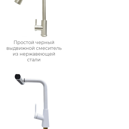
Простой черный
выдвижной смеситель
из нержавеющей
стали