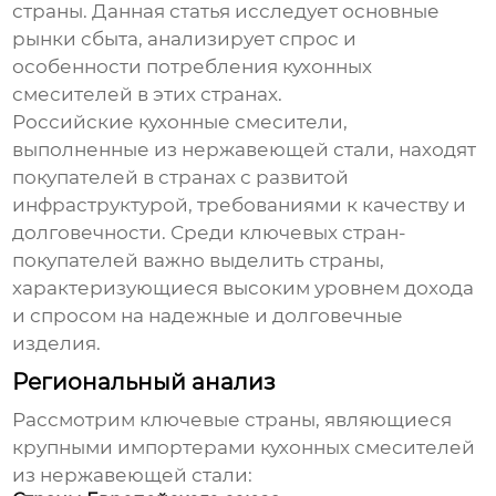
страны. Данная статья исследует основные
рынки сбыта, анализирует спрос и
особенности потребления
кухонных
смесителей
в этих странах.
Российские
кухонные смесители
,
выполненные из нержавеющей стали, находят
покупателей в странах с развитой
инфраструктурой, требованиями к качеству и
долговечности. Среди ключевых
стран-
покупателей
важно выделить страны,
характеризующиеся высоким уровнем дохода
и спросом на надежные и долговечные
изделия.
Региональный анализ
Рассмотрим ключевые страны, являющиеся
крупными импортерами
кухонных смесителей
из нержавеющей стали: