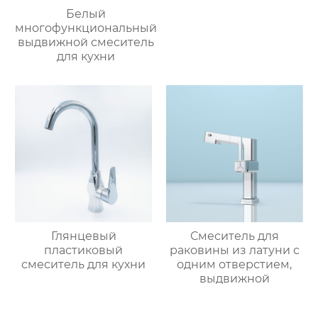
Белый
многофункциональный
выдвижной смеситель
для кухни
Глянцевый
Смеситель для
пластиковый
раковины из латуни с
смеситель для кухни
одним отверстием,
выдвижной