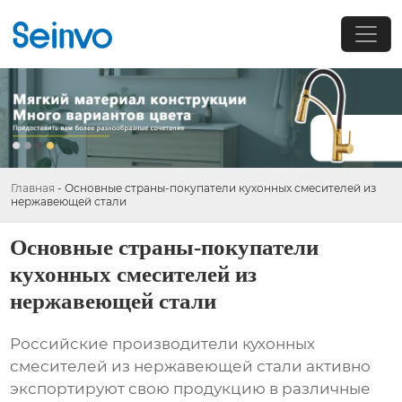
Главная
-
Основные страны-покупатели кухонных смесителей из
нержавеющей стали
Основные страны-покупатели
кухонных смесителей из
нержавеющей стали
Российские производители кухонных
смесителей из нержавеющей стали активно
экспортируют свою продукцию в различные