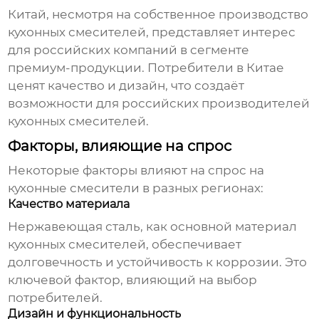
Китай, несмотря на собственное производство
кухонных смесителей
, представляет интерес
для российских компаний в сегменте
премиум-продукции. Потребители в Китае
ценят качество и дизайн, что создаёт
возможности для российских производителей
кухонных смесителей
.
Факторы, влияющие на спрос
Некоторые факторы влияют на спрос на
кухонные смесители
в разных регионах:
Качество материала
Нержавеющая сталь, как основной материал
кухонных смесителей
, обеспечивает
долговечность и устойчивость к коррозии. Это
ключевой фактор, влияющий на выбор
потребителей.
Дизайн и функциональность