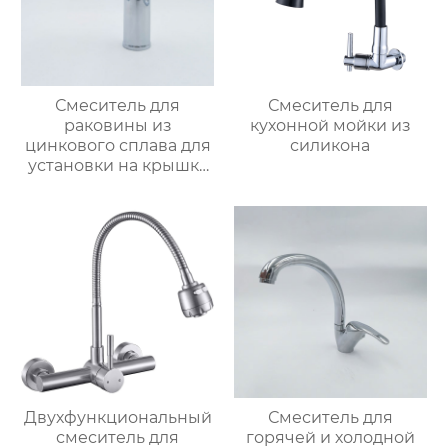
Смеситель для
Смеситель для
раковины из
кухонной мойки из
цинкового сплава для
силикона
установки на крышку
ванной
Двухфункциональный
Смеситель для
смеситель для
горячей и холодной