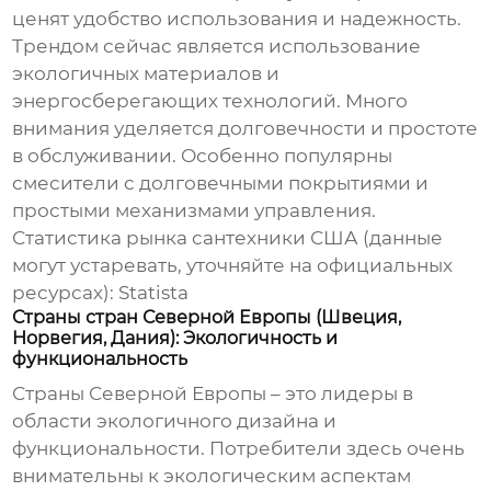
ценят удобство использования и надежность.
Трендом сейчас является использование
экологичных материалов и
энергосберегающих технологий. Много
внимания уделяется долговечности и простоте
в обслуживании. Особенно популярны
смесители с долговечными покрытиями и
простыми механизмами управления.
Статистика рынка сантехники США (данные
могут устаревать, уточняйте на официальных
ресурсах):
Statista
Страны стран Северной Европы (Швеция,
Норвегия, Дания): Экологичность и
функциональность
Страны Северной Европы – это лидеры в
области экологичного дизайна и
функциональности. Потребители здесь очень
внимательны к экологическим аспектам