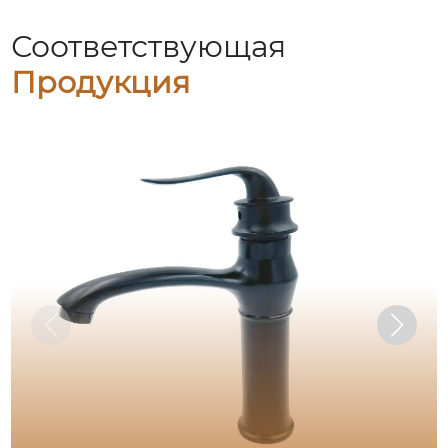
Соответствующая
Продукция