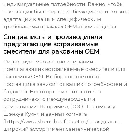
индивидуальные потребности. Важно, чтобы
поставщик был открыт к обсуждению и готов к
адаптации к вашим специфическим
требованиям в рамках OEM-производства.
Специалисты и производители,
предлагающие встраиваемые
смесители для раковины OEM
Существует множество компаний,
предлагающих
встраиваемые смесители для
раковины OEM
. Выбор конкретного
поставщика зависит от ваших потребностей и
бюджета. Некоторые из них активно
сотрудничают с международными
компаниями. Например, ООО Цюаньчжоу
Шэнхуа Кухня и ванная комната
(
https://www.shenghuafaucet.ru/
) предлагает
широкий ассортимент сантехнической