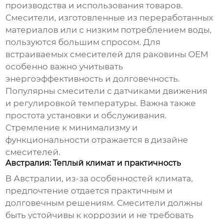
производства и использования товаров.
Смесители, изготовленные из переработанных
материалов или с низким потреблением воды,
пользуются большим спросом. Для
встраиваемых смесителей для раковины OEM
особенно важно учитывать
энергоэффективность и долговечность.
Популярны смесители с датчиками движения
и регулировкой температуры. Важна также
простота установки и обслуживания.
Стремление к минимализму и
функциональности отражается в дизайне
смесителей.
Австралия: Теплый климат и практичность
В Австралии, из-за особенностей климата,
предпочтение отдается практичным и
долговечным решениям. Смесители должны
быть устойчивы к коррозии и не требовать