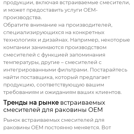
продукции, включая встраиваемые смесители,
и может предоставить услуги OEM-
производства.
Обратите внимание на производителей,
специализирующихся на конкретных
технологиях и дизайнах. Например, некоторые
компании занимаются производством
смесителей с функцией запоминания
температуры, другие – смесителей с
интегрированными фильтрами. Постарайтесь
найти поставщика, который предлагает
продукцию, соответствующую вашим
требованиям и ожиданиям ваших клиентов.
Тренды на рынке
встраиваемых
смесителей для раковины OEM
Рынок
встраиваемых смесителей для
раковины OEM
постоянно меняется. Вот