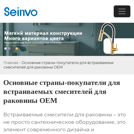
Главная
-
Основные страны-покупатели для встраиваемых
смесителей для раковины OEM
Основные страны-покупатели для
встраиваемых смесителей для
раковины OEM
Встраиваемые смесители для раковины – это
не просто сантехническое оборудование, это
элемент современного дизайна и