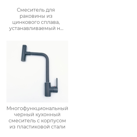
Смеситель для
раковины из
цинкового сплава,
устанавливаемый на
столешницу
Многофункциональный
черный кухонный
смеситель с корпусом
из пластиковой стали