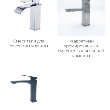
Смесители для
Квадратный
раковины и ванны
хромированный
смеситель для ванной
комнаты