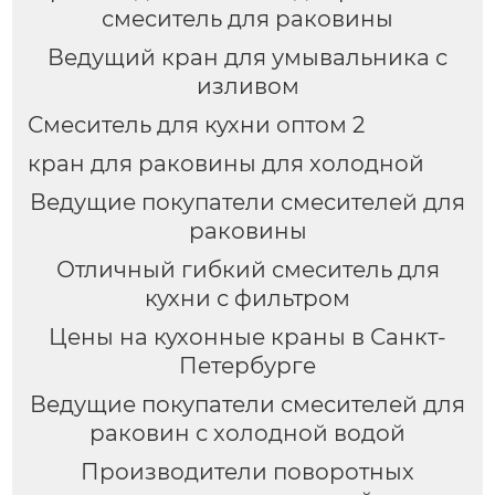
смеситель для раковины
Ведущий кран для умывальника с
изливом
Смеситель для кухни оптом 2
кран для раковины для холодной
Ведущие покупатели смесителей для
раковины
Отличный гибкий смеситель для
кухни с фильтром
Цены на кухонные краны в Санкт-
Петербурге
Ведущие покупатели смесителей для
раковин с холодной водой
Производители поворотных