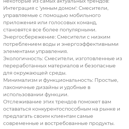
некоторые из самых актуальных трендов:
Интеграция с 'умным домом':
Смесители,
управляемые с помощью мобильного
приложения или голосовых команд,
становятся все более популярными.
Энергосбережение:
Смесители с низким
потреблением воды и энергоэффективными
элементами управления.
Экологичность:
Смесители, изготовленные из
переработанных материалов и безопасные
для окружающей среды.
Минимализм и функциональность:
Простые,
лаконичные дизайны и удобные в
использовании функции.
Отслеживание этих трендов поможет вам
оставаться конкурентоспособным на рынке и
предлагать своим клиентам самые
современные и востребованные продукты.