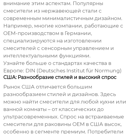
внимание этим аспектам. Популярны
смесители из нержавеющей стали с
современным минималистичным дизайном.
Например, многие компании, работающие с
OEM-производством в Германии,
специализируются на изготовлении
смесителей с сенсорным управлением и
интеллектуальными функциями.
Узнайте больше о стандартах качества в
Европе:
DIN (Deutsches Institut für Normung)
США: Разнообразие стилей и высокий спрос
Рынок США отличается большим
разнообразием стилей и дизайнов. Здесь
можно найти смесители для любой кухни или
ванной комнаты – от классических до
ультрасовременных. Спрос на
встраиваемые
смесители для раковины OEM
в США высок,
особенно в сегменте премиум. Потребители