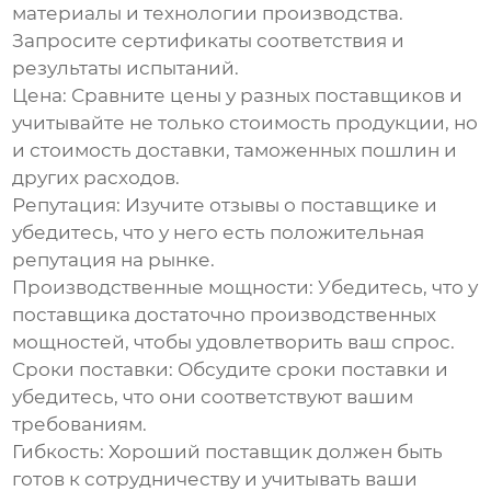
материалы и технологии производства.
Запросите сертификаты соответствия и
результаты испытаний.
Цена:
Сравните цены у разных поставщиков и
учитывайте не только стоимость продукции, но
и стоимость доставки, таможенных пошлин и
других расходов.
Репутация:
Изучите отзывы о поставщике и
убедитесь, что у него есть положительная
репутация на рынке.
Производственные мощности:
Убедитесь, что у
поставщика достаточно производственных
мощностей, чтобы удовлетворить ваш спрос.
Сроки поставки:
Обсудите сроки поставки и
убедитесь, что они соответствуют вашим
требованиям.
Гибкость:
Хороший поставщик должен быть
готов к сотрудничеству и учитывать ваши