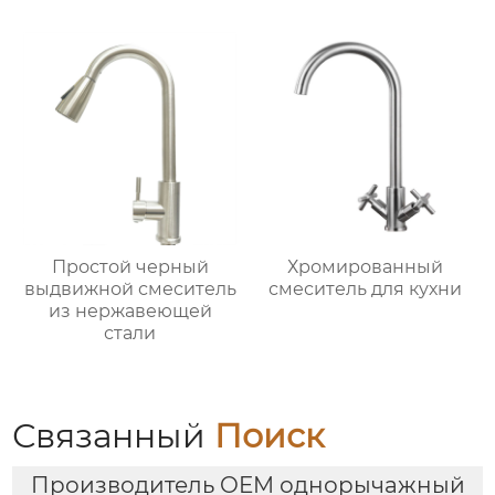
Простой черный
Хромированный
выдвижной смеситель
смеситель для кухни
из нержавеющей
стали
Связанный
Поиск
Производитель OEM однорычажный