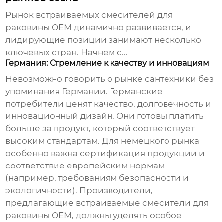
Рынок
встраиваемых смесителей для
раковины OEM
динамично развивается, и
лидирующие позиции занимают несколько
ключевых стран. Начнем с...
Германия: Стремление к качеству и инновациям
Невозможно говорить о рынке сантехники без
упоминания Германии. Германские
потребители ценят качество, долговечность и
инновационный дизайн. Они готовы платить
больше за продукт, который соответствует
высоким стандартам. Для немецкого рынка
особенно важна сертификация продукции и
соответствие европейским нормам
(например, требованиям безопасности и
экологичности). Производители,
предлагающие
встраиваемые смесители для
раковины OEM
, должны уделять особое