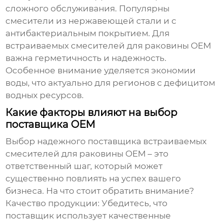
сложного обслуживания. Популярны
смесители из нержавеющей стали и с
антибактериальным покрытием. Для
встраиваемых смесителей для раковины OEM
важна герметичность и надежность.
Особенное внимание уделяется экономии
воды, что актуально для регионов с дефицитом
водных ресурсов.
Какие факторы влияют на выбор
поставщика OEM
Выбор надежного поставщика
встраиваемых
смесителей для раковины OEM
– это
ответственный шаг, который может
существенно повлиять на успех вашего
бизнеса. На что стоит обратить внимание?
Качество продукции:
Убедитесь, что
поставщик использует качественные