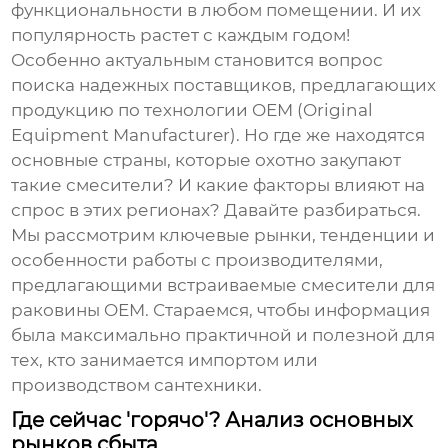
функциональности в любом помещении. И их
популярность растет с каждым годом!
Особенно актуальным становится вопрос
поиска надежных поставщиков, предлагающих
продукцию по технологии OEM (Original
Equipment Manufacturer). Но где же находятся
основные страны, которые охотно закупают
такие смесители? И какие факторы влияют на
спрос в этих регионах? Давайте разбираться.
Мы рассмотрим ключевые рынки, тенденции и
особенности работы с производителями,
предлагающими
встраиваемые смесители для
раковины OEM
. Стараемся, чтобы информация
была максимально практичной и полезной для
тех, кто занимается импортом или
производством сантехники.
Где сейчас 'горячо'? Анализ основных
рынков сбыта