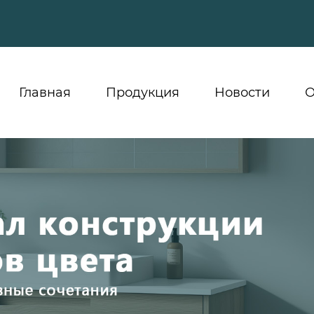
Главная
Продукция
Новости
О