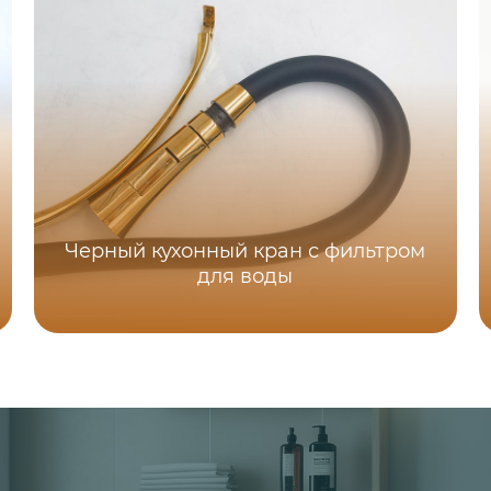
Черный кухонный кран с фильтром
для воды