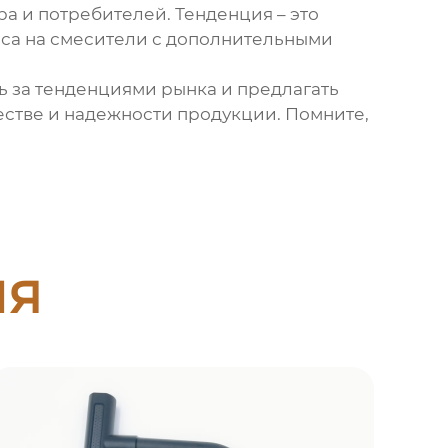
а и потребителей. Тенденция – это
оса на смесители с дополнительными
ь за тенденциями рынка и предлагать
естве и надежности продукции. Помните,
ия