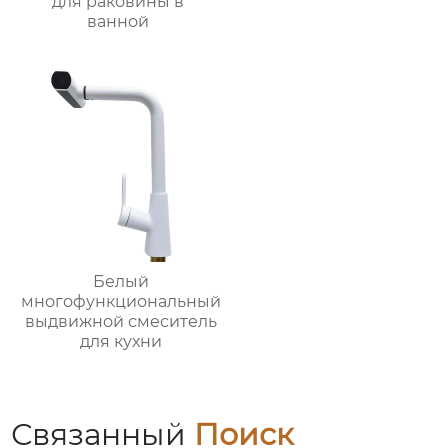
для раковины в
ванной
Белый
многофункциональный
выдвижной смеситель
для кухни
Связанный
Поиск