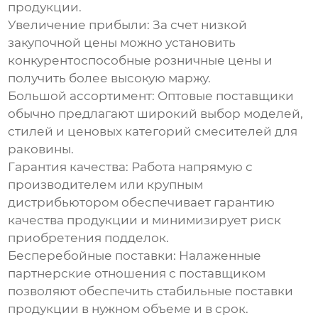
продукции.
Увеличение прибыли:
За счет низкой
закупочной цены можно установить
конкурентоспособные розничные цены и
получить более высокую маржу.
Большой ассортимент:
Оптовые поставщики
обычно предлагают широкий выбор моделей,
стилей и ценовых категорий
смесителей для
раковины
.
Гарантия качества:
Работа напрямую с
производителем или крупным
дистрибьютором обеспечивает гарантию
качества продукции и минимизирует риск
приобретения подделок.
Бесперебойные поставки:
Налаженные
партнерские отношения с поставщиком
позволяют обеспечить стабильные поставки
продукции в нужном объеме и в срок.