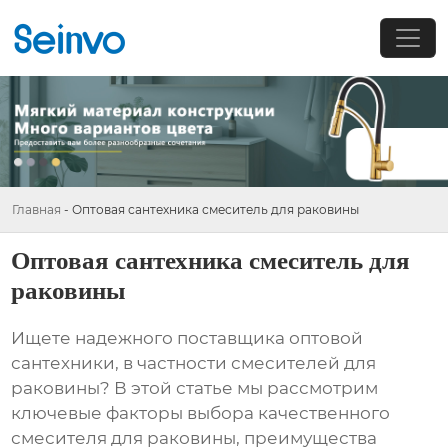
Главная
-
Оптовая сантехника смеситель для раковины
Оптовая сантехника смеситель для
раковины
Ищете надежного поставщика
оптовой
сантехники
, в частности
смесителей для
раковины
? В этой статье мы рассмотрим
ключевые факторы выбора качественного
смесителя для раковины
, преимущества