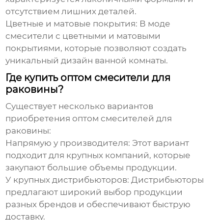
отсутствием лишних деталей.
Цветные и матовые покрытия:
В моде
смесители
с цветными и матовыми
покрытиями, которые позволяют создать
уникальный дизайн ванной комнаты.
Где купить оптом смесители для
раковины?
Существует несколько вариантов
приобретения
оптом смесителей для
раковины
:
Напрямую у производителя:
Этот вариант
подходит для крупных компаний, которые
закупают большие объемы продукции.
У крупных дистрибьюторов:
Дистрибьюторы
предлагают широкий выбор продукции
разных брендов и обеспечивают быструю
доставку.