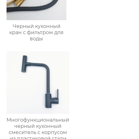
Черный кухонный
кран с фильтром для
воды
Многофункциональный
черный кухонный
смеситель с корпусом
из пластиковой стали