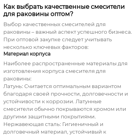
Как выбрать качественные смесители
для раковины оптом?
Выбор качественных
смесителей для
раковины
– важный аспект успешного бизнеса.
При оптовой закупке следует учитывать
несколько ключевых факторов:
Материал корпуса
Наиболее распространенные материалы для
изготовления корпуса
смесителя для
раковины
:
Латунь:
Считается оптимальным вариантом
благодаря своей прочности, долговечности и
устойчивости к коррозии. Латунные
смесители обычно покрываются хромом или
другими защитными покрытиями.
Нержавеющая сталь:
Гигиеничный и
долговечный материал, устойчивый к