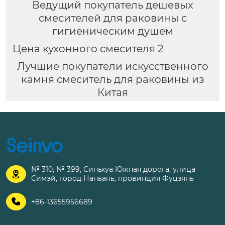
Ведущий покупатель дешевых
смесителей для раковины с
гигиеническим душем
Цена кухонного смесителя 2
Лучшие покупатели искусственного
камня смеситель для раковины из
Китая
№ 310, № 399, Синьхуа Южная дорога, улица

Симэй, город Наньань, провинция Фуцзянь

+86-13655956689