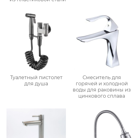
Туалетный пистолет
Смеситель для
для душа
горячей и холодной
воды для раковины из
цинкового сплава