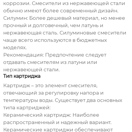
коррозии. Смесители из нержавеющей стали
обычно имеют более современный дизайн.
Силумин:
Более дешевый материал, но менее
прочный и долговечный, чем латунь и
нержавеющая сталь. Силуминовые смесители
чаще всего используются в бюджетных
моделях.
Рекомендация:
Предпочтение следует
отдавать смесителям из латуни или
нержавеющей стали.
Тип картриджа
Картридж – это элемент
смесителя
,
отвечающий за регулировку напора и
температуры воды. Существует два основных
типа картриджей:
Керамический картридж:
Наиболее
распространенный и надежный вариант.
Керамические картриджи обеспечивают