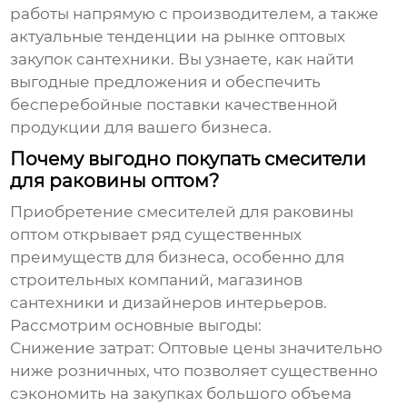
работы напрямую с производителем, а также
актуальные тенденции на рынке
оптовых
закупок сантехники. Вы узнаете, как найти
выгодные предложения и обеспечить
бесперебойные поставки качественной
продукции для вашего бизнеса.
Почему выгодно покупать смесители
для раковины оптом?
Приобретение
смесителей для раковины
оптом
открывает ряд существенных
преимуществ для бизнеса, особенно для
строительных компаний, магазинов
сантехники и дизайнеров интерьеров.
Рассмотрим основные выгоды:
Снижение затрат:
Оптовые цены значительно
ниже розничных, что позволяет существенно
сэкономить на закупках большого объема