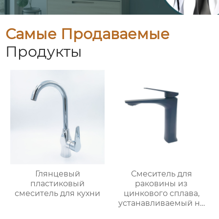
Самые Продаваемые
Продукты
Глянцевый
Смеситель для
пластиковый
раковины из
смеситель для кухни
цинкового сплава,
устанавливаемый на
столешницу