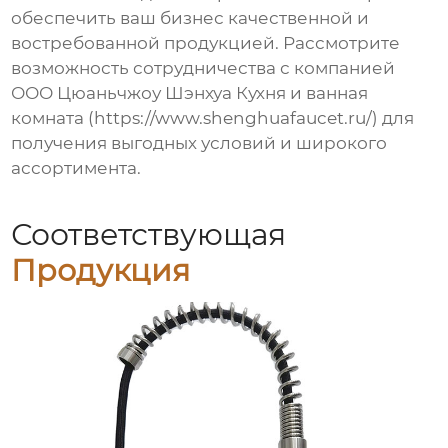
обеспечить ваш бизнес качественной и
востребованной продукцией. Рассмотрите
возможность сотрудничества с компанией
ООО Цюаньчжоу Шэнхуа Кухня и ванная
комната (
https://www.shenghuafaucet.ru/
) для
получения выгодных условий и широкого
ассортимента.
Соответствующая
Продукция