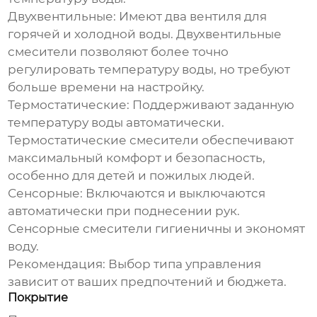
Двухвентильные:
Имеют два вентиля для
горячей и холодной воды. Двухвентильные
смесители позволяют более точно
регулировать температуру воды, но требуют
больше времени на настройку.
Термостатические:
Поддерживают заданную
температуру воды автоматически.
Термостатические смесители обеспечивают
максимальный комфорт и безопасность,
особенно для детей и пожилых людей.
Сенсорные:
Включаются и выключаются
автоматически при поднесении рук.
Сенсорные смесители гигиеничны и экономят
воду.
Рекомендация:
Выбор типа управления
зависит от ваших предпочтений и бюджета.
Покрытие