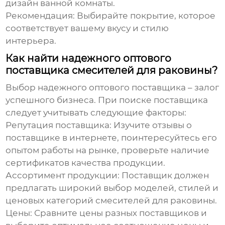
дизайн ванной комнаты.
Рекомендация:
Выбирайте покрытие, которое
соответствует вашему вкусу и стилю
интерьера.
Как найти надежного оптового
поставщика смесителей для раковины?
Выбор надежного
оптового
поставщика – залог
успешного бизнеса. При поиске поставщика
следует учитывать следующие факторы:
Репутация поставщика:
Изучите отзывы о
поставщике в интернете, поинтересуйтесь его
опытом работы на рынке, проверьте наличие
сертификатов качества продукции.
Ассортимент продукции:
Поставщик должен
предлагать широкий выбор моделей, стилей и
ценовых категорий
смесителей для раковины
.
Цены:
Сравните цены разных поставщиков и