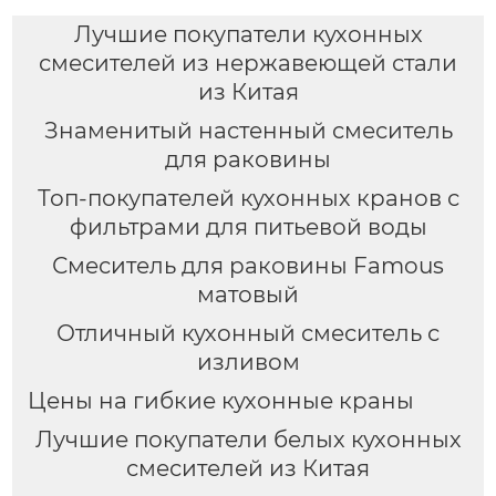
Лучшие покупатели кухонных
смесителей из нержавеющей стали
из Китая
Знаменитый настенный смеситель
для раковины
Топ-покупателей кухонных кранов с
фильтрами для питьевой воды
Смеситель для раковины Famous
матовый
Отличный кухонный смеситель с
изливом
Цены на гибкие кухонные краны
Лучшие покупатели белых кухонных
смесителей из Китая