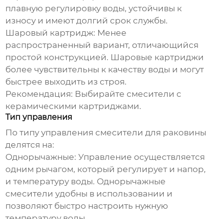
плавную регулировку воды, устойчивы к
износу и имеют долгий срок службы.
Шаровый картридж:
Менее
распространенный вариант, отличающийся
простой конструкцией. Шаровые картриджи
более чувствительны к качеству воды и могут
быстрее выходить из строя.
Рекомендация:
Выбирайте смесители с
керамическими картриджами.
Тип управления
По типу управления
смесители для раковины
делятся на:
Однорычажные:
Управление осуществляется
одним рычагом, который регулирует и напор,
и температуру воды. Однорычажные
смесители удобны в использовании и
позволяют быстро настроить нужную
температуру воды.