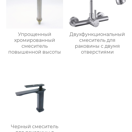
Упрощенный
Двухфункциональный
хромированный
смеситель для
смеситель
раковины с двумя
повышенной высоты
отверстиями
Черный смеситель