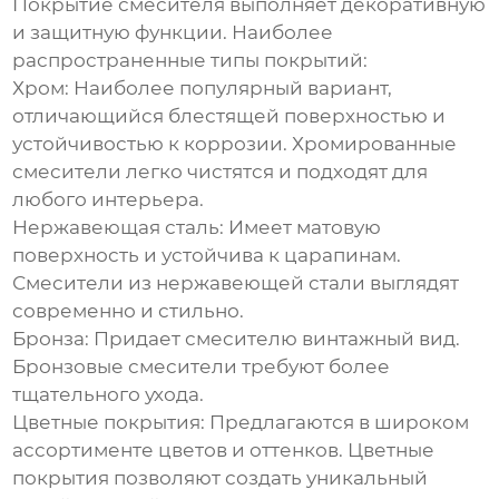
Покрытие
смесителя
выполняет декоративную
и защитную функции. Наиболее
распространенные типы покрытий:
Хром:
Наиболее популярный вариант,
отличающийся блестящей поверхностью и
устойчивостью к коррозии. Хромированные
смесители легко чистятся и подходят для
любого интерьера.
Нержавеющая сталь:
Имеет матовую
поверхность и устойчива к царапинам.
Смесители из нержавеющей стали выглядят
современно и стильно.
Бронза:
Придает смесителю винтажный вид.
Бронзовые смесители требуют более
тщательного ухода.
Цветные покрытия:
Предлагаются в широком
ассортименте цветов и оттенков. Цветные
покрытия позволяют создать уникальный