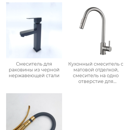
Смеситель для
Кухонный смеситель с
раковины из черной
матовой отделкой,
нержавеющей стали
смеситель на одно
отверстие для
монтажа на палубе