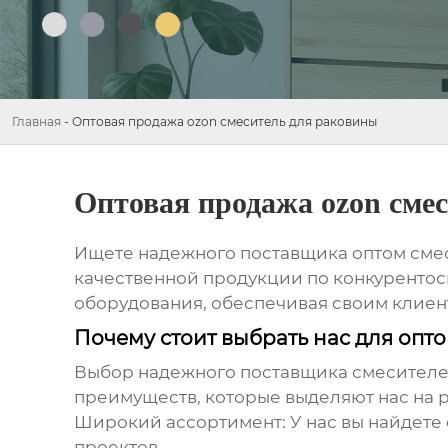
Главная
-
Оптовая продажа ozon смеситель для раковины
Оптовая продажа ozon сме
Ищете надежного поставщика
оптом сме
качественной продукции по конкурентос
оборудования, обеспечивая своим клиен
Почему стоит выбрать нас для опт
Выбор надежного поставщика
смесителе
преимуществ, которые выделяют нас на 
Широкий ассортимент:
У нас вы найдете
проектов.