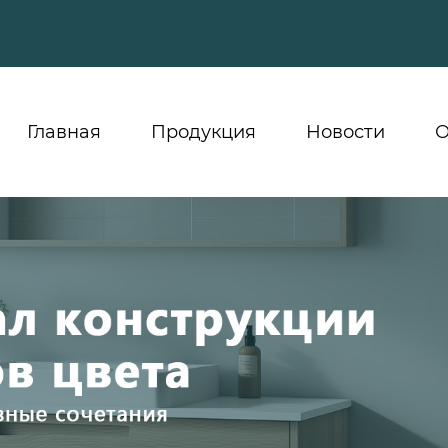
Главная
Продукция
Новости
О