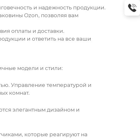
говечность и надежность продукции.
раковины Ozon
, позволяя вам
ия оплаты и доставки.
одукции и ответить на все ваши
чные модели и стили:
ью. Управление температурой и
ых комнат.
ются элегантным дизайном и
чиками, которые реагируют на