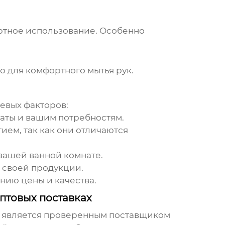
ртное использование. Особенно
 для комфортного мытья рук.
евых факторов:
аты и вашим потребностям.
ем, так как они отличаются
вашей ванной комнате.
 своей продукции.
нию цены и качества.
птовых поставках
) является проверенным поставщиком