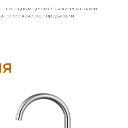
о выгодным ценам. Свяжитесь с нами
 высокое качество продукции,
ия