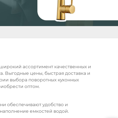
 широкий ассортимент качественных и
. Выгодные цены, быстрая доставка и
терии выбора поворотных кухонных
риобрести оптом.
ни обеспечивают удобство и
 наполнение емкостей водой.