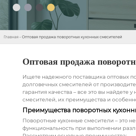
Главная
-
Оптовая продажа поворотных кухонных смесителей
Оптовая продажа поворотн
Ищете надежного поставщика
оптовых п
долговечных смесителей от производите
гарантия качества – все это вы найдете 
смесителей, их преимущества и особенно
Преимущества поворотных кухонн
Поворотные кухонные смесители
– это н
функциональность при выполнении различ
Рассмотрим основные преимущества: