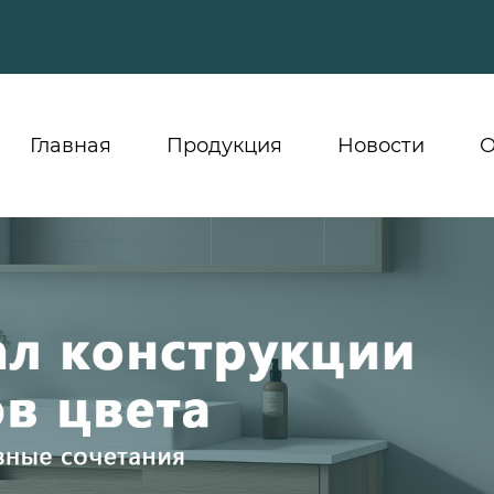
Главная
Продукция
Новости
О