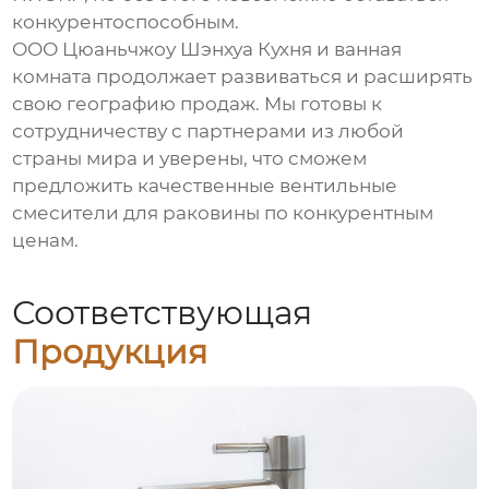
конкурентоспособным.
ООО Цюаньчжоу Шэнхуа Кухня и ванная
комната продолжает развиваться и расширять
свою географию продаж. Мы готовы к
сотрудничеству с партнерами из любой
страны мира и уверены, что сможем
предложить качественные
вентильные
смесители для раковины
по конкурентным
ценам.
Соответствующая
Продукция