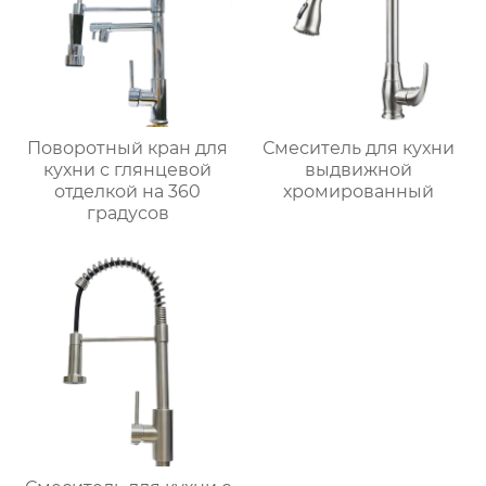
Поворотный кран для
Смеситель для кухни
кухни с глянцевой
выдвижной
отделкой на 360
хромированный
градусов