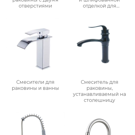
отверстиями
отделкой для
раковины
Смесители для
Смеситель для
раковины и ванны
раковины,
устанавливаемый на
столешницу