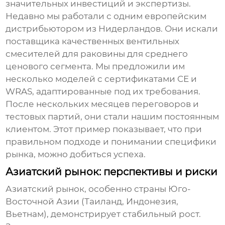
значительных инвестиций и экспертизы.
Недавно мы работали с одним европейским
дистрибьютором из Нидерландов. Они искали
поставщика качественных
вентильных
смесителей для раковины
для среднего
ценового сегмента. Мы предложили им
несколько моделей с сертификатами CE и
WRAS, адаптированные под их требования.
После нескольких месяцев переговоров и
тестовых партий, они стали нашим постоянным
клиентом. Этот пример показывает, что при
правильном подходе и понимании специфики
рынка, можно добиться успеха.
Азиатский рынок: перспективы и риски
Азиатский рынок, особенно страны Юго-
Восточной Азии (Таиланд, Индонезия,
Вьетнам), демонстрирует стабильный рост.