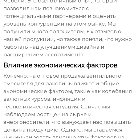
мебели. Это был отличный опыт, который
позволил нам познакомиться с
потенциальными партнерами и оценить
уровень конкуренции на этом рынке. Мы
получили много положительных отзывов о
нашей продукции, но также поняли, что нужно
работать над улучшением дизайна и
расширением ассортимента.
Влияние экономических факторов
Конечно, на
оптовое продажа вентильного
смесителя для раковины
влияют и общие
экономические факторы, такие как колебания
валютных курсов, инфляция и
геополитическая ситуация. Сейчас мы
наблюдаем рост цен на сырье и
энергоносители, что вынуждает нас повышать
цены на продукцию. Однако, мы стараемся
минимизировать влияние этих факторов на