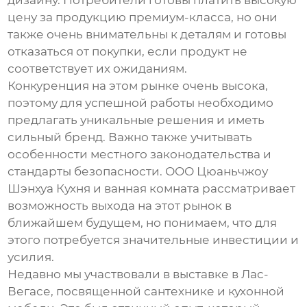
дизайну. Потребители готовы платить высокую
цену за продукцию премиум-класса, но они
также очень внимательны к деталям и готовы
отказаться от покупки, если продукт не
соответствует их ожиданиям.
Конкуренция на этом рынке очень высока,
поэтому для успешной работы необходимо
предлагать уникальные решения и иметь
сильный бренд. Важно также учитывать
особенности местного законодательства и
стандарты безопасности. ООО Цюаньчжоу
Шэнхуа Кухня и ванная комната рассматривает
возможность выхода на этот рынок в
ближайшем будущем, но понимаем, что для
этого потребуется значительные инвестиции и
усилия.
Недавно мы участвовали в выставке в Лас-
Вегасе, посвященной сантехнике и кухонной