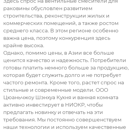
Здесь спрос на
вентильные смесители для
раковины
обусловлен развитием
строительства, реконструкции жилых и
коммерческих помещений, а также ростом
среднего класса. В этом регионе особенно
важна цена, поэтому конкуренция здесь
крайне высока.
Однако, помимо цены, в Азии все больше
ценится качество и надежность. Потребители
готовы платить немного больше за продукцию,
которая будет служить долго и не потребует
частого ремонта. Кроме того, растет спрос на
стильные и современные модели. ООО
Цюаньчжоу Шэнхуа Кухня и ванная комната
активно инвестирует в НИОКР, чтобы
предлагать новинку и отвечать на эти
требования. Мы постоянно совершенствуем
наши технологии и используем качественные