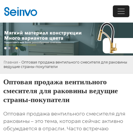
Главная
-
Оптовая продажа вентильного смесителя для раковины
ведущие страны-покупатели
Оптовая продажа вентильного
смесителя для раковины ведущие
страны-покупатели
Оптовая продажа вентильного смесителя для
раковины
– это тема, которая сейчас активно
обсуждается в отрасли. Часто встречаю