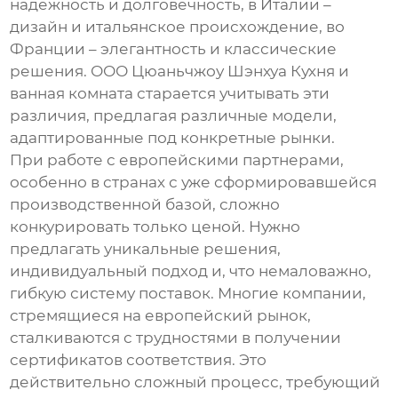
надежность и долговечность, в Италии –
дизайн и итальянское происхождение, во
Франции – элегантность и классические
решения. ООО Цюаньчжоу Шэнхуа Кухня и
ванная комната старается учитывать эти
различия, предлагая различные модели,
адаптированные под конкретные рынки.
При работе с европейскими партнерами,
особенно в странах с уже сформировавшейся
производственной базой, сложно
конкурировать только ценой. Нужно
предлагать уникальные решения,
индивидуальный подход и, что немаловажно,
гибкую систему поставок. Многие компании,
стремящиеся на европейский рынок,
сталкиваются с трудностями в получении
сертификатов соответствия. Это
действительно сложный процесс, требующий