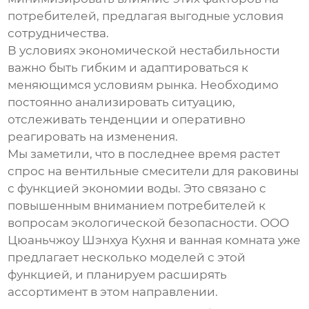
потребителей, предлагая выгодные условия
сотрудничества.
В условиях экономической нестабильности
важно быть гибким и адаптироваться к
меняющимся условиям рынка. Необходимо
постоянно анализировать ситуацию,
отслеживать тенденции и оперативно
реагировать на изменения.
Мы заметили, что в последнее время растет
спрос на
вентильные смесители для раковины
с функцией экономии воды. Это связано с
повышенным вниманием потребителей к
вопросам экологической безопасности. ООО
Цюаньчжоу Шэнхуа Кухня и ванная комната уже
предлагает несколько моделей с этой
функцией, и планируем расширять
ассортимент в этом направлении.