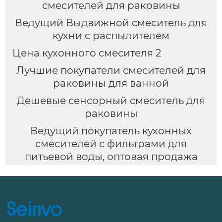
смесителей для раковины
Ведущий Выдвижной смеситель для
кухни с распылителем
Цена кухонного смесителя 2
Лучшие покупатели смесителей для
раковины для ванной
Дешевые сенсорный смеситель для
раковины
Ведущий покупатель кухонных
смесителей с фильтрами для
питьевой воды, оптовая продажа