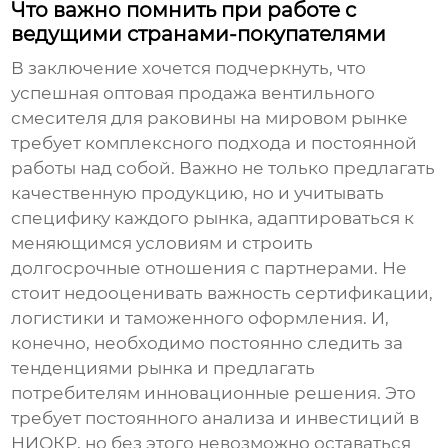
Что важно помнить при работе с
ведущими странами-покупателями
В заключение хочется подчеркнуть, что
успешная
оптовая продажа вентильного
смесителя для раковины
на мировом рынке
требует комплексного подхода и постоянной
работы над собой. Важно не только предлагать
качественную продукцию, но и учитывать
специфику каждого рынка, адаптироваться к
меняющимся условиям и строить
долгосрочные отношения с партнерами. Не
стоит недооценивать важность сертификации,
логистики и таможенного оформления. И,
конечно, необходимо постоянно следить за
тенденциями рынка и предлагать
потребителям инновационные решения. Это
требует постоянного анализа и инвестиций в
НИОКР, но без этого невозможно оставаться