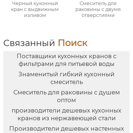
Черный кухонный
Смеситель для
кран с выдвижным
раковины с двумя
изливом
отверстиями
Связанный
Поиск
Поставщики кухонных кранов с
фильтрами для питьевой воды
Знаменитый гибкий кухонный
смеситель
Смеситель для раковины с душем
оптом
производители дешевых кухонных
кранов из нержавеющей стали
Производители дешевых настенных