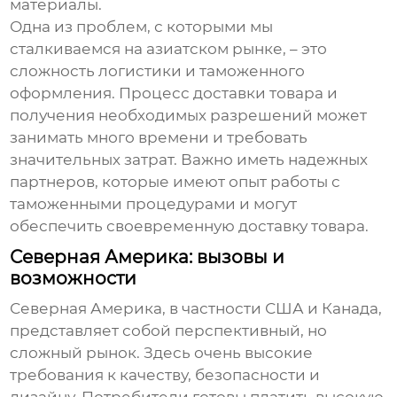
материалы.
Одна из проблем, с которыми мы
сталкиваемся на азиатском рынке, – это
сложность логистики и таможенного
оформления. Процесс доставки товара и
получения необходимых разрешений может
занимать много времени и требовать
значительных затрат. Важно иметь надежных
партнеров, которые имеют опыт работы с
таможенными процедурами и могут
обеспечить своевременную доставку товара.
Северная Америка: вызовы и
возможности
Северная Америка, в частности США и Канада,
представляет собой перспективный, но
сложный рынок. Здесь очень высокие
требования к качеству, безопасности и