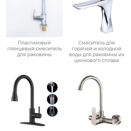
Пластиковый
Смеситель для
глянцевый смеситель
горячей и холодной
для раковины
воды для раковины из
цинкового сплава