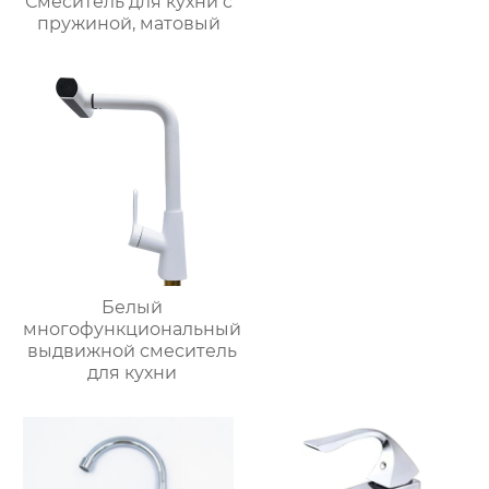
Смеситель для кухни с
пружиной, матовый
Белый
многофункциональный
выдвижной смеситель
для кухни