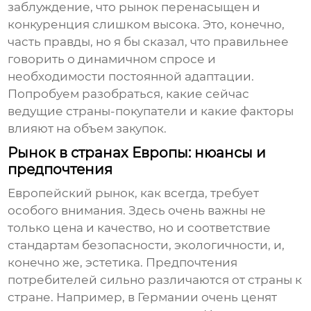
заблуждение, что рынок перенасыщен и
конкуренция слишком высока. Это, конечно,
часть правды, но я бы сказал, что правильнее
говорить о динамичном спросе и
необходимости постоянной адаптации.
Попробуем разобраться, какие сейчас
ведущие страны-покупатели и какие факторы
влияют на объем закупок.
Рынок в странах Европы: нюансы и
предпочтения
Европейский рынок, как всегда, требует
особого внимания. Здесь очень важны не
только цена и качество, но и соответствие
стандартам безопасности, экологичности, и,
конечно же, эстетика. Предпочтения
потребителей сильно различаются от страны к
стране. Например, в Германии очень ценят